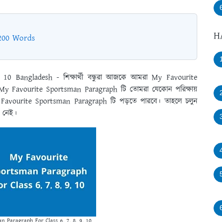
H
 200 Words
0 Bangladesh - শিক্ষার্থী বন্ধুরা আজকে আমরা My Favourite
y Favourite Sportsman Paragraph টি তোমরা যেকোন পরিক্ষায়
 Favourite Sportsman Paragraph টি পড়তে পারবে। তাহলে চলুন
 নেই।
 Paragraph For Class 6, 7, 8, 9, 10