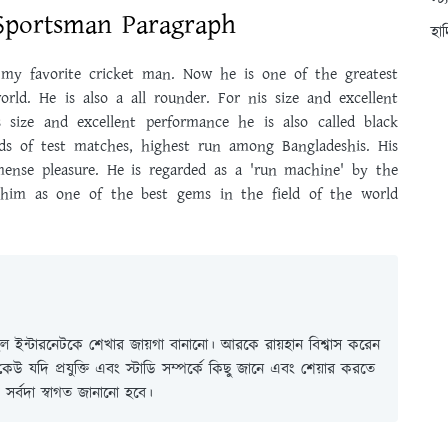
স্ট
Sportsman Paragraph
হা
 my favorite cricket man. Now he is one of the greatest
rld. He is also a all rounder. For nis size and excellent
 size and excellent performance he is also called black
s of test matches, highest run among Bangladeshis. His
nse pleasure. He is regarded as a 'run machine' by the
k him as one of the best gems in the field of the world
 ইন্টারনেটকে শেখার জায়গা বানানো। আরকে রায়হান বিশ্বাস করেন
ই কেউ যদি প্রযুক্তি এবং স্টাডি সম্পর্কে কিছু জানে এবং শেয়ার করতে
সর্বদা স্বাগত জানানো হবে।