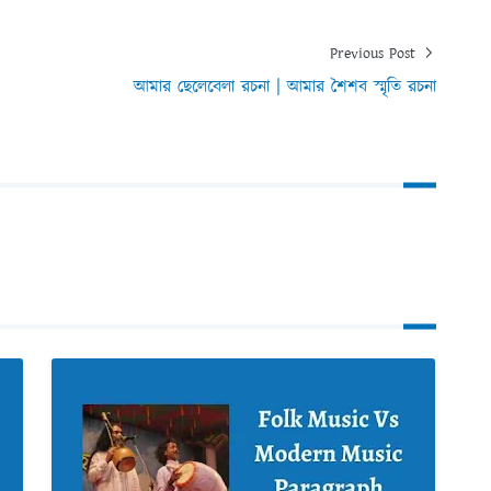
Previous Post
আমার ছেলেবেলা রচনা | আমার শৈশব স্মৃতি রচনা