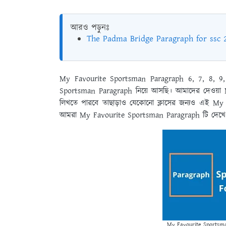
আরও পড়ুনঃ
The Padma Bridge Paragraph for ssc
My Favourite Sportsman Paragraph 6, 7, 8, 9, 1
Sportsman Paragraph নিয়ে আসছি। আমাদের দেওয়া M
লিখতে পারবে তাছাড়াও যেকোনো ক্লাসের জন্যও এই My
আমরা My Favourite Sportsman Paragraph টি দেখে
My Favourite Sportsman