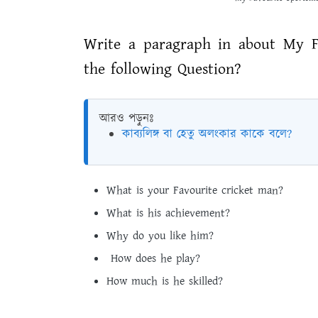
Write a paragraph in about My F
the following Question?
আরও পড়ুনঃ
কাব্যলিঙ্গ বা হেতু অলংকার কাকে বলে?
What is your Favourite cricket man?
What is his achievement?
Why do you like him?
How does he play?
How much is he skilled?