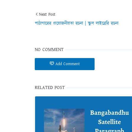
Next Post
পাঠাগারের প্রয়ােজনীয়তা রচনা | স্কুল লাইব্রেরি রচনা
NO COMMENT
Add Comment
RELATED POST