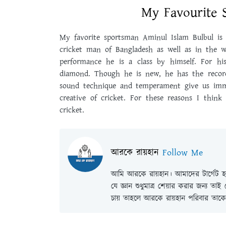
My Favourite 
My favorite sportsman Aminul Islam Bulbul is
cricket man of Bangladesh as well as in the wo
performance he is a class by himself. For his
diamond. Though he is new, he has the record
sound technique and temperament give us imme
creative of cricket. For these reasons I thin
cricket.
আরকে রায়হান
Follow Me
আমি আরকে রায়হান। আমাদের টার্গেট হল
যে জ্ঞান শুধুমাত্র শেয়ার করার জন্য তা
চায় তাহলে আরকে রায়হান পরিবার তাকে 