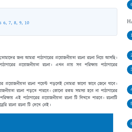
H
s 6, 7, 8, 9, 10
রা তোমাদের জন্য আমরা পাঠাগারের প্রয়ােজনীয়তা রচনা রচনা নিয়ে আসছি।
রের প্রয়ােজনীয়তা রচনা। এখন প্রায় সব পরিক্ষায় পাঠাগারের
র প্রয়ােজনীয়তা রচনা পয়েন্ট পড়লেই তোমরা ভালো ভাবে জেনে যাবে।
্রয়ােজনীয়তা রচনা পড়তে পারবে। কোনো রকম সমস্যা হবে না পাঠাগারের
িক্ষায় এই পাঠাগারের প্রয়ােজনীয়তা রচনা টি লিখতে পারবে। রচনাটি
ইব্রেরি রচনা রচনা টি দেখে নেই।