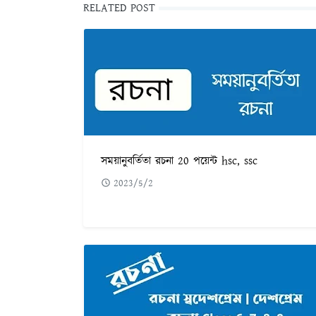
RELATED POST
সময়ানুবর্তিতা রচনা 20 পয়েন্ট hsc, ssc
2023/5/2