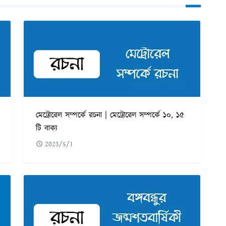
মেট্রোরেল সম্পর্কে রচনা | মেট্রোরেল সম্পর্কে ১০, ১৫
টি বাক্য
2023/5/1