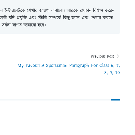
 ইন্টারনেটকে শেখার জায়গা বানানো। আরকে রায়হান বিশ্বাস করেন
ই কেউ যদি প্রযুক্তি এবং স্টাডি সম্পর্কে কিছু জানে এবং শেয়ার করতে
সর্বদা স্বাগত জানানো হবে।
Previous Post
My Favourite Sportsman Paragraph For Class 6, 7,
8, 9, 10