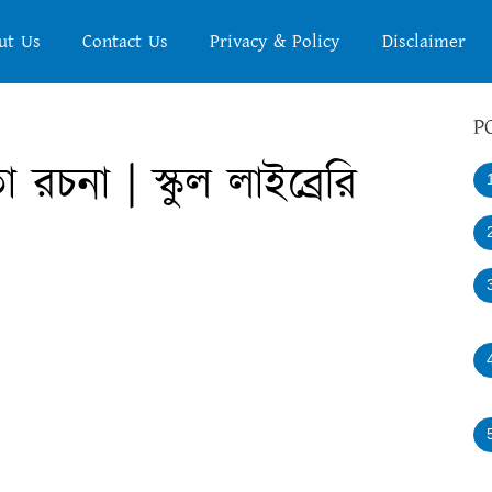
ut Us
Contact Us
Privacy & Policy
Disclaimer
P
া রচনা | স্কুল লাইব্রেরি