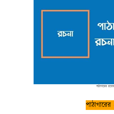
পাঠাগারের প্রয়া
পাঠাগারের প