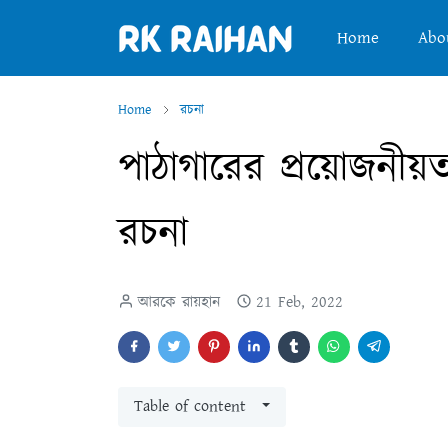
Home
Abo
Home
রচনা
পাঠাগারের প্রয়ােজনীয়ত
রচনা
আরকে রায়হান
21 Feb, 2022
Table of content