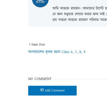
আমি আরকে রায়হান। আমাদের টার্গেট হল
যে জ্ঞান শুধুমাত্র শেয়ার করার জন্য তা
চায় তাহলে আরকে রায়হান পরিবার তাকে 
Next Post
বাংলাদেশের কৃষক রচনা Class 6, 7, 8, 9
NO COMMENT
Add Comment