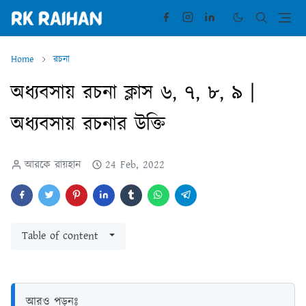
Home
রচনা
অধ্যবসায় রচনা ক্লাস ৬, ৭, ৮, ৯ |
অধ্যবসায় রচনার উক্তি
আরকে রায়হান
24 Feb, 2022
Table of content
আরও পড়ুনঃ