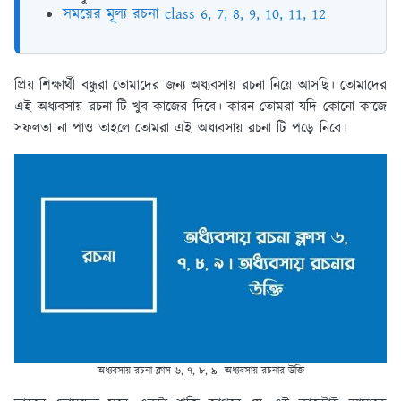
সময়ের মূল্য রচনা class 6, 7, 8, 9, 10, 11, 12
প্রিয় শিক্ষার্থী বন্ধুরা তোমাদের জন্য
অধ্যবসায় রচনা
নিয়ে আসছি। তোমাদের
এই অধ্যবসায় রচনা টি খুব কাজের দিবে। কারন তোমরা যদি কোনো কাজে
সফলতা না পাও তাহলে তোমরা এই অধ্যবসায় রচনা টি পড়ে নিবে।
অধ্যবসায় রচনা ক্লাস ৬, ৭, ৮, ৯ অধ্যবসায় রচনার উক্তি