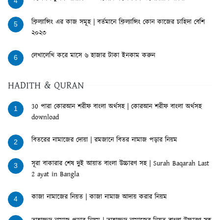
4
ফ্রিল্যান্সিং এর কাজ সমূহ | বর্তমানে ফ্রিল্যান্সিং কোন কাজের চাহিদা বেশি
5
২০২৩
লেখালেখি করে মাসে ৬ হাজার টাকা ইনকাম করুন
6
HADITH & QURAN
30 পারা কোরআন শরীফ বাংলা অর্থসহ | কোরআন শরীফ বাংলা অর্থসহ
1
download
বিতরের নামাজের দোয়া | রমজানে বিতর নামাজ পড়ার নিয়ম
2
সূরা বাকারার শেষ দুই আয়াত বাংলা উচ্চারণ সহ | Surah Baqarah Last
3
2 ayat in Bangla
কাজা নামাজের নিয়ত | কাজা নামাজ আদায় করার নিয়ম
4