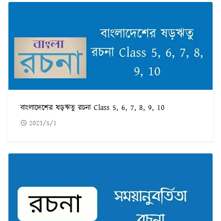
বাংলাদেশের ষড়ঋতু রচনা Class 5, 6, 7, 8, 9, 10
2023/5/1