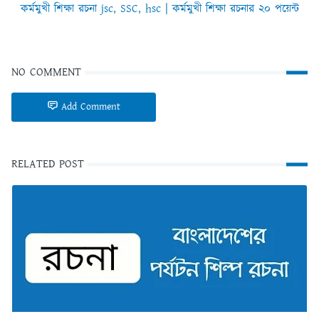
কর্মমুখী শিক্ষা রচনা jsc, SSC, hsc | কর্মমুখী শিক্ষা রচনার ২০ পয়েন্ট
NO COMMENT
Add Comment
RELATED POST