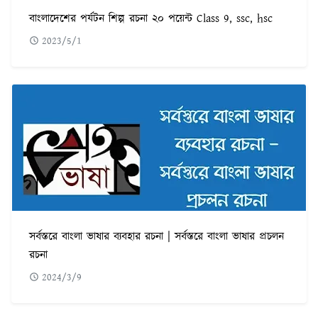
বাংলাদেশের পর্যটন শিল্প রচনা ২০ পয়েন্ট Class 9, ssc, hsc
2023/5/1
সর্বস্তরে বাংলা ভাষার ব্যবহার রচনা | সর্বস্তরে বাংলা ভাষার প্রচলন
রচনা
2024/3/9