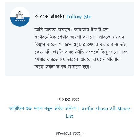
আরকে রায়হান
Follow Me
আমি আরকে রায়হান। আমাদের টার্গেট হল
ইন্টারনেটকে শেখার জায়গা বানানো। আরকে রায়হান
বিশ্বাস করেন যে জ্ঞান শুধুমাত্র শেয়ার করার জন্য তাই
কেউ যদি প্রযুক্তি এবং স্টাডি সম্পর্কে কিছু জানে এবং
শেয়ার করতে চায় তাহলে আরকে রায়হান পরিবার
তাকে সর্বদা স্বাগত জানানো হবে।
Next Post
আরিফিন শুভ সকল নতুন ছবির তালিকা | Arifin Shuvo All Movie
List
Previous Post