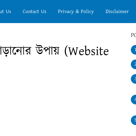
ut Us
Contact Us
Privacy & Policy
Disclaimer
P
াড়ানোর উপায় (Website