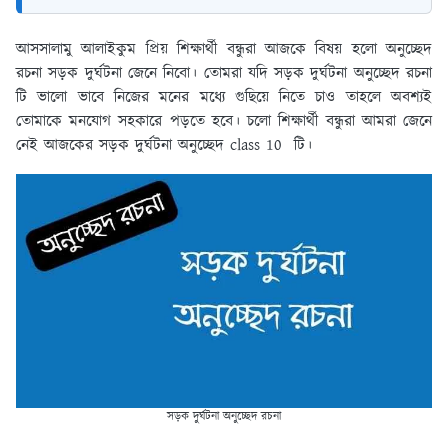
আসসালামু আলাইকুম প্রিয় শিক্ষার্থী বন্ধুরা আজকে বিষয় হলো অনুচ্ছেদ
রচনা সড়ক দুর্ঘটনা জেনে নিবো। তোমরা যদি সড়ক দুর্ঘটনা অনুচ্ছেদ রচনা
টি ভালো ভাবে নিজের মনের মধ্যে গুছিয়ে নিতে চাও তাহলে অবশ্যই
তোমাকে মনযোগ সহকারে পড়তে হবে। চলো শিক্ষার্থী বন্ধুরা আমরা জেনে
নেই আজকের সড়ক দুর্ঘটনা অনুচ্ছেদ class 10 টি।
সড়ক দুর্ঘটনা অনুচ্ছেদ রচনা