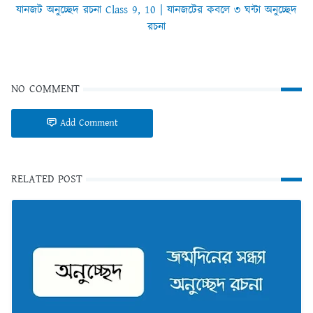
যানজট অনুচ্ছেদ রচনা Class 9, 10 | যানজটের কবলে ৩ ঘন্টা অনুচ্ছেদ
রচনা
NO COMMENT
Add Comment
RELATED POST