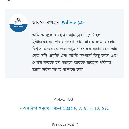
আরকে রায়হান
Follow Me
আমি আরকে রায়হান। আমাদের টার্গেট হল
ইন্টারনেটকে শেখার জায়গা বানানো। আরকে রায়হান
বিশ্বাস করেন যে জ্ঞান শুধুমাত্র শেয়ার করার জন্য তাই
কেউ যদি প্রযুক্তি এবং স্টাডি সম্পর্কে কিছু জানে এবং
শেয়ার করতে চায় তাহলে আরকে রায়হান পরিবার
তাকে সর্বদা স্বাগত জানানো হবে।
Next Post
সত্যবাদিতা অনুচ্ছেদ রচনা Class 6, 7, 8, 9, 10, SSC
Previous Post