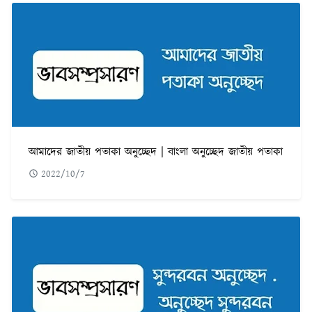
আমাদের জাতীয় পতাকা অনুচ্ছেদ | বাংলা অনুচ্ছেদ জাতীয় পতাকা
2022/10/7