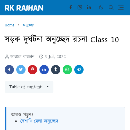
Home
অনুচ্ছেদ
সড়ক দুর্ঘটনা অনুচ্ছেদ রচনা Class 10
আরকে রায়হান
3 Jul, 2022
Table of content
আরও পড়ুনঃ
বৈশাখি মেলা অনুচ্ছেদ