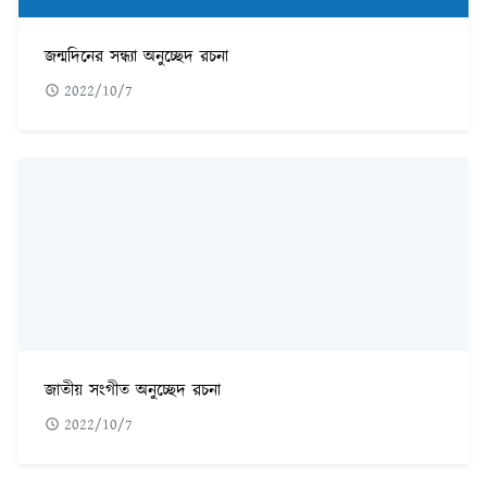
জন্মদিনের সন্ধ্যা অনুচ্ছেদ রচনা
2022/10/7
জাতীয় সংগীত অনুচ্ছেদ রচনা
2022/10/7