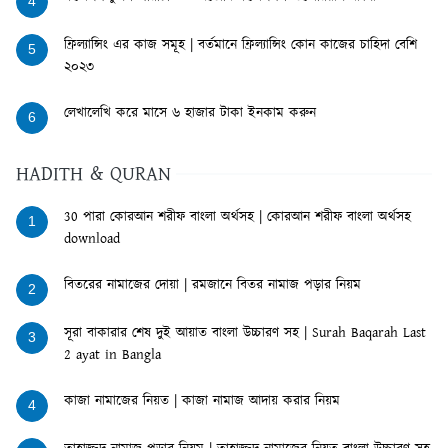
4
ফ্রিল্যান্সিং এর কাজ সমূহ | বর্তমানে ফ্রিল্যান্সিং কোন কাজের চাহিদা বেশি
5
২০২৩
লেখালেখি করে মাসে ৬ হাজার টাকা ইনকাম করুন
6
HADITH & QURAN
30 পারা কোরআন শরীফ বাংলা অর্থসহ | কোরআন শরীফ বাংলা অর্থসহ
1
download
বিতরের নামাজের দোয়া | রমজানে বিতর নামাজ পড়ার নিয়ম
2
সূরা বাকারার শেষ দুই আয়াত বাংলা উচ্চারণ সহ | Surah Baqarah Last
3
2 ayat in Bangla
কাজা নামাজের নিয়ত | কাজা নামাজ আদায় করার নিয়ম
4