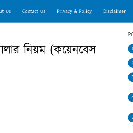
ut Us
Contact Us
Privacy & Policy
Disclaimer
P
লার নিয়ম (কয়েনবেস