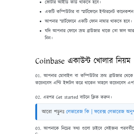
ভোটার আইডি কার্ড থাকতে হবে।
একটি কম্পিউটার বা স্মার্টফোনে ইন্টারনেট কানেকশ
আপনার স্মার্টফোনে একটি ফোন নাম্বার থাকতে হবে।
যদি আপনার ফোনে ক্রম ব্রাউজার থাকে তো ভাল আর য
নিন।
Coinbase একাউন্ট খোলার নিয়ম
01. আপনার মোবাইল বা কম্পিউটার ক্রম ব্রাউজার থে
কয়েনবেস এপ্টি ইন্সটল করে থাকেন তাহলে কয়েনবেস এ
02. এরপর Get started বাটনে ক্লিক করুন।
আরো পড়ুনঃ
লেভারেজ কি | ফরেক্স লেভারেজ অনু
03. আপনাকে নিচের তথ্য গুলো চাইবে সেইজন্য পরবর্তী