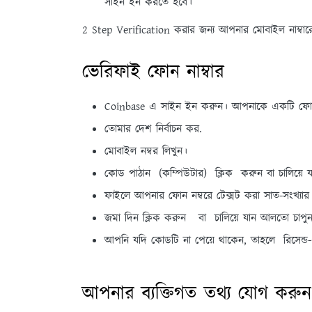
সাইন ইন করতে হবে।
2 Step Verification করার জন্য আপনার মোবাইল নাম্বার
ভেরিফাই ফোন নাম্বার
Coinbase এ সাইন ইন করুন। আপনাকে একটি ফোন
তোমার দেশ নির্বাচন কর.
মোবাইল নম্বর লিখুন।
কোড পাঠান (কম্পিউটার) ক্লিক করুন বা চালিয়ে
ফাইলে আপনার ফোন নম্বরে টেক্সট করা সাত-সংখ্যা
জমা দিন ক্লিক করুন বা চালিয়ে যান আলতো চাপু
আপনি যদি কোডটি না পেয়ে থাকেন, তাহলে রিসেন্ড
আপনার ব্যক্তিগত তথ্য যোগ করুন