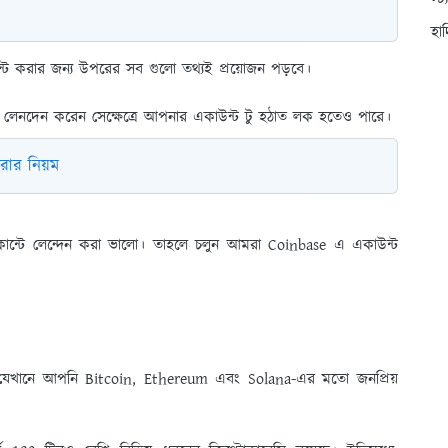
স্ট
হা
ন্ট করার জন্য উপরের সব গুলো তথ্যই প্রয়োজন পড়বে।
ে লেনদেন করেন সেক্ষেত্রে আপনার একাউন্ট টু হঠাত লক হতেও পারে।
রার নিয়ম
ান্টে লেন্দেন করা ভালো। তাহলে চলুন আমরা Coinbase এ একাউন্ট
েঞ্জ যেখানে আপনি Bitcoin, Ethereum এবং Solana-এর মতো জনপ্রিয়