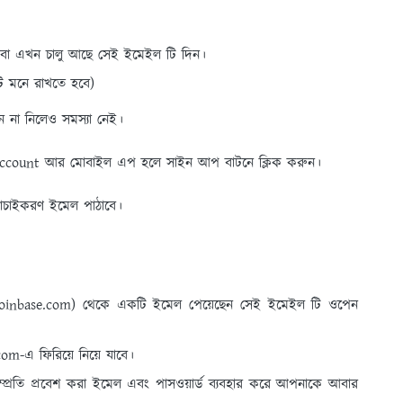
 বা এখন চালু আছে সেই ইমেইল টি দিন।
ি মনে রাখতে হবে)
 না নিলেও সমস্যা নেই।
 Account আর মোবাইল এপ হলে সাইন আপ বাটনে ক্লিক করুন।
াচাইকরণ ইমেল পাঠাবে।
coinbase.com) থেকে একটি ইমেল পেয়েছেন সেই ইমেইল টি ওপেন
om-এ ফিরিয়ে নিয়ে যাবে।
সম্প্রতি প্রবেশ করা ইমেল এবং পাসওয়ার্ড ব্যবহার করে আপনাকে আবার