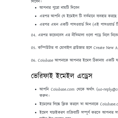
দিবেন।
আপনার পুরো নামটি দিবেন
এরপর আপনি যে ইমেইল টি বর্তমানে ব্যবহার করছে
এরপর এমন একটি পাসওয়ার্ড দিন (এই পাসওয়ার্ড ট
04. এরপর কয়েনবেস এর নীতিমালা গুলো পড়ে নিলে নিবেন
05. কম্পিউটার বা মোবাইল ব্রাউজার হলে Create New
06. Coinbase আপনাকে আপনার ইমেল ঠিকানায় একটি য
ভেরিফাই ইমেইল এড্রেস
আপনি Coinbase.com থেকে অর্থাৎ (no-reply@
করুন।
ইমেলের লিঙ্কে ক্লিক করলে তা আপনাকে Coinbase.c
ইমেল যাচাইকরণ প্রক্রিয়াটি সম্পূর্ণ করতে আপনার 