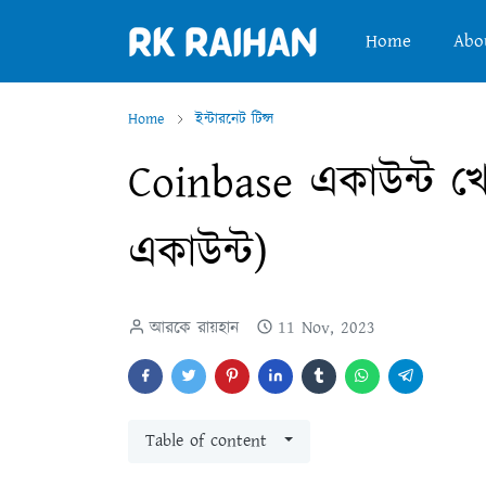
Home
Abo
Home
ইন্টারনেট টিপ্স
Coinbase একাউন্ট খো
একাউন্ট)
আরকে রায়হান
11 Nov, 2023
Table of content