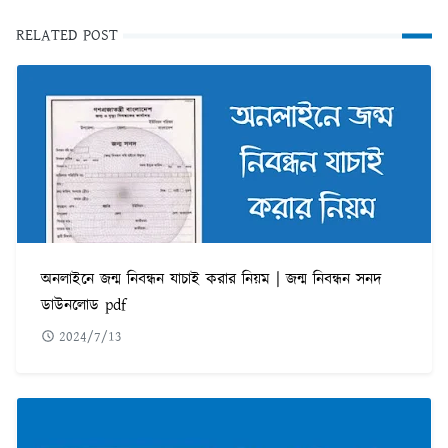
RELATED POST
অনলাইনে জন্ম নিবন্ধন যাচাই করার নিয়ম | জন্ম নিবন্ধন সনদ
ডাউনলোড pdf
2024/7/13