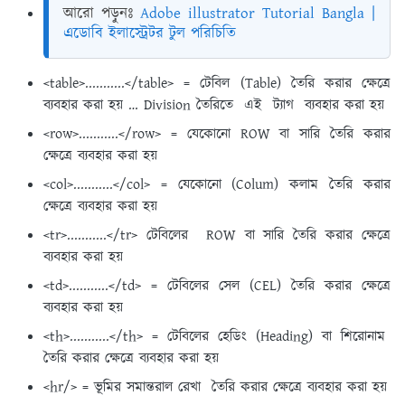
আরো পড়ুনঃ
Adobe illustrator Tutorial Bangla |
এডোবি ইলাস্ট্রেটর টুল পরিচিতি
<table>...........</table> = টেবিল (Table) তৈরি করার ক্ষেত্রে
ব্যবহার করা হয় … Division তৈরিতে এই ট্যাগ ব্যবহার করা হয়
<row>...........</row> = যেকোনো ROW বা সারি তৈরি করার
ক্ষেত্রে ব্যবহার করা হয়
<col>...........</col> = যেকোনো (Colum) কলাম তৈরি করার
ক্ষেত্রে ব্যবহার করা হয়
<tr>...........</tr> টেবিলের ROW বা সারি তৈরি করার ক্ষেত্রে
ব্যবহার করা হয়
<td>...........</td> = টেবিলের সেল (CEL) তৈরি করার ক্ষেত্রে
ব্যবহার করা হয়
<th>...........</th> = টেবিলের হেডিং (Heading) বা শিরোনাম
তৈরি করার ক্ষেত্রে ব্যবহার করা হয়
<hr/> = ভূমির সমান্তরাল রেখা তৈরি করার ক্ষেত্রে ব্যবহার করা হয়