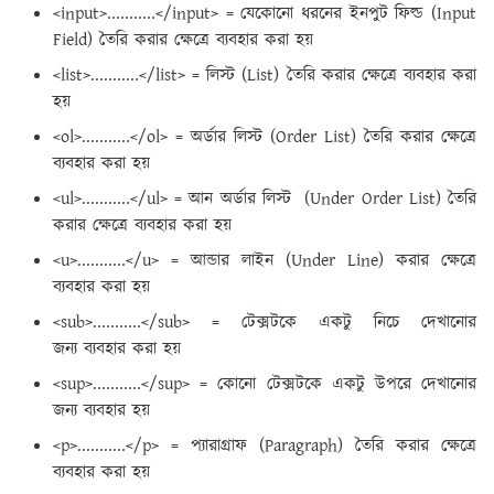
<input>...........</input> = যেকোনো ধরনের ইনপুট ফিল্ড (Input
Field) তৈরি করার ক্ষেত্রে ব্যবহার করা হয়
<list>...........</list> = লিস্ট (List) তৈরি করার ক্ষেত্রে ব্যবহার করা
হয়
<ol>...........</ol> = অর্ডার লিস্ট (Order List) তৈরি করার ক্ষেত্রে
ব্যবহার করা হয়
<ul>...........</ul> = আন অর্ডার লিস্ট (Under Order List) তৈরি
করার ক্ষেত্রে ব্যবহার করা হয়
<u>...........</u> = আন্ডার লাইন (Under Line) করার ক্ষেত্রে
ব্যবহার করা হয়
<sub>...........</sub> = টেক্সটকে একটু নিচে দেখানোর
জন্য ব্যবহার করা হয়
<sup>...........</sup> = কোনো টেক্সটকে একটু উপরে দেখানোর
জন্য ব্যবহার হয়
<p>...........</p> = প্যারাগ্রাফ (Paragraph) তৈরি করার ক্ষেত্রে
ব্যবহার করা হয়