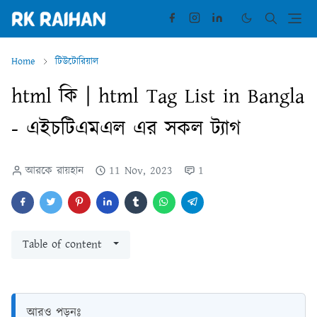
Home
টিউটোরিয়াল
html কি | html Tag List in Bangla
- এইচটিএমএল এর সকল ট্যাগ
আরকে রায়হান
11 Nov, 2023
1
Table of content
আরও পড়ুনঃ