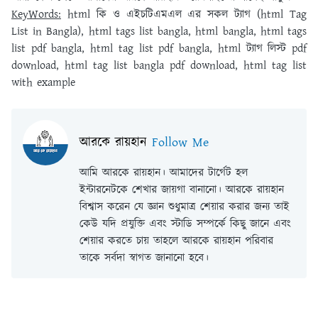
KeyWords:
html কি ও এইচটিএমএল এর সকল ট্যাগ (html Tag
List in Bangla), html tags list bangla, html bangla, html tags
list pdf bangla, html tag list pdf bangla, html ট্যাগ লিস্ট pdf
download, html tag list bangla pdf download, html tag list
with example
আরকে রায়হান
Follow Me
আমি আরকে রায়হান। আমাদের টার্গেট হল
ইন্টারনেটকে শেখার জায়গা বানানো। আরকে রায়হান
বিশ্বাস করেন যে জ্ঞান শুধুমাত্র শেয়ার করার জন্য তাই
কেউ যদি প্রযুক্তি এবং স্টাডি সম্পর্কে কিছু জানে এবং
শেয়ার করতে চায় তাহলে আরকে রায়হান পরিবার
তাকে সর্বদা স্বাগত জানানো হবে।