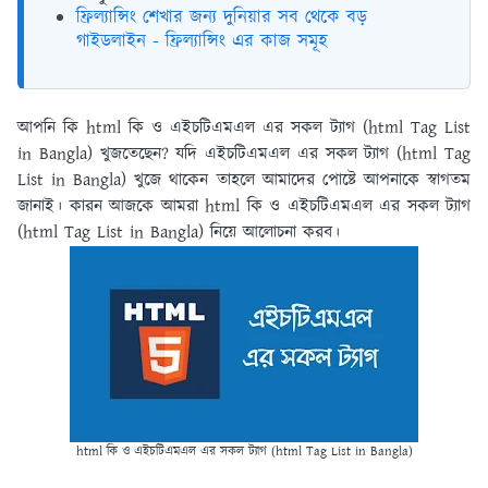
ফ্রিল্যান্সিং শেখার জন্য দুনিয়ার সব থেকে বড়
গাইডলাইন - ফ্রিল্যান্সিং এর কাজ সমূহ
আপনি কি html কি ও এইচটিএমএল এর সকল ট্যাগ (html Tag List
in Bangla) খুজতেছেন? যদি এইচটিএমএল এর সকল ট্যাগ (html Tag
List in Bangla) খুজে থাকেন তাহলে আমাদের পোষ্টে আপনাকে স্বাগতম
জানাই। কারন আজকে আমরা html কি ও এইচটিএমএল এর সকল ট্যাগ
(html Tag List in Bangla) নিয়ে আলোচনা করব।
html কি ও এইচটিএমএল এর সকল ট্যাগ (html Tag List in Bangla)