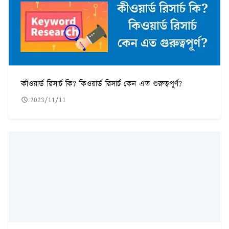
কীওয়ার্ড রিসার্চ কি? কিওয়ার্ড রিসার্চ কেন এত গুরুত্বপূর্ণ?
2023/11/11