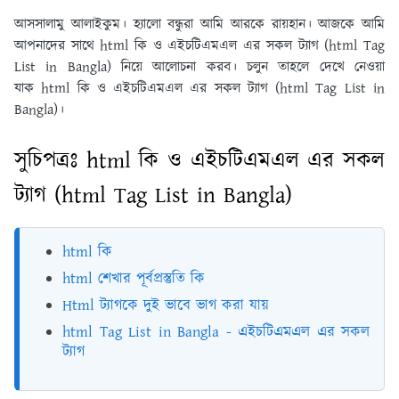
আসসালামু আলাইকুম। হ্যালো বন্ধুরা আমি আরকে রায়হান। আজকে আমি
আপনাদের সাথে html কি ও এইচটিএমএল এর সকল ট্যাগ (html Tag
List in Bangla) নিয়ে আলোচনা করব। চলুন তাহলে দেখে নেওয়া
যাক html কি ও এইচটিএমএল এর সকল ট্যাগ (html Tag List in
Bangla)।
সুচিপত্রঃ html কি ও এইচটিএমএল এর সকল
ট্যাগ (html Tag List in Bangla)
html কি
html শেখার পূর্বপ্রস্তুতি কি
Html ট্যাগকে দুই ভাবে ভাগ করা যায়
html Tag List in Bangla - এইচটিএমএল এর সকল
ট্যাগ