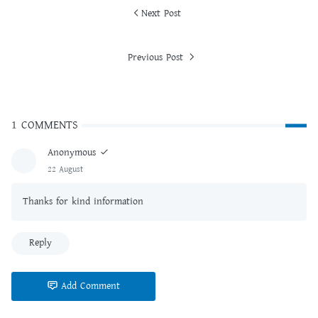
Next Post
Previous Post
1 COMMENTS
Anonymous
22 August
Thanks for kind information
Reply
Add Comment