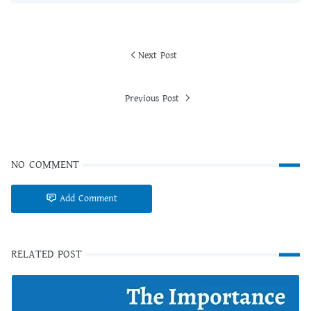
Next Post
Previous Post
NO COMMENT
Add Comment
RELATED POST