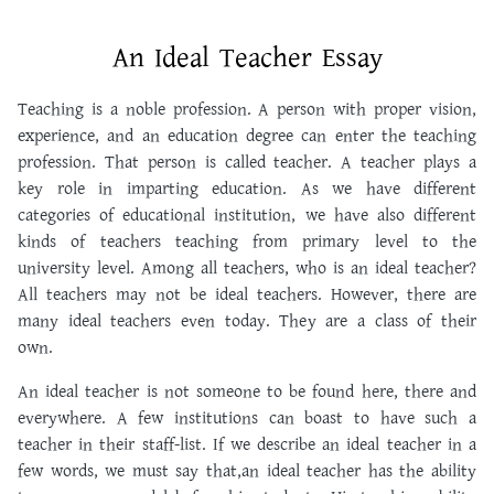
An Ideal Teacher Essay
Teaching is a noble profession. A person with proper vision,
experience, and an education degree can enter the teaching
profession. That person is called teacher. A teacher plays a
key role in imparting education. As we have different
categories of educational institution, we have also different
kinds of teachers teaching from primary level to the
university level. Among all teachers, who is an ideal teacher?
All teachers may not be ideal teachers. However, there are
many ideal teachers even today. They are a class of their
own.
An ideal teacher is not someone to be found here, there and
everywhere. A few institutions can boast to have such a
teacher in their staff-list. If we describe an ideal teacher in a
few words, we must say that,an ideal teacher has the ability