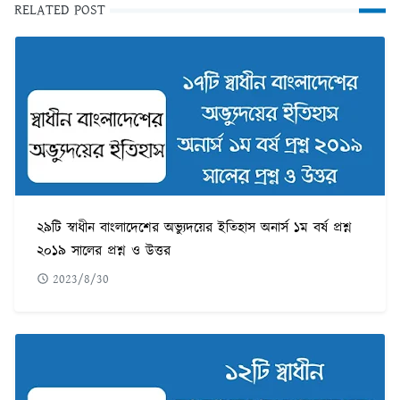
RELATED POST
২৯টি স্বাধীন বাংলাদেশের অভ্যুদয়ের ইতিহাস অনার্স ১ম বর্ষ প্রশ্ন
২০১৯ সালের প্রশ্ন ও উত্তর
2023/8/30