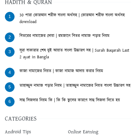
HADITH & QURAN
30 পারা কোরআন শরীফ বাংলা অর্থসহ | কোরআন শরীফ বাংলা অর্থসহ
1
download
বিতরের নামাজের দোয়া | রমজানে বিতর নামাজ পড়ার নিয়ম
2
সূরা বাকারার শেষ দুই আয়াত বাংলা উচ্চারণ সহ | Surah Baqarah Last
3
2 ayat in Bangla
কাজা নামাজের নিয়ত | কাজা নামাজ আদায় করার নিয়ম
4
তাহাজ্জুদ নামাজ পড়ার নিয়ম | তাহাজ্জুদ নামাজের নিয়ত বাংলা উচ্চারণ সহ
5
সাহু সিজদার নিয়ম কি | কি কি ভুলের কারণে সাহু সিজদা দিতে হয়
6
CATEGORIES
Android Tips
Online Earning