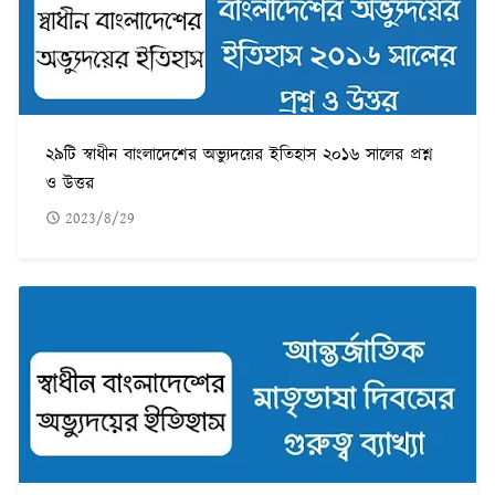
২৯টি স্বাধীন বাংলাদেশের অভ্যুদয়ের ইতিহাস ২০১৬ সালের প্রশ্ন
ও উত্তর
2023/8/29