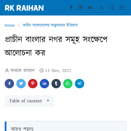
Home
স্বাধীন বাংলাদেশের অভ্যুদয়ের ইতিহাস
প্রাচীন বাংলার নগর সমূহ সংক্ষেপে
আলোচনা কর
আরকে রায়হান
13 Nov, 2022
Table of content
আরও পড়ুনঃ