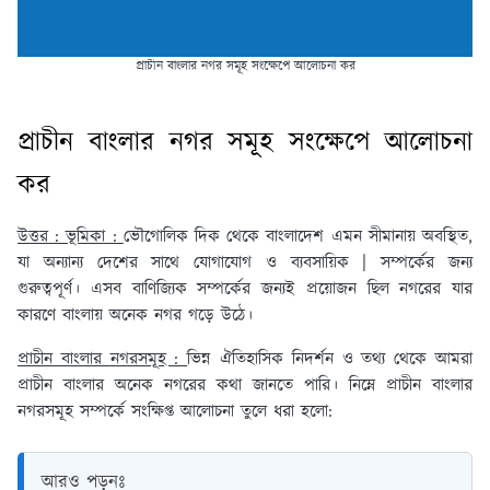
প্রাচীন বাংলার নগর সমূহ সংক্ষেপে আলোচনা কর
প্রাচীন বাংলার নগর সমূহ সংক্ষেপে আলোচনা
কর
উত্তর : ভূমিকা :
ভৌগোলিক দিক থেকে বাংলাদেশ এমন সীমানায় অবস্থিত,
যা অন্যান্য দেশের সাথে যোগাযোগ ও ব্যবসায়িক | সম্পর্কের জন্য
গুরুত্বপূর্ণ। এসব বাণিজ্যিক সম্পর্কের জন্যই প্রয়োজন ছিল নগরের যার
কারণে বাংলায় অনেক নগর গড়ে উঠে।
প্রাচীন বাংলার নগরসমূহ :
ভিন্ন ঐতিহাসিক নিদর্শন ও তথ্য থেকে আমরা
প্রাচীন বাংলার অনেক নগরের কথা জানতে পারি। নিম্নে প্রাচীন বাংলার
নগরসমূহ সম্পর্কে সংক্ষিপ্ত আলোচনা তুলে ধরা হলো:
আরও পড়ুনঃ