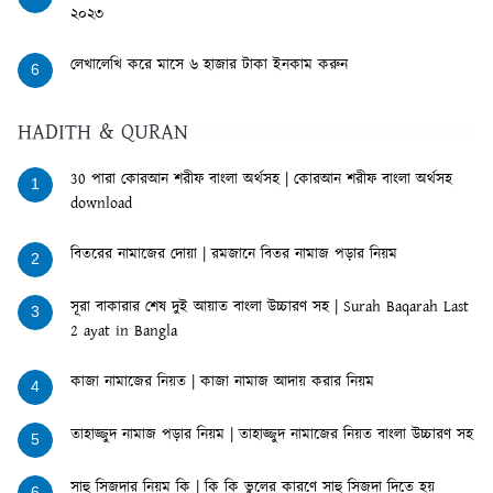
২০২৩
লেখালেখি করে মাসে ৬ হাজার টাকা ইনকাম করুন
6
HADITH & QURAN
30 পারা কোরআন শরীফ বাংলা অর্থসহ | কোরআন শরীফ বাংলা অর্থসহ
1
download
বিতরের নামাজের দোয়া | রমজানে বিতর নামাজ পড়ার নিয়ম
2
সূরা বাকারার শেষ দুই আয়াত বাংলা উচ্চারণ সহ | Surah Baqarah Last
3
2 ayat in Bangla
কাজা নামাজের নিয়ত | কাজা নামাজ আদায় করার নিয়ম
4
তাহাজ্জুদ নামাজ পড়ার নিয়ম | তাহাজ্জুদ নামাজের নিয়ত বাংলা উচ্চারণ সহ
5
সাহু সিজদার নিয়ম কি | কি কি ভুলের কারণে সাহু সিজদা দিতে হয়
6