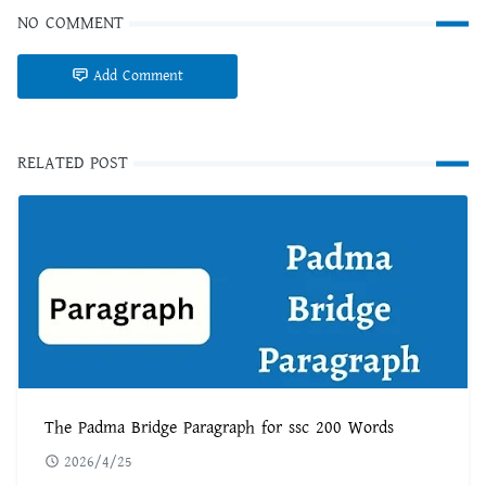
NO COMMENT
Add Comment
RELATED POST
The Padma Bridge Paragraph for ssc 200 Words
2026/4/25