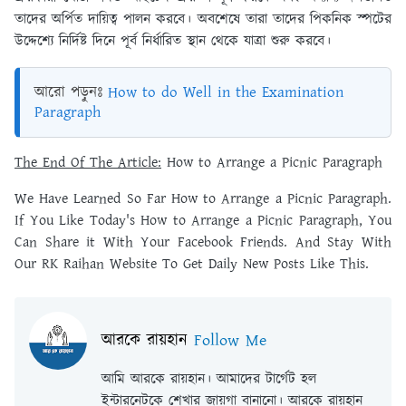
তাদের অর্পিত দায়িত্ব পালন করবে। অবশেষে তারা তাদের পিকনিক স্পটের
উদ্দেশ্যে নির্দিষ্ট দিনে পূর্ব নির্ধারিত স্থান থেকে যাত্রা শুরু করবে।
আরো পড়ুনঃ
How to do Well in the Examination
Paragraph
The End Of The Article:
How to Arrange a Picnic Paragraph
We Have Learned So Far How to Arrange a Picnic Paragraph.
If You Like Today's How to Arrange a Picnic Paragraph, You
Can Share it With Your Facebook Friends. And Stay With
Our RK Raihan Website To Get Daily New Posts Like This.
আরকে রায়হান
Follow Me
আমি আরকে রায়হান। আমাদের টার্গেট হল
ইন্টারনেটকে শেখার জায়গা বানানো। আরকে রায়হান