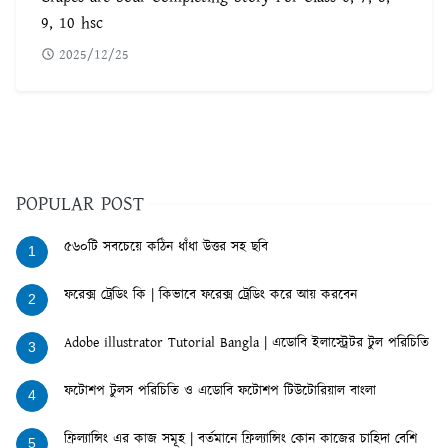
9, 10 hsc
2025/12/25
POPULAR POST
৫৬০টি সবচেয়ে কঠিন ধাঁধা উত্তর সহ ছবি
1
ফরেক্স ট্রেডিং কি | কিভাবে ফরেক্স ট্রেডিং করে আয় করবেন
2
Adobe illustrator Tutorial Bangla | এডোবি ইলাস্ট্রেটর টুল পরিচিতি
3
ফটোশপ টুলস পরিচিতি ও এডোবি ফটোশপ টিউটোরিয়াল বাংলা
4
ফ্রিল্যান্সিং এর কাজ সমূহ | বর্তমানে ফ্রিল্যান্সিং কোন কাজের চাহিদা বেশি
5