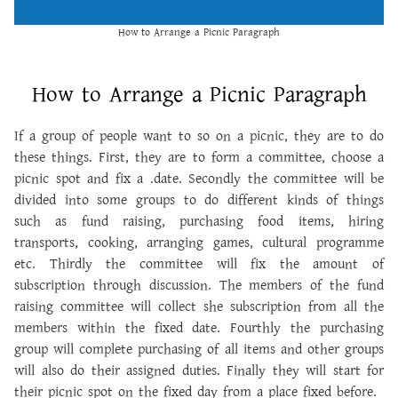
How to Arrange a Picnic Paragraph
How to Arrange a Picnic Paragraph
If a group of people want to so on a picnic, they are to do
these things. First, they are to form a committee, choose a
picnic spot and fix a .date. Secondly the committee will be
divided into some groups to do different kinds of things
such as fund raising, purchasing food items, hiring
transports, cooking, arranging games, cultural programme
etc. Thirdly the committee will fix the amount of
subscription through discussion. The members of the fund
raising committee will collect she subscription from all the
members within the fixed date. Fourthly the purchasing
group will complete purchasing of all items and other groups
will also do their assigned duties. Finally they will start for
their picnic spot on the fixed day from a place fixed before.