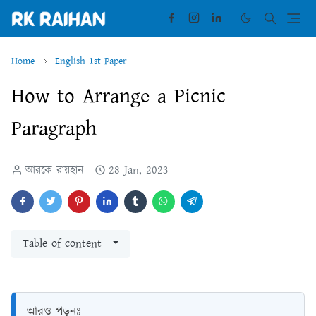
Home
English 1st Paper
How to Arrange a Picnic
Paragraph
আরকে রায়হান
28 Jan, 2023
Table of content
আরও পড়ুনঃ