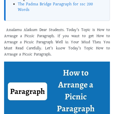
The Padma Bridge Paragraph for ssc 200
Words
Assalamu Alaikum Dear Students. Today's Topic is How to
Arrange a Picnic Paragraph. If you want to get How to
Arrange a Picnic Paragraph Well in Your Mind Then You
Must Read Carefully. Let's know Today's Topic How to
Arrange a Picnic Paragraph.