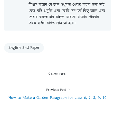
বিশ্বাস করেন যে জ্ঞান শুধুমাত্র শেয়ার করার জন্য তাই
কেউ যদি প্রযুক্তি এবং স্টাডি সম্পর্কে কিছু জানে এবং
শেয়ার করতে চায় তাহলে আরকে রায়হান পরিবার
তাকে সর্বদা স্বাগত জানানো হবে।
English 2nd Paper
Next Post
Previous Post
How to Make a Garden Paragraph for class 6, 7, 8, 9, 10