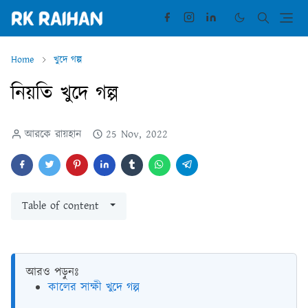
Home
খুদে গল্প
নিয়তি খুদে গল্প
আরকে রায়হান
25 Nov, 2022
Table of content
আরও পড়ুনঃ
কালের সাক্ষী খুদে গল্প