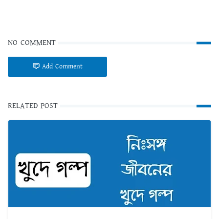
NO COMMENT
Add Comment
RELATED POST