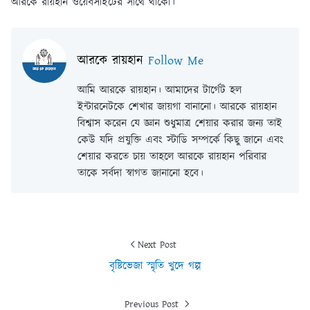
আরকে রায়হান ওয়েবসাইটের সাথে থাকো।
আরকে রায়হান
Follow Me
আমি আরকে রায়হান। আমাদের টার্গেট হল
ইন্টারনেটকে শেখার জায়গা বানানো। আরকে রায়হান
বিশ্বাস করেন যে জ্ঞান শুধুমাত্র শেয়ার করার জন্য তাই
কেউ যদি প্রযুক্তি এবং স্টাডি সম্পর্কে কিছু জানে এবং
শেয়ার করতে চায় তাহলে আরকে রায়হান পরিবার
তাকে সর্বদা স্বাগত জানানো হবে।
Next Post
বৃষ্টিভেজা স্মৃতি খুদে গল্প
Previous Post