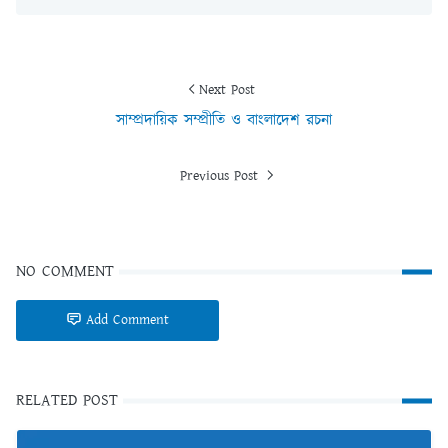
Next Post
সাম্প্রদায়িক সম্প্রীতি ও বাংলাদেশ রচনা
Previous Post
NO COMMENT
Add Comment
RELATED POST