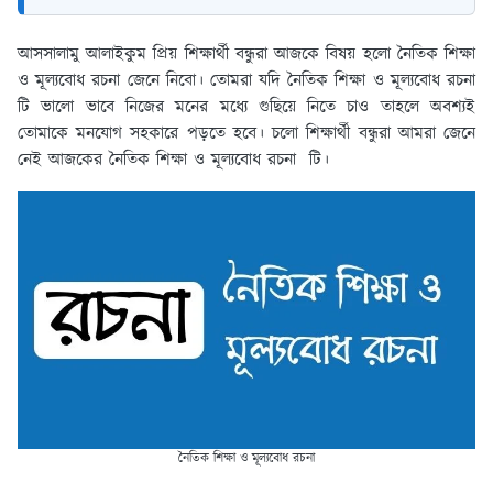
আসসালামু আলাইকুম প্রিয় শিক্ষার্থী বন্ধুরা আজকে বিষয় হলো নৈতিক শিক্ষা
ও মূল্যবোধ রচনা জেনে নিবো। তোমরা যদি নৈতিক শিক্ষা ও মূল্যবোধ রচনা
টি ভালো ভাবে নিজের মনের মধ্যে গুছিয়ে নিতে চাও তাহলে অবশ্যই
তোমাকে মনযোগ সহকারে পড়তে হবে। চলো শিক্ষার্থী বন্ধুরা আমরা জেনে
নেই আজকের নৈতিক শিক্ষা ও মূল্যবোধ রচনা টি।
নৈতিক শিক্ষা ও মূল্যবোধ রচনা