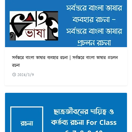
সর্বস্তরে বাংলা ভাষার ব্যবহার রচনা | সর্বস্তরে বাংলা ভাষার প্রচলন
রচনা
2024/3/9