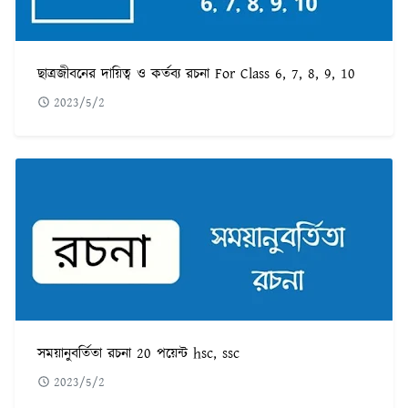
ছাত্রজীবনের দায়িত্ব ও কর্তব্য রচনা For Class 6, 7, 8, 9, 10
2023/5/2
সময়ানুবর্তিতা রচনা 20 পয়েন্ট hsc, ssc
2023/5/2