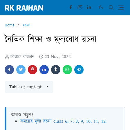
Home
রচনা
নৈতিক শিক্ষা ও মূল্যবোধ রচনা
আরকে রায়হান
23 Nov, 2022
Table of content
আরও পড়ুনঃ
সময়ের মূল্য রচনা class 6, 7, 8, 9, 10, 11, 12