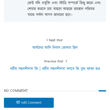
কেউ যদি প্রযুক্তি এবং স্টাডি সম্পর্কে কিছু জানে এবং
শেয়ার করতে চায় তাহলে আরকে রায়হান পরিবার
তাকে সর্বদা স্বাগত জানানো হবে।
Next Post
আর্যদের আদি নিবাস কোথায় ছিল
Previous Post
ধর্মীয় সহনশীলতা কি | ধর্মীয় সহনশীলতা বলতে কি বুঝ ব্যাখ্যা কর
NO COMMENT
Add Comment