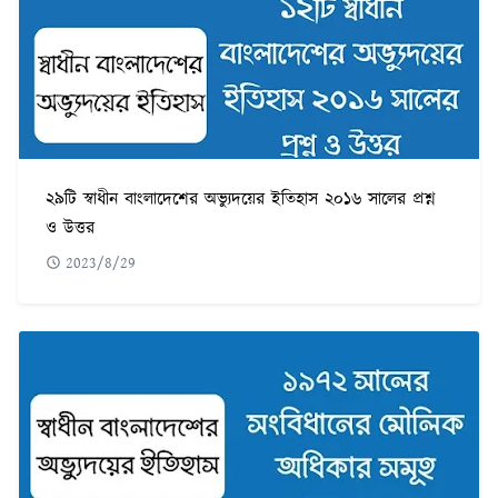
২৯টি স্বাধীন বাংলাদেশের অভ্যুদয়ের ইতিহাস ২০১৬ সালের প্রশ্ন
ও উত্তর
2023/8/29