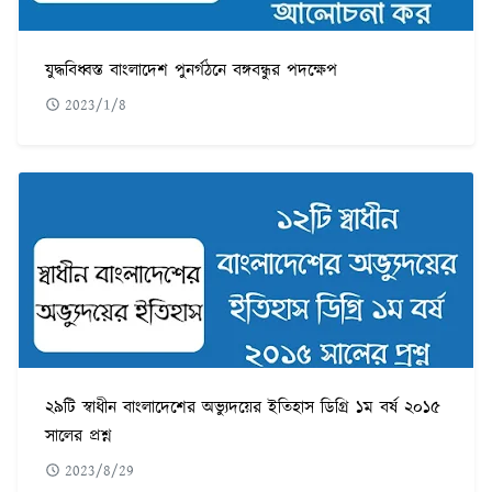
যুদ্ধবিধ্বস্ত বাংলাদেশ পুনর্গঠনে বঙ্গবন্ধুর পদক্ষেপ
2023/1/8
২৯টি স্বাধীন বাংলাদেশের অভ্যুদয়ের ইতিহাস ডিগ্রি ১ম বর্ষ ২০১৫
সালের প্রশ্ন
2023/8/29