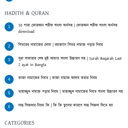
HADITH & QURAN
30 পারা কোরআন শরীফ বাংলা অর্থসহ | কোরআন শরীফ বাংলা অর্থসহ
1
download
বিতরের নামাজের দোয়া | রমজানে বিতর নামাজ পড়ার নিয়ম
2
সূরা বাকারার শেষ দুই আয়াত বাংলা উচ্চারণ সহ | Surah Baqarah Last
3
2 ayat in Bangla
কাজা নামাজের নিয়ত | কাজা নামাজ আদায় করার নিয়ম
4
তাহাজ্জুদ নামাজ পড়ার নিয়ম | তাহাজ্জুদ নামাজের নিয়ত বাংলা উচ্চারণ সহ
5
সাহু সিজদার নিয়ম কি | কি কি ভুলের কারণে সাহু সিজদা দিতে হয়
6
CATEGORIES