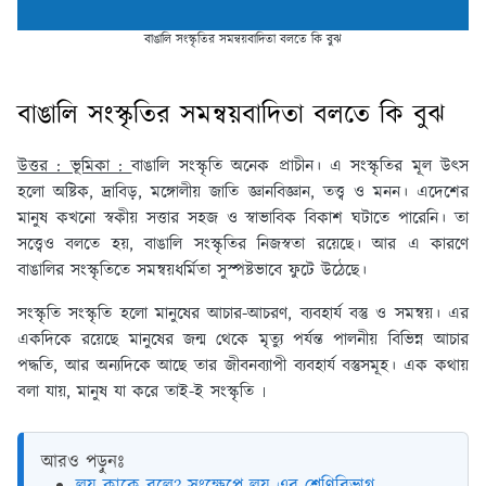
বাঙালি সংস্কৃতির সমন্বয়বাদিতা বলতে কি বুঝ
বাঙালি সংস্কৃতির সমন্বয়বাদিতা বলতে কি বুঝ
উত্তর : ভূমিকা :
বাঙালি সংস্কৃতি অনেক প্রাচীন। এ সংস্কৃতির মূল উৎস
হলো অষ্টিক, দ্রাবিড়, মঙ্গোলীয় জাতি জ্ঞানবিজ্ঞান, তত্ত্ব ও মনন। এদেশের
মানুষ কখনো স্বকীয় সত্তার সহজ ও স্বাভাবিক বিকাশ ঘটাতে পারেনি। তা
সত্ত্বেও বলতে হয়, বাঙালি সংস্কৃতির নিজস্বতা রয়েছে। আর এ কারণে
বাঙালির সংস্কৃতিতে সমন্বয়ধর্মিতা সুস্পষ্টভাবে ফুটে উঠেছে।
সংস্কৃতি সংস্কৃতি হলো মানুষের আচার-আচরণ, ব্যবহার্য বস্তু ও সমন্বয়। এর
একদিকে রয়েছে মানুষের জন্ম থেকে মৃত্যু পর্যন্ত পালনীয় বিভিন্ন আচার
পদ্ধতি, আর অন্যদিকে আছে তার জীবনব্যাপী ব্যবহার্য বস্তুসমূহ। এক কথায়
বলা যায়, মানুষ যা করে তাই-ই সংস্কৃতি ৷
আরও পড়ুনঃ