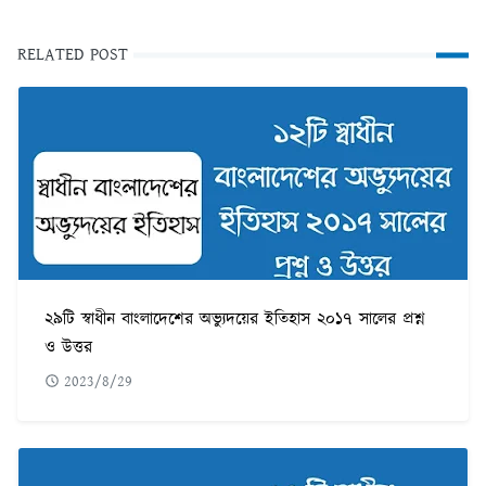
RELATED POST
২৯টি স্বাধীন বাংলাদেশের অভ্যুদয়ের ইতিহাস ২০১৭ সালের প্রশ্ন
ও উত্তর
2023/8/29