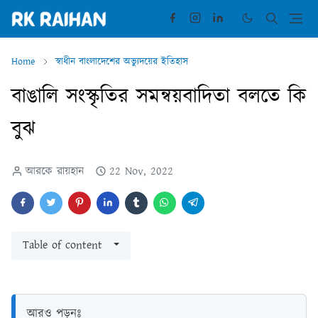
Home
স্বাধীন বাংলাদেশের অভ্যুদয়ের ইতিহাস
বাঙালি সংস্কৃতির সমন্বয়বাদিতা বলতে কি
বুঝ
আরকে রায়হান
22 Nov, 2022
Table of content
আরও পড়ুনঃ