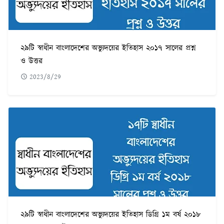
২৯টি স্বাধীন বাংলাদেশের অভ্যুদয়ের ইতিহাস ২০১৭ সালের প্রশ্ন
ও উত্তর
2023/8/29
২৯টি স্বাধীন বাংলাদেশের অভ্যুদয়ের ইতিহাস ডিগ্রি ১ম বর্ষ ২০১৮