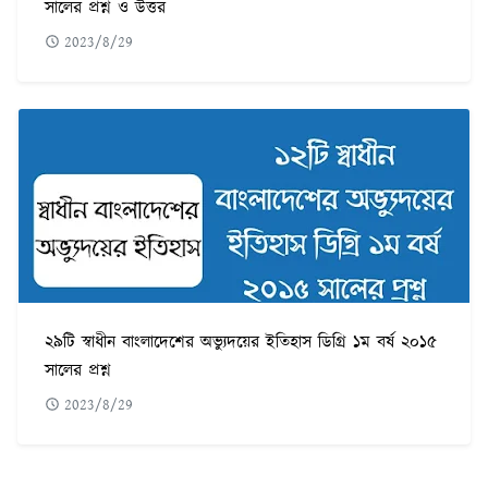
সালের প্রশ্ন ও উত্তর
2023/8/29
২৯টি স্বাধীন বাংলাদেশের অভ্যুদয়ের ইতিহাস ডিগ্রি ১ম বর্ষ ২০১৫
সালের প্রশ্ন
2023/8/29