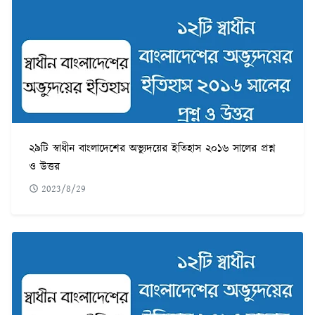
২৯টি স্বাধীন বাংলাদেশের অভ্যুদয়ের ইতিহাস ২০১৬ সালের প্রশ্ন
ও উত্তর
2023/8/29