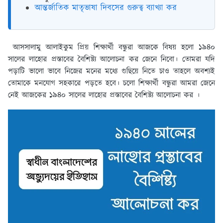
আন্তর্জাতিক মাতৃভাষা দিবসের গুরুত্ব ব্যাখ্যা কর
আসসালামু আলাইকুম প্রিয় শিক্ষার্থী বন্ধুরা আজকে বিষয় হলো ১৯৪০
সালের লাহোর প্রস্তাবের বৈশিষ্ট্য আলোচনা কর জেনে নিবো। তোমরা যদি
পড়াটি ভালো ভাবে নিজের মনের মধ্যে গুছিয়ে নিতে চাও তাহলে অবশ্যই
তোমাকে মনযোগ সহকারে পড়তে হবে। চলো শিক্ষার্থী বন্ধুরা আমরা জেনে
নেই আজকের ১৯৪০ সালের লাহোর প্রস্তাবের বৈশিষ্ট্য আলোচনা কর ।