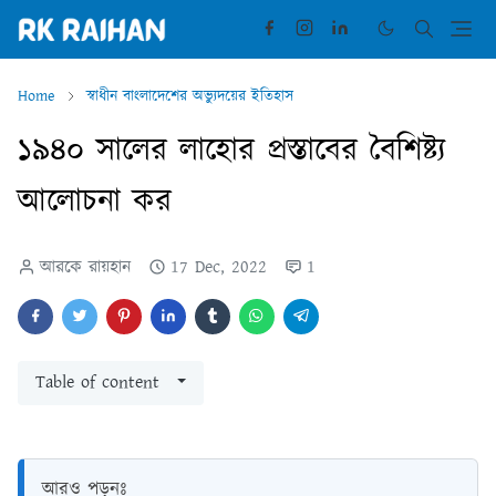
Home
স্বাধীন বাংলাদেশের অভ্যুদয়ের ইতিহাস
১৯৪০ সালের লাহোর প্রস্তাবের বৈশিষ্ট্য
আলোচনা কর
আরকে রায়হান
17 Dec, 2022
1
Table of content
আরও পড়ুনঃ