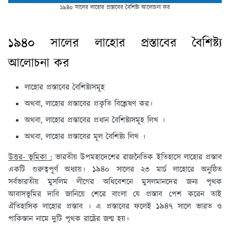
১৯৪০ সালের লাহোর প্রস্তাবের বৈশিষ্ট্য আলোচনা কর
১৯৪০ সালের লাহোর প্রস্তাবের বৈশিষ্ট্য
আলোচনা কর
লাহোর প্রস্তাবের বৈশিষ্ট্যসমূহ
অথবা, লাহোর প্রস্তাবের প্রকৃতি বিশ্লেষণ কর।
অথবা, লাহোর প্রস্তাবের প্রধান বৈশিষ্ট্যসমূহ লিখ ।
অথবা, লাহোর প্রস্তাবের মূল বৈশিষ্ট্য লিখ ।
উত্তর- ভূমিকা :
ভারতীয় উপমহাদেশের রাজনৈতিক ইতিহাসে লাহোর প্রস্তাব
একটি গুরুত্বপূর্ণ অধ্যায়। ১৯৪০ সালের ২৩ মার্চ লাহোরে অনুষ্ঠিত
সর্বভারতীয় মুসলিম লীগের অধিবেশনে মুসলমানদের জন্য পৃথক
আবাসভূমির দাবি জানিয়ে শেরে বাংলা যে প্রস্তাব পেশ করেন তাই
ঐতিহাসিক লাহোর প্রস্তাব । এ প্রস্তাবের ফলেই ১৯৪৭ সালে ভারত ও
পাকিস্তান নামে দুটি পৃথক রাষ্ট্রের জন্ম হয়।