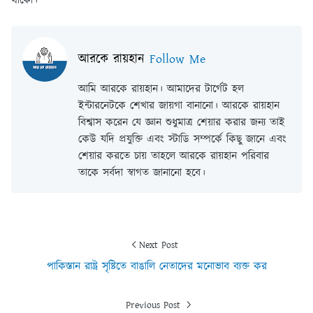
থাকো।
আরকে রায়হান
Follow Me
আমি আরকে রায়হান। আমাদের টার্গেট হল
ইন্টারনেটকে শেখার জায়গা বানানো। আরকে রায়হান
বিশ্বাস করেন যে জ্ঞান শুধুমাত্র শেয়ার করার জন্য তাই
কেউ যদি প্রযুক্তি এবং স্টাডি সম্পর্কে কিছু জানে এবং
শেয়ার করতে চায় তাহলে আরকে রায়হান পরিবার
তাকে সর্বদা স্বাগত জানানো হবে।
Next Post
পাকিস্তান রাষ্ট্র সৃষ্টিতে বাঙালি নেতাদের মনোভাব ব্যক্ত কর
Previous Post