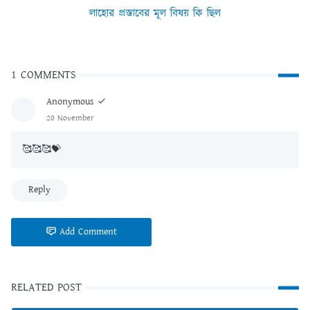
লাহোর প্রস্তাবের মূল বিষয় কি ছিল
1 COMMENTS
Anonymous
20 November
🥰🥰🥰💝
Reply
Add Comment
RELATED POST