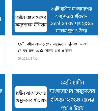
২৯টি স্বাধীন বাংলাদেশের অভ্যুদয়ের ইতিহাস অনার্স
১ম বর্ষ প্রশ্ন ২০১৯ সালের প্রশ্ন ও উত্তর
2023/8/30