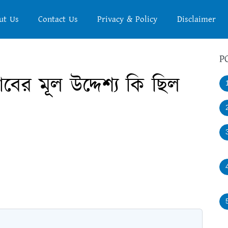
ut Us
Contact Us
Privacy & Policy
Disclaimer
P
াবের মূল উদ্দেশ্য কি ছিল