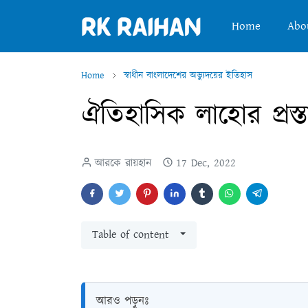
Home
Abo
Home
স্বাধীন বাংলাদেশের অভ্যুদয়ের ইতিহাস
ঐতিহাসিক লাহোর প্রস্ত
আরকে রায়হান
17 Dec, 2022
Table of content
আরও পড়ুনঃ