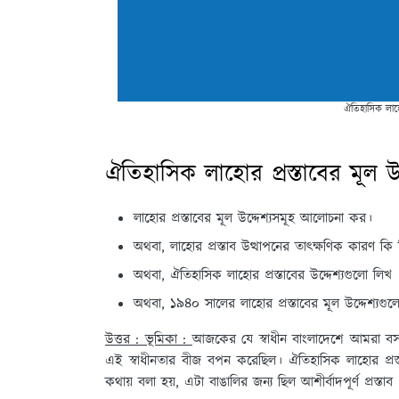
ঐতিহাসিক লাহোর
ঐতিহাসিক লাহোর প্রস্তাবের মূল উদ
লাহোর প্রস্তাবের মূল উদ্দেশ্যসমূহ আলোচনা কর।
অথবা, লাহোর প্রস্তাব উত্থাপনের তাৎক্ষণিক কারণ কি
অথবা, ঐতিহাসিক লাহোর প্রস্তাবের উদ্দেশ্যগুলো লিখ 
অথবা, ১৯৪০ সালের লাহোর প্রস্তাবের মূল উদ্দেশ্যগু
উত্তর : ভূমিকা :
আজকের যে স্বাধীন বাংলাদেশে আমরা বসবা
এই স্বাধীনতার বীজ বপন করেছিল। ঐতিহাসিক লাহোর প্রস্তাবে
কথায় বলা হয়, এটা বাঙালির জন্য ছিল আশীর্বাদপূর্ণ প্রস্তাব