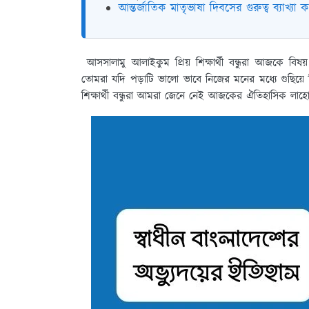
আন্তর্জাতিক মাতৃভাষা দিবসের গুরুত্ব ব্যাখ্যা 
আসসালামু আলাইকুম প্রিয় শিক্ষার্থী বন্ধুরা আজকে বিষ
তোমরা যদি পড়াটি ভালো ভাবে নিজের মনের মধ্যে গুছি
শিক্ষার্থী বন্ধুরা আমরা জেনে নেই আজকের ঐতিহাসিক লাহোর 