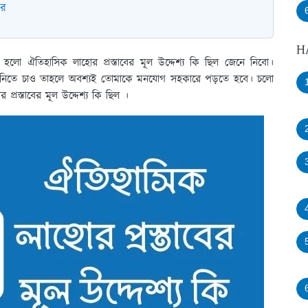
কর
H
য় হলো ঐতিহাসিক লাহোর প্রস্তাবের মূল উদ্দেশ্য কি ছিল জেনে নিবো।
য়ে নিতে চাও তাহলে অবশ্যই তোমাকে মনযোগ সহকারে পড়তে হবে। চলো
প্রস্তাবের মূল উদ্দেশ্য কি ছিল ।