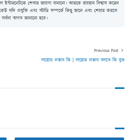
 ইন্টারনেটকে শেখার জায়গা বানানো। আরকে রায়হান বিশ্বাস করেন
ই কেউ যদি প্রযুক্তি এবং স্টাডি সম্পর্কে কিছু জানে এবং শেয়ার করতে
সর্বদা স্বাগত জানানো হবে।
Previous Post
লাহোর প্রস্তাব কি | লাহোর প্রস্তাব বলতে কি বুঝ