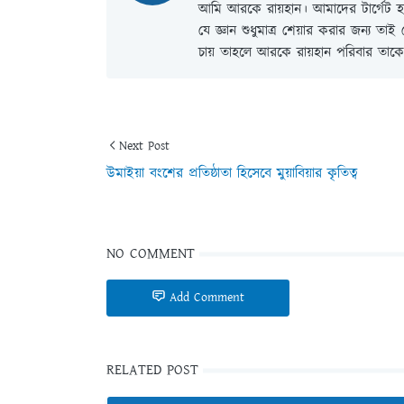
আমি আরকে রায়হান। আমাদের টার্গেট হল
যে জ্ঞান শুধুমাত্র শেয়ার করার জন্য তা
চায় তাহলে আরকে রায়হান পরিবার তাকে 
Next Post
উমাইয়া বংশের প্রতিষ্ঠাতা হিসেবে মুয়াবিয়ার কৃতিত্ব
NO COMMENT
Add Comment
RELATED POST