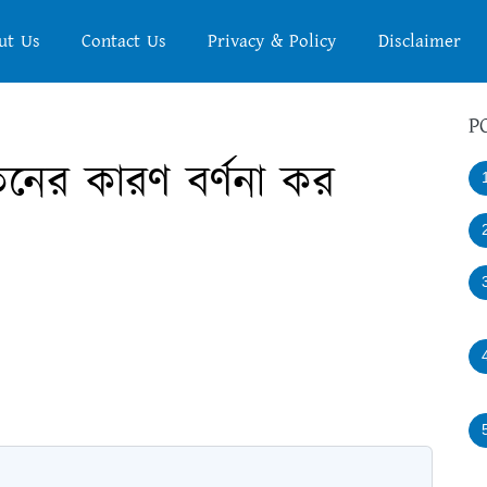
ut Us
Contact Us
Privacy & Policy
Disclaimer
P
নের কারণ বর্ণনা কর