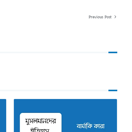
Previous Post