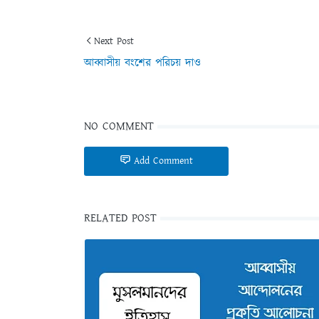
Next Post
আব্বাসীয় বংশের পরিচয় দাও
NO COMMENT
Add Comment
RELATED POST