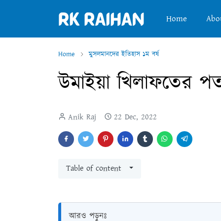
Home
Abo
Home
মুসলমানদের ইতিহাস ১ম বর্ষ
উমাইয়া খিলাফতের পত
Anik Raj
22 Dec, 2022
Table of content
আরও পড়ুনঃ