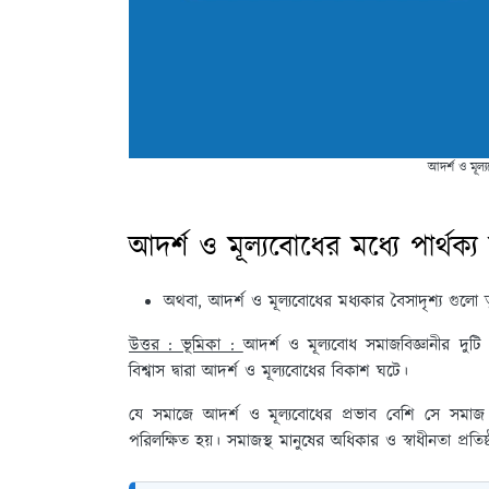
আদর্শ ও মূল্য
আদর্শ ও মূল্যবোধের মধ্যে পার্থক্য
অথবা, আদর্শ ও মূল্যবোধের মধ্যকার বৈসাদৃশ্য গুলো 
উত্তর : ভূমিকা :
আদর্শ ও মূল্যবোধ সমাজবিজ্ঞানীর দুটি গ
বিশ্বাস দ্বারা আদর্শ ও মূল্যবোধের বিকাশ ঘটে।
যে সমাজে আদর্শ ও মূল্যবোধের প্রভাব বেশি সে সমাজ ত
পরিলক্ষিত হয়। সমাজস্থ মানুষের অধিকার ও স্বাধীনতা প্রতি