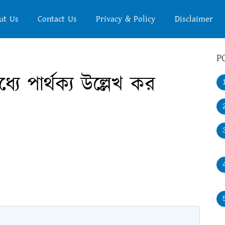
ut Us
Contact Us
Privacy & Policy
Disclaimer
P
যে পার্থক্য উল্লেখ কর