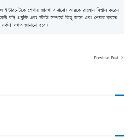
 ইন্টারনেটকে শেখার জায়গা বানানো। আরকে রায়হান বিশ্বাস করেন
ই কেউ যদি প্রযুক্তি এবং স্টাডি সম্পর্কে কিছু জানে এবং শেয়ার করতে
সর্বদা স্বাগত জানানো হবে।
Previous Post