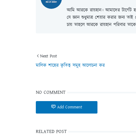
আমি আরকে রায়হান। আমাদের টার্গেট হল
যে জ্ঞান শুধুমাত্র শেয়ার করার জন্য তা
চায় তাহলে আরকে রায়হান পরিবার তাকে 
Next Post
মালিক শাহের কৃতিত্ব সমূহ আলোচনা কর
NO COMMENT
Add Comment
RELATED POST