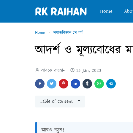
Home
Abo
Home
সমাজবিজ্ঞান ১ম বর্ষ
আদর্শ ও মূল্যবোধের মধ্
আরকে রায়হান
15 Jan, 2023
Table of content
আরও পড়ুনঃ