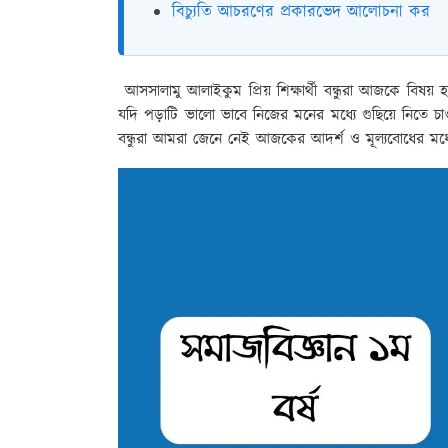
বিচ্যুতি আচরণের প্রকারভেদ আলোচনা কর
আসসালামু আলাইকুম প্রিয় শিক্ষার্থী বন্ধুরা আজকে বিষয় 
যদি পড়াটি ভালো ভাবে নিজের মনের মধ্যে গুছিয়ে নিতে 
বন্ধুরা আমরা জেনে নেই আজকের আদর্শ ও মূল্যবোধের মধ্যে