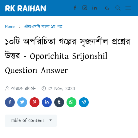
Home
এইচএসসি বাংলা ১ম পত্র
১০টি অপরিচিতা গল্পের সৃজনশীল প্রশ্নের
উত্তর - Oporichita Srijonshil
Question Answer
আরকে রায়হান
27 Nov, 2023
Table of content