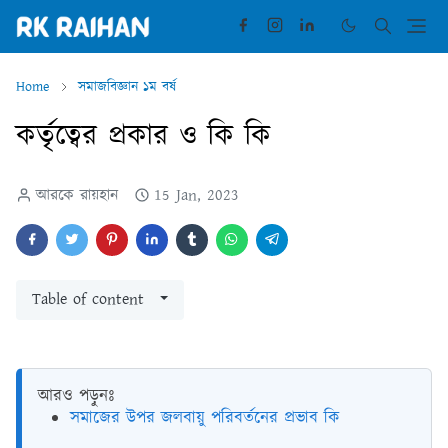
Home
সমাজবিজ্ঞান ১ম বর্ষ
কর্তৃত্বের প্রকার ও কি কি
আরকে রায়হান
15 Jan, 2023
Table of content
আরও পড়ুনঃ
সমাজের উপর জলবায়ু পরিবর্তনের প্রভাব কি