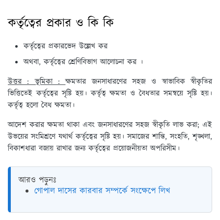
কর্তৃত্বের প্রকার ও কি কি
কর্তৃত্বের প্রকারভেদ উল্লেখ কর
অথবা, কর্তৃত্বের শ্রেণিবিভাগ আলোচনা কর ।
উত্তর : ভূমিকা :
ক্ষমতার জনসাধারণের সহজ ও স্বাভাবিক স্বীকৃতির
ভিত্তিতেই কর্তৃত্বের সৃষ্টি হয়। কর্তৃত্ব ক্ষমতা ও বৈধতার সমন্বয়ে সৃষ্টি হয়।
কর্তৃত্ব হলো বৈধ ক্ষমতা।
আদেশ করার ক্ষমতা থাকা এবং জনসাধারণের সহজ স্বীকৃতি লাভ করা; এই
উভয়ের সংমিশ্রণে যথার্থ কর্তৃত্বের সৃষ্টি হয়। সমাজের শান্তি, সংহতি, শৃঙ্খলা,
বিকাশধারা বজায় রাখার জন্য কর্তৃত্বের প্রয়োজনীয়তা অপরিসীম।
আরও পড়ুনঃ
গোপাল দাসের কারবার সম্পর্কে সংক্ষেপে লিখ