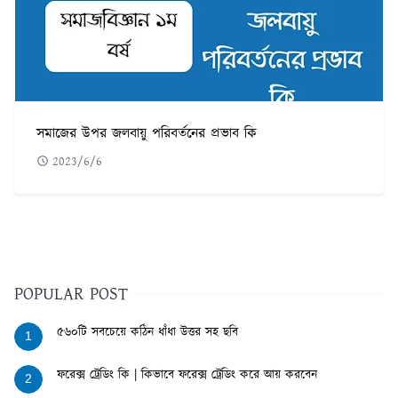
সমাজের উপর জলবায়ু পরিবর্তনের প্রভাব কি
2023/6/6
POPULAR POST
৫৬০টি সবচেয়ে কঠিন ধাঁধা উত্তর সহ ছবি
1
ফরেক্স ট্রেডিং কি | কিভাবে ফরেক্স ট্রেডিং করে আয় করবেন
2