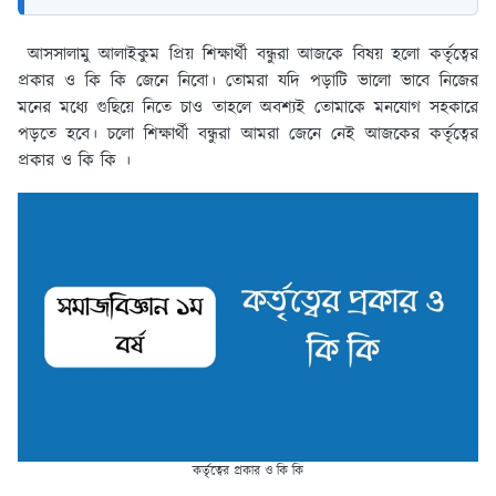
আসসালামু আলাইকুম প্রিয় শিক্ষার্থী বন্ধুরা আজকে বিষয় হলো কর্তৃত্বের
প্রকার ও কি কি জেনে নিবো। তোমরা যদি পড়াটি ভালো ভাবে নিজের
মনের মধ্যে গুছিয়ে নিতে চাও তাহলে অবশ্যই তোমাকে মনযোগ সহকারে
পড়তে হবে। চলো শিক্ষার্থী বন্ধুরা আমরা জেনে নেই আজকের কর্তৃত্বের
প্রকার ও কি কি ।
কর্তৃত্বের প্রকার ও কি কি