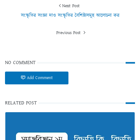
Next Post
সংস্কৃতির সংজ্ঞা দাও সংস্কৃতির বৈশিষ্ট্যসমূহ আলোচনা কর
Previous Post
NO COMMENT
Add Comment
RELATED POST