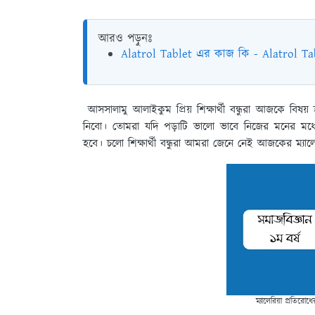
আরও পড়ুনঃ
Alatrol Tablet এর কাজ কি - Alatrol Ta
আসসালামু আলাইকুম প্রিয় শিক্ষার্থী বন্ধুরা আজকে বিষয় হ
নিবো। তোমরা যদি পড়াটি ভালো ভাবে নিজের মনের মধ্
হবে। চলো শিক্ষার্থী বন্ধুরা আমরা জেনে নেই আজকের ম্যালের
ম্যালেরিয়া প্রতিরোধ