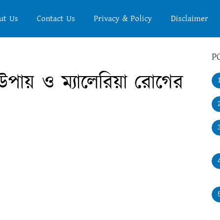
ut Us
Contact Us
Privacy & Policy
Disclaimer
P
 উপায় ও ম্যালেরিয়া রোগের