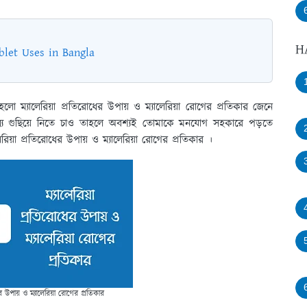
H
blet Uses in Bangla
লো ম্যালেরিয়া প্রতিরোধের উপায় ও ম্যালেরিয়া রোগের প্রতিকার জেনে
যে গুছিয়ে নিতে চাও তাহলে অবশ্যই তোমাকে মনযোগ সহকারে পড়তে
িয়া প্রতিরোধের উপায় ও ম্যালেরিয়া রোগের প্রতিকার ।
ের উপায় ও ম্যালেরিয়া রোগের প্রতিকার