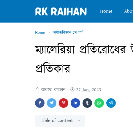
Home
Abo
Home
সমাজবিজ্ঞান ১ম বর্ষ
ম্যালেরিয়া প্রতিরোধের
প্রতিকার
আরকে রায়হান
27 Jan, 2023
Table of content