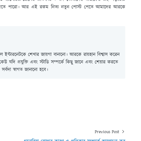
ে দিতে পারো। আর এই রকম নিত্য নতুন পোস্ট পেতে আমাদের আরকে
 ইন্টারনেটকে শেখার জায়গা বানানো। আরকে রায়হান বিশ্বাস করেন
ই কেউ যদি প্রযুক্তি এবং স্টাডি সম্পর্কে কিছু জানে এবং শেয়ার করতে
সর্বদা স্বাগত জানানো হবে।
Previous Post