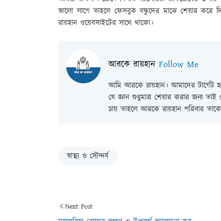
ভালো লাগে তাহলে ফেসবুক বন্ধুদের মাঝে শেয়ার কর
রায়হান ওয়েবসাইটের সাথে থাকো।
আরকে রায়হান
Follow Me
আমি আরকে রায়হান। আমাদের টার্গেট হল
যে জ্ঞান শুধুমাত্র শেয়ার করার জন্য তা
চায় তাহলে আরকে রায়হান পরিবার তাকে 
স্বাস্থ্য ও সৌন্দর্য
Next Post