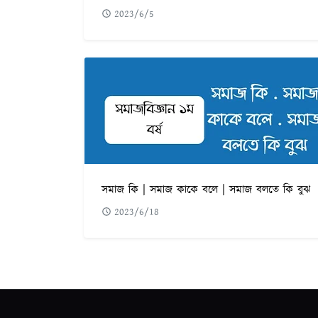
2023/6/5
সমাজ কি | সমাজ কাকে বলে | সমাজ বলতে কি বুঝ
2023/6/18