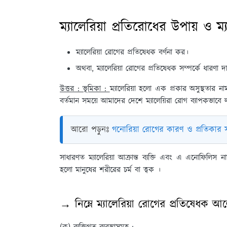
ম্যালেরিয়া প্রতিরোধের উপায় ও ম্
ম্যালেরিয়া রোগের প্রতিষেধক বর্ণনা কর।
অথবা, ম্যালেরিয়া রোগের প্রতিষেধক সম্পর্কে ধারণা 
উত্তর : ভূমিকা :
ম্যালেরিয়া হলো এক প্রকার অসুস্থতার 
বর্তমান সময়ে আমাদের দেশে ম্যালেয়িরা রোগ ব্যাপকভাবে ল
আরো পড়ুনঃ
গনোরিয়া রোগের কারণ ও প্রতিকার 
সাধারণত ম্যালেরিয়া আক্রান্ত ব্যক্তি এবং এ এনোফিল
হলো মানুষের শরীরের চর্ম বা ত্বক ।
→ নিম্নে ম্যালেরিয়া রোগের প্রতিষেধক