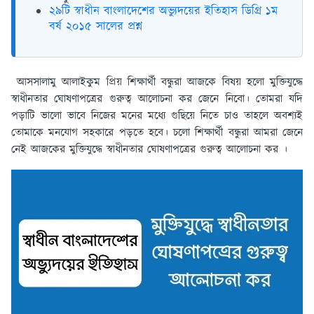
২৯টি স্বাধীন বাংলাদেশের অভ্যুদয়ের ইতিহাস ডিগ্রি ১ম
বর্ষ ২০১৫ সালের প্রশ্ন
আসসালামু আলাইকুম প্রিয় শিক্ষার্থী বন্ধুরা আজকে বিষয় হলো মুক্তিযুদ্ধে
স্বাধীনতার ঘোষণাপত্রের গুরুত্ব আলোচনা কর জেনে নিবো। তোমরা যদি
পড়াটি ভালো ভাবে নিজের মনের মধ্যে গুছিয়ে নিতে চাও তাহলে অবশ্যই
তোমাকে মনযোগ সহকারে পড়তে হবে। চলো শিক্ষার্থী বন্ধুরা আমরা জেনে
নেই আজকের মুক্তিযুদ্ধে স্বাধীনতার ঘোষণাপত্রের গুরুত্ব আলোচনা কর ।