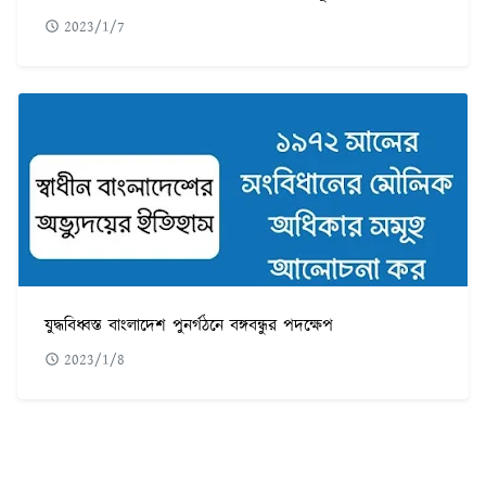
2023/1/7
যুদ্ধবিধ্বস্ত বাংলাদেশ পুনর্গঠনে বঙ্গবন্ধুর পদক্ষেপ
2023/1/8