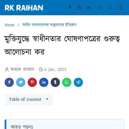
Home
স্বাধীন বাংলাদেশের অভ্যুদয়ের ইতিহাস
মুক্তিযুদ্ধে স্বাধীনতার ঘোষণাপত্রের গুরুত্ব
আলোচনা কর
আরকে রায়হান
6 Jan, 2023
Table of content
আরও পড়ুনঃ