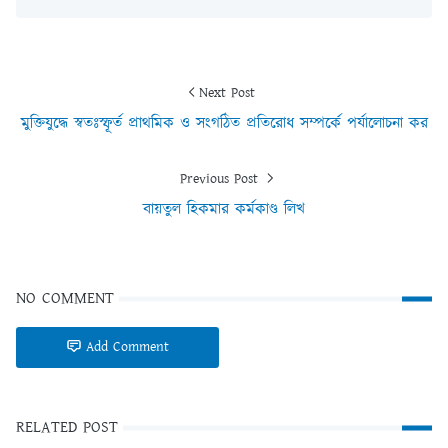
Next Post
মুক্তিযুদ্ধে স্বতঃস্ফূর্ত প্রাথমিক ও সংগঠিত প্রতিরোধ সম্পর্কে পর্যালোচনা কর
Previous Post
বায়তুল হিকমার কর্মকাণ্ড লিখ
NO COMMENT
Add Comment
RELATED POST