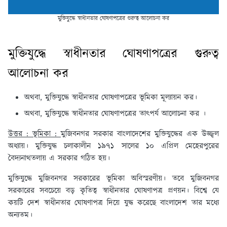
মুক্তিযুদ্ধে স্বাধীনতার ঘোষণাপত্রের গুরুত্ব আলোচনা কর
মুক্তিযুদ্ধে স্বাধীনতার ঘোষণাপত্রের গুরুত্ব
আলোচনা কর
অথবা, মুক্তিযুদ্ধে স্বাধীনতার ঘোষণাপত্রের ভূমিকা মূল্যায়ন কর।
অথবা, মুক্তিযুদ্ধে স্বাধীনতার ঘোষণাপত্রের তাৎপর্য আলোচনা কর ।
উত্তর : ভূমিকা :
মুজিবনগর সরকার বাংলাদেশের মুক্তিযুদ্ধের এক উজ্জ্বল
অধ্যায়। মুক্তিযুদ্ধ চলাকালীন ১৯৭১ সালের ১০ এপ্রিল মেহেরপুরের
বৈদ্যনাথতলায় এ সরকার গঠিত হয়।
মুক্তিযুদ্ধে মুজিবনগর সরকারের ভূমিকা অবিস্মরণীয়। তবে মুজিবনগর
সরকারের সবচেয়ে বড় কৃতিত্ব স্বাধীনতার ঘোষণাপত্র প্রণয়ন। বিশ্বে যে
কয়টি দেশ স্বাধীনতার ঘোষণাপত্র দিয়ে যুদ্ধ করেছে বাংলাদেশ তার মধ্যে
অন্যতম।