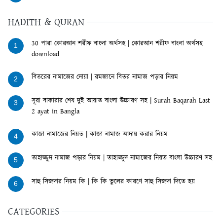
HADITH & QURAN
30 পারা কোরআন শরীফ বাংলা অর্থসহ | কোরআন শরীফ বাংলা অর্থসহ
1
download
বিতরের নামাজের দোয়া | রমজানে বিতর নামাজ পড়ার নিয়ম
2
সূরা বাকারার শেষ দুই আয়াত বাংলা উচ্চারণ সহ | Surah Baqarah Last
3
2 ayat in Bangla
কাজা নামাজের নিয়ত | কাজা নামাজ আদায় করার নিয়ম
4
তাহাজ্জুদ নামাজ পড়ার নিয়ম | তাহাজ্জুদ নামাজের নিয়ত বাংলা উচ্চারণ সহ
5
সাহু সিজদার নিয়ম কি | কি কি ভুলের কারণে সাহু সিজদা দিতে হয়
6
CATEGORIES