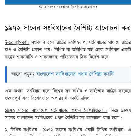
১৯৭২ সালের সংবিধানের বৈশিষ্ট্য আলোচনা কর
১৯৭২ সালের সংবিধানের বৈশিষ্ট্য আলোচনা কর
উত্তর ভূমিকা :
সংবিধান হলো রাষ্ট্রের দর্পণস্বরূপ, সংবিধানের মাধ্যমে রাষ্ট্রের
রূপ ও বৈশিষ্ট্য প্রকাশ পায়। লিখিত বা অলিখিত যাই হোক সংবিধান একটি
রাষ্ট্রের শাসননীতি ও শাসনব্যবস্থা পরিচালনার দিক নির্দেশ করে।
আরো পড়ুনঃ
বাংলাদেশ সংবিধানের প্রধান বৈশিষ্ট্য কয়টি
এক কথায়, সংবিধান হলো বিশ্বের সব স্বাধীন ও সার্বভৌম রাষ্ট্রের সবচেয়ে
গুরুত্বপূর্ণ এবং বিশেষভাবে অপরিহার্য একটি দলিল ।
১৯৭২ সালের বাংলাদেশ সংবিধানের প্রধান বৈশিষ্ট্যগুলো :
নিম্নে ১৯৭২
সালের বাংলাদেশ সংবিধানের প্রধান বৈশিষ্ট্যগুলো আলোচনা করা হলো :
১. লিখিত সংবিধান :
১৯৭২ সালের সংবিধান একটি লিখিত সংবিধান। এ