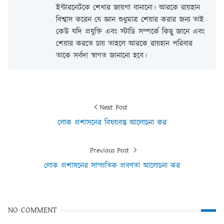
ইন্টারনেটকে শেখার জায়গা বানানো। আরকে রায়হান
বিশ্বাস করেন যে জ্ঞান শুধুমাত্র শেয়ার করার জন্য তাই
কেউ যদি প্রযুক্তি এবং স্টাডি সম্পর্কে কিছু জানে এবং
শেয়ার করতে চায় তাহলে আরকে রায়হান পরিবার
তাকে সর্বদা স্বাগত জানানো হবে।
Next Post
লোক প্রশাসনের বিষয়বস্তু আলোচনা কর
Previous Post
লোক প্রশাসনের সাম্প্রতিক প্রবণতা আলোচনা কর
NO COMMENT