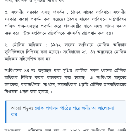
সাম্য, স্বাধীনতা ও সুবিচার নিশ্চিত করা।
৫. সংসদীয় সরকার ব্যবস্থা প্রবর্তন :
১৯৭২ সালের সংবিধানে সংসদীয়
সরকার ব্যবস্থা প্রবর্তন করা হয়েছে। ১৯৭২ সালের সংবিধানে মন্ত্রিপরিষদ
শাসিত শাসনব্যবস্থার প্রবর্তন করে প্রধানমন্ত্রীর হাতে সমস্ত শাসন ক্ষমতা
ন্যস্ত করে। উক্ত সংবিধানে রাষ্ট্রপতিকে নামসর্বস্ব রাষ্ট্রপ্রধান করা হয়।
৬. মৌলিক অধিকার :
১৯৭২ সালের সংবিধানে মৌলিক অধিকার
সুনির্দিষ্টভাবে লিপিবদ্ধ করা হয়েছে। সংবিধানের ২৭- ৪৭ অনুচ্ছেদে মৌলিক
অধিকার সন্নিবেশিত করা হয়।
সংবিধানের ৪৪ নং অনুচ্ছেদ দ্বারা সুপ্রিম কোর্টকে সকল ধরনের মৌলিক
অধিকার নিশ্চিত করার রক্ষাকবচ করা হয়েছে। এ সংবিধানে মানুষের
চলাফেরা, বাকস্বাধীনতা, সংগঠন, সমানাধিকার প্রভৃতি মৌলিক মানবাধিকারের
নিশ্চয়তা প্রদান করা হয়েছে ।
আরো পড়ুনঃ
লোক প্রশাসন পাঠের প্রয়োজনীয়তা আলোচনা
কর