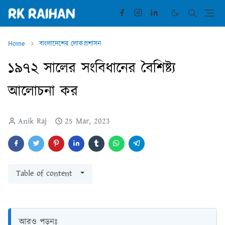
Home
বাংলাদেশের লোকপ্রশাসন
১৯৭২ সালের সংবিধানের বৈশিষ্ট্য
আলোচনা কর
Anik Raj
25 Mar, 2023
Table of content
আরও পড়ুনঃ