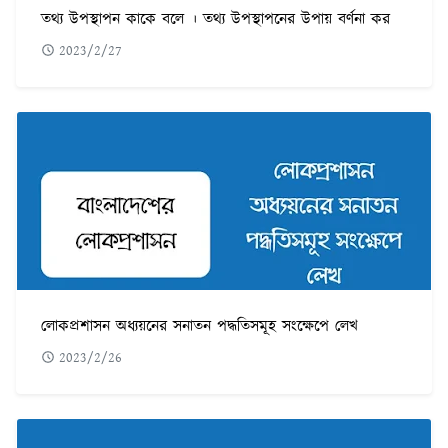
তথ্য উপস্থাপন কাকে বলে । তথ্য উপস্থাপনের উপায় বর্ণনা কর
2023/2/27
লোকপ্রশাসন অধ্যয়নের সনাতন পদ্ধতিসমূহ সংক্ষেপে লেখ
2023/2/26