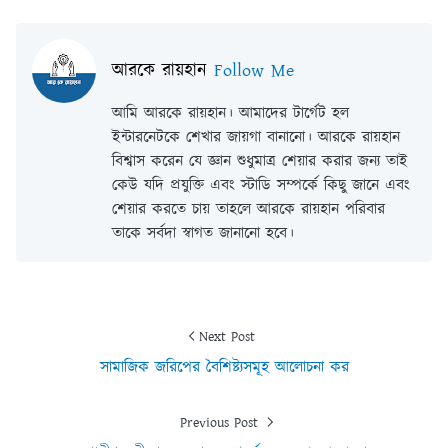
আরকে রায়হান
Follow Me
আমি আরকে রায়হান। আমাদের টার্গেট হল
ইন্টারনেটকে শেখার জায়গা বানানো। আরকে রায়হান
বিশ্বাস করেন যে জ্ঞান শুধুমাত্র শেয়ার করার জন্য তাই
কেউ যদি প্রযুক্তি এবং স্টাডি সম্পর্কে কিছু জানে এবং
শেয়ার করতে চায় তাহলে আরকে রায়হান পরিবার
তাকে সর্বদা স্বাগত জানানো হবে।
Next Post
সামাজিক জরিপের বৈশিষ্ট্যসমূহ আলোচনা কর
Previous Post