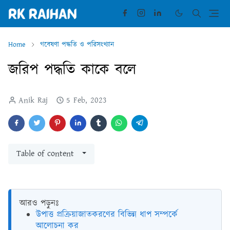
Home
গবেষণা পদ্ধতি ও পরিসংখ্যান
জরিপ পদ্ধতি কাকে বলে
Anik Raj
5 Feb, 2023
Table of content
আরও পড়ুনঃ
উপাত্ত প্রক্রিয়াজাতকরণের বিভিন্ন ধাপ সম্পর্কে
আলোচনা কর