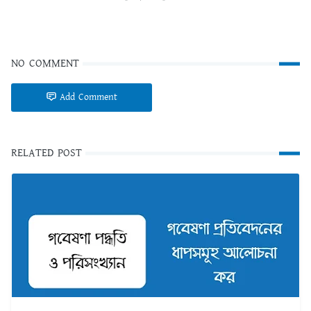
NO COMMENT
Add Comment
RELATED POST