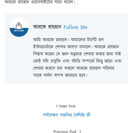
আরকে রায়হান ওয়েবসাইটের সাথে থাকো।
আরকে রায়হান
Follow Me
আমি আরকে রায়হান। আমাদের টার্গেট হল
ইন্টারনেটকে শেখার জায়গা বানানো। আরকে রায়হান
বিশ্বাস করেন যে জ্ঞান শুধুমাত্র শেয়ার করার জন্য তাই
কেউ যদি প্রযুক্তি এবং স্টাডি সম্পর্কে কিছু জানে এবং
শেয়ার করতে চায় তাহলে আরকে রায়হান পরিবার
তাকে সর্বদা স্বাগত জানানো হবে।
Next Post
পর্যবেক্ষণ পদ্ধতির বৈশিষ্ট্য কী
Previous Post