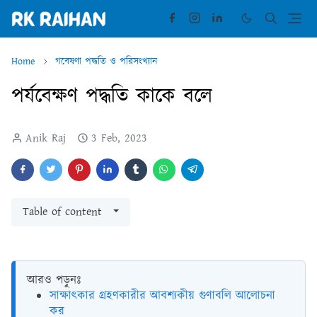
Home
গবেষণা পদ্ধতি ও পরিসংখ্যান
পর্যবেক্ষণ পদ্ধতি কাকে বলে
Anik Raj
3 Feb, 2023
Table of content
আরও পড়ুনঃ
সাক্ষাৎকার গ্রহণকারীর আবশ্যকীয় গুণাবলি আলোচনা
কর