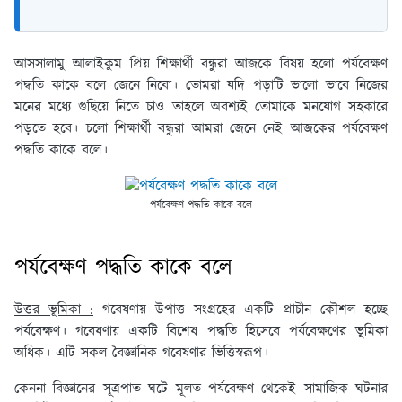
আসসালামু আলাইকুম প্রিয় শিক্ষার্থী বন্ধুরা আজকে বিষয় হলো পর্যবেক্ষণ
পদ্ধতি কাকে বলে জেনে নিবো। তোমরা যদি পড়াটি ভালো ভাবে নিজের
মনের মধ্যে গুছিয়ে নিতে চাও তাহলে অবশ্যই তোমাকে মনযোগ সহকারে
পড়তে হবে। চলো শিক্ষার্থী বন্ধুরা আমরা জেনে নেই আজকের পর্যবেক্ষণ
পদ্ধতি কাকে বলে।
পর্যবেক্ষণ পদ্ধতি কাকে বলে
পর্যবেক্ষণ পদ্ধতি কাকে বলে
উত্তর ভূমিকা :
গবেষণায় উপাত্ত সংগ্রহের একটি প্রাচীন কৌশল হচ্ছে
পর্যবেক্ষণ। গবেষণায় একটি বিশেষ পদ্ধতি হিসেবে পর্যবেক্ষণের ভূমিকা
অধিক। এটি সকল বৈজ্ঞানিক গবেষণার ভিত্তিস্বরূপ।
কেননা বিজ্ঞানের সূত্রপাত ঘটে মূলত পর্যবেক্ষণ থেকেই সামাজিক ঘটনার