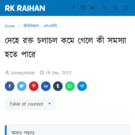
Home
জীববিজ্ঞান - এসএসসি
দেহে রক্ত চলাচল কমে গেলে কী সমস্যা
হতে পারে
Anonymous
18 Jun, 2023
Table of content
আরও পড়ুনঃ