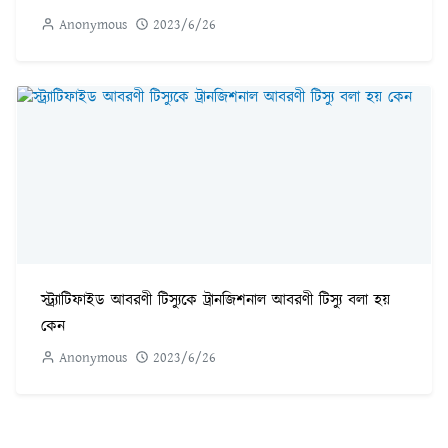
Anonymous
2023/6/26
স্ট্র্যাটিফাইড আবরণী টিস্যুকে ট্রানজিশনাল আবরণী টিস্যু বলা হয়
কেন
Anonymous
2023/6/26