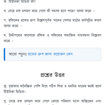
ক. টিউনিকা মিডিয়া কী?
খ. দেহে রক্ত চলাচল কমে গেলে কী সমস্যা হতে পারে? ব্যাখ্যা করো ।
গ. রফিকের রক্তের গ্রুপ উল্লেখপূর্বক তাদের খেলার মাঠের কর্মসূচির কারণ
ব্যাখ্যা করো ।
ঘ. উদ্দীপকের আলোকে রফিক ও সফিকের সামাজিক দায়বদ্ধতা বিশ্লেষণ
করো ।
আরো পড়ুনঃ
রক্তের গ্রুপ জানা প্রয়োজন কেন
প্রশ্নের উত্তর
ক
. বৃত্তাকার অনৈচ্ছিক পেশি দিয়ে গঠিত শিরা ও ধমনির মাঝের স্তরই হলো
টিউনিকা মিডিয়া।
খ
. দেহে রক্ত চলাচল কমে গেলে কোষে পরিমাণ মতো অক্সিজেন এবং