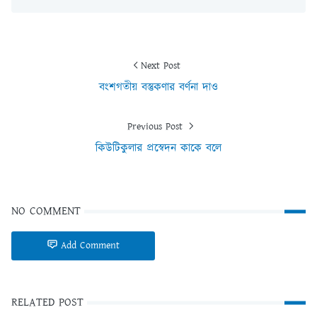
Next Post
বংশগতীয় বস্তুকণার বর্ণনা দাও
Previous Post
কিউটিকুলার প্রস্বেদন কাকে বলে
NO COMMENT
Add Comment
RELATED POST