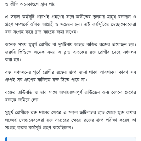
ও ভীতি অনেকাংশে হ্রাস পায়।
এ সকল কর্মসূচি প্রায়শই গ্রহণের ফলে অতীতের তুলনায় মানুষ রক্তদান ও
গ্রহণ সম্পর্কে অধিক আগ্রহী ও সচেতন হন। এই কর্মসূচিতে স্বেচ্ছাসেবকেরা
রক্ত সংগ্রহ করে ব্লাড ব্যাংকে জমা রাখেন।
অনেক সময় মুমূর্ষ রোগীর বা দুর্ঘটনায় আহত ব্যক্তির রক্তের প্রয়োজন হয়।
জরুরি ভিত্তিতে অনেক সময় এ ব্লাড ব্যাংকের রক্ত রোগীর দেহে সঞ্চালন
করা হয়।
রক্ত সঞ্চালনের পূর্বে রোগীর রক্তের গ্রুপ জানা থাকা আবশ্যক। কারণ সব
গ্রুপই সব গ্রুপের ব্যক্তিকে রক্ত দিতে পারে না।
রক্তের এন্টিবডি ও তার সাথে অসামঞ্জস্যপূর্ণ এন্টিজেন অন্য কোনো গ্রুপের
রক্তকে জমিয়ে দেয়।
মুমূর্ষ রোগীকে রক্ত দানের ক্ষেত্রে এ সকল জটিলতার হাত থেকে মুক্ত রাখার
লক্ষ্যেই স্বেচ্ছাসেবকেরা রক্ত সংগ্রহের ক্ষেত্রে রক্তের গ্রুপ পরীক্ষা করেই তা
সংগ্রহ করার কর্মসূচি গ্রহণ করেছিলেন।