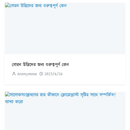
বোরন উদ্ভিদের জন্য গুরুত্বপূর্ণ কেন
Anonymous
2023/6/26