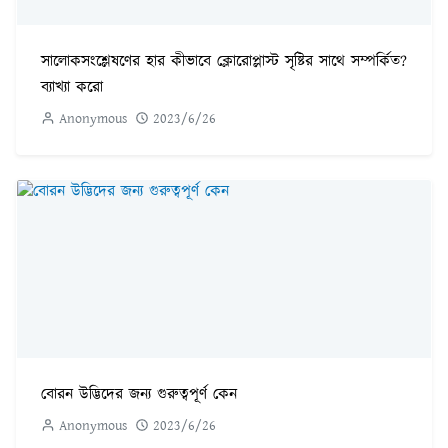
সালোকসংশ্লেষণের হার কীভাবে ক্লোরোপ্লাস্ট সৃষ্টির সাথে সম্পর্কিত?
ব্যাখ্যা করো
Anonymous
2023/6/26
বোরন উদ্ভিদের জন্য গুরুত্বপূর্ণ কেন
Anonymous
2023/6/26