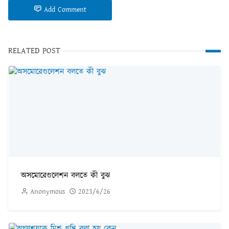
Add Comment
RELATED POST
অসমোরেগুলেশন বলতে কী বুঝ
Anonymous
2023/6/26