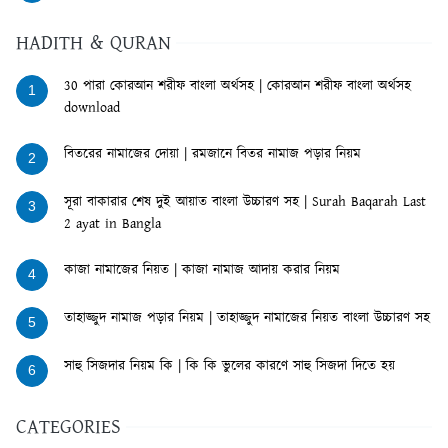
HADITH & QURAN
30 পারা কোরআন শরীফ বাংলা অর্থসহ | কোরআন শরীফ বাংলা অর্থসহ
1
download
বিতরের নামাজের দোয়া | রমজানে বিতর নামাজ পড়ার নিয়ম
2
সূরা বাকারার শেষ দুই আয়াত বাংলা উচ্চারণ সহ | Surah Baqarah Last
3
2 ayat in Bangla
কাজা নামাজের নিয়ত | কাজা নামাজ আদায় করার নিয়ম
4
তাহাজ্জুদ নামাজ পড়ার নিয়ম | তাহাজ্জুদ নামাজের নিয়ত বাংলা উচ্চারণ সহ
5
সাহু সিজদার নিয়ম কি | কি কি ভুলের কারণে সাহু সিজদা দিতে হয়
6
CATEGORIES