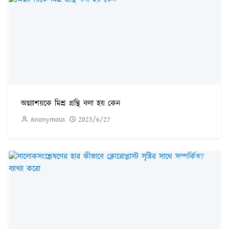
অগ্ন্যাশয়কে মিশ্র গ্রন্থি বলা হয় কেন
Anonymous
2023/6/27