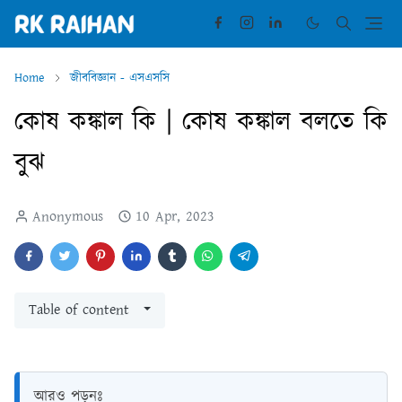
Home
জীববিজ্ঞান - এসএসসি
কোষ কঙ্কাল কি | কোষ কঙ্কাল বলতে কি
বুঝ
Anonymous
10 Apr, 2023
Table of content
আরও পড়ুনঃ