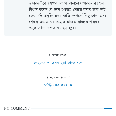
ইন্টারনেটকে শেখার জায়গা বানানো। আরকে রায়হান
বিশ্বাস করেন যে জ্ঞান শুধুমাত্র শেয়ার করার জন্য তাই
কেউ যদি প্রযুক্তি এবং স্টাডি সম্পর্কে কিছু জানে এবং
শেয়ার করতে চায় তাহলে আরকে রায়হান পরিবার
তাকে সর্বদা স্বাগত জানানো হবে।
Next Post
জাইলেম প্যারেনকাইমা কাকে বলে
Previous Post
সেন্ট্রিওলের কাজ কি
NO COMMENT