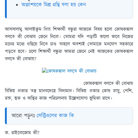
অগ্ন্যাশয়কে মিশ্র গ্রন্থি বলা হয় কেন
আসসালামু আলাইকুম প্রিয় শিক্ষার্থী বন্ধুরা আজকে বিষয় হলো কোষকঙ্কাল
বলতে কী বোঝায় জেনে নিবো। তোমরা যদি পড়াটি ভালো ভাবে নিজের
মনের মধ্যে গুছিয়ে নিতে চাও তাহলে অবশ্যই তোমাকে মনযোগ সহকারে
পড়তে হবে। চলো শিক্ষার্থী বন্ধুরা আমরা জেনে নেই আজকের কোষকঙ্কাল
বলতে কী বোঝায়?
কোষকঙ্কাল বলতে কী বোঝায়
বিভিন্ন প্রকার তন্ত্র মানবদেহে বিদ্যমান। বিভিন্ন প্রকার কোষ স্নায়ু, পেশি,
রক্ত, ত্বক ও অস্থির কাজ পরিচালনায় উল্লেখযোগ্য ভূমিকা রাখে।
আরো পড়ুনঃ
সেন্ট্রিওলের কাজ কি
ক. রাইবোজোম কী?