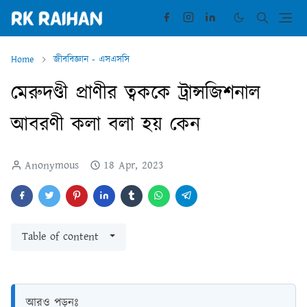
Home
জীববিজ্ঞান - এসএসসি
মেরুদণ্ডী প্রাণীর ত্বককে ট্রান্সজিশনাল
আবরণী কলা বলা হয় কেন
Anonymous
18 Apr, 2023
Table of content
আরও পড়ুনঃ