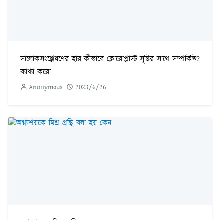
সালোকসংশ্লেষণের হার কীভাবে ক্লোরোপ্লাস্ট সৃষ্টির সাথে সম্পর্কিত?
ব্যাখ্যা করো
Anonymous
2023/6/26