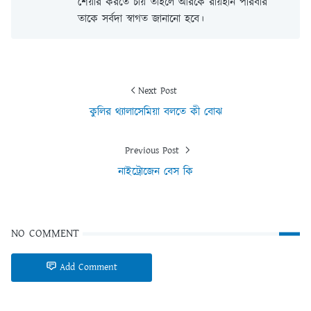
শেয়ার করতে চায় তাহলে আরকে রায়হান পরিবার
তাকে সর্বদা স্বাগত জানানো হবে।
Next Post
কুলির থ্যালাসেমিয়া বলতে কী বোঝ
Previous Post
নাইট্রোজেন বেস কি
NO COMMENT
Add Comment