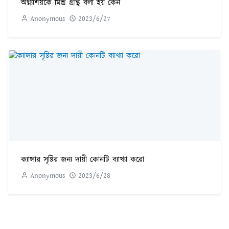
অগ্ন্যাশয়কে মিশ্র গ্রন্থি বলা হয় কেন
Anonymous
2023/6/27
ক্যান্সার সৃষ্টির জন্য দায়ী কোনটি ব্যাখ্যা করো
Anonymous
2023/6/28