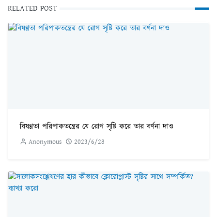
RELATED POST
বিষণ্ণতা পরিপাকতন্ত্রের যে রোগ সৃষ্টি করে তার বর্ণনা দাও
Anonymous
2023/6/28