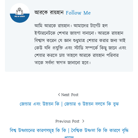
আরকে রায়হান
Follow Me
আমি আরকে রায়হান। আমাদের টার্গেট হল
ইন্টারনেটকে শেখার জায়গা বানানো। আরকে রায়হান
বিশ্বাস করেন যে জ্ঞান শুধুমাত্র শেয়ার করার জন্য তাই
কেউ যদি প্রযুক্তি এবং স্টাডি সম্পর্কে কিছু জানে এবং
শেয়ার করতে চায় তাহলে আরকে রায়হান পরিবার
তাকে সর্বদা স্বাগত জানানো হবে।
Next Post
জেন্ডার এবং উন্নয়ন কি | জেন্ডার ও উন্নয়ন বলতে কি বুঝ
Previous Post
বিশ্ব উষ্ণায়নের কারণসমূহ কি কি | বৈশ্বিক উষ্ণতা কি কি কারণে বৃদ্ধি