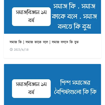
সমাজ কি | সমাজ কাকে বলে | সমাজ বলতে কি বুঝ
2023/6/18