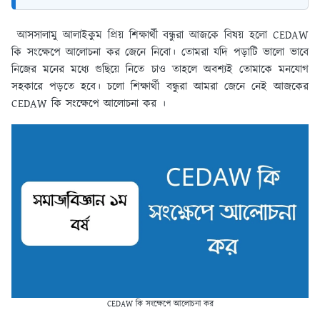
আসসালামু আলাইকুম প্রিয় শিক্ষার্থী বন্ধুরা আজকে বিষয় হলো CEDAW
কি সংক্ষেপে আলোচনা কর জেনে নিবো। তোমরা যদি পড়াটি ভালো ভাবে
নিজের মনের মধ্যে গুছিয়ে নিতে চাও তাহলে অবশ্যই তোমাকে মনযোগ
সহকারে পড়তে হবে। চলো শিক্ষার্থী বন্ধুরা আমরা জেনে নেই আজকের
CEDAW কি সংক্ষেপে আলোচনা কর ।
CEDAW কি সংক্ষেপে আলোচনা কর