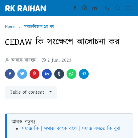
Home
সমাজবিজ্ঞান ১ম বর্ষ
CEDAW কি সংক্ষেপে আলোচনা কর
আরকে রায়হান
2 Jun, 2023
Table of content
আরও পড়ুনঃ
সমাজ কি | সমাজ কাকে বলে | সমাজ বলতে কি বুঝ