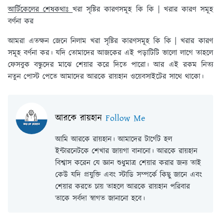
আর্টিকেলের শেষকথাঃ
খরা সৃষ্টির কারণসমূহ কি কি | খরার কারণ সমূহ
বর্ণনা কর
আমরা এতক্ষন জেনে নিলাম খরা সৃষ্টির কারণসমূহ কি কি | খরার কারণ
সমূহ বর্ণনা কর। যদি তোমাদের আজকের এই পড়াটিটি ভালো লাগে তাহলে
ফেসবুক বন্ধুদের মাঝে শেয়ার করে দিতে পারো। আর এই রকম নিত্য
নতুন পোস্ট পেতে আমাদের আরকে রায়হান ওয়েবসাইটের সাথে থাকো।
আরকে রায়হান
Follow Me
আমি আরকে রায়হান। আমাদের টার্গেট হল
ইন্টারনেটকে শেখার জায়গা বানানো। আরকে রায়হান
বিশ্বাস করেন যে জ্ঞান শুধুমাত্র শেয়ার করার জন্য তাই
কেউ যদি প্রযুক্তি এবং স্টাডি সম্পর্কে কিছু জানে এবং
শেয়ার করতে চায় তাহলে আরকে রায়হান পরিবার
তাকে সর্বদা স্বাগত জানানো হবে।