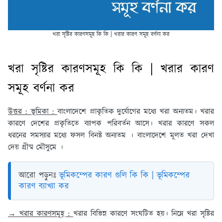
খরা সৃষ্টির কারণসমূহ কি কি | খরার কারণ সমূহ বর্ণনা কর
খরা সৃষ্টির কারণসমূহ কি কি | খরার কারণ
সমূহ বর্ণনা কর
উত্তর : ভূমিকা :
বাংলাদেশে প্রাকৃতিক দুর্যোগের মধ্যে খরা অন্যতম। খরার
কারণে দেশের প্রকৃতিতে ব্যাপক পরিবর্তন আসে। খরার কারণে সকল
ধরনের সমস্যার মধ্যে ফসল বিনষ্ট অন্যতম । বাংলাদেশে মূলত খরা দেখা
দেয় গ্রীষ্ম মৌসুমে ।
আরো পড়ুনঃ
ভূমিকম্পের কারণ গুলি কি কি | ভূমিকম্পের
কারণ ব্যাখ্যা কর
→ খরার কারণসমূহ :
খরার বিভিন্ন কারণে সংঘটিত হয়। নিম্নে খরা সৃষ্টির