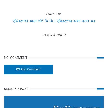
Next Post
ভূমিকম্পের কারণ গুলি কি কি | ভূমিকম্পের কারণ ব্যাখ্যা কর
Previous Post
NO COMMENT
Add Comment
RELATED POST