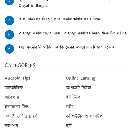
3
2 ayat in Bangla
কাজা নামাজের নিয়ত | কাজা নামাজ আদায় করার নিয়ম
4
তাহাজ্জুদ নামাজ পড়ার নিয়ম | তাহাজ্জুদ নামাজের নিয়ত বাংলা উচ্চারণ সহ
5
সাহু সিজদার নিয়ম কি | কি কি ভুলের কারণে সাহু সিজদা দিতে হয়
6
CATEGORIES
Android Tips
Online Earning
আন্তর্জাতিক
আপডেট নিউজ
আবিস্কার
ইউটিউব
ইন্টারনেট টিপ্স
উক্তি
এস ই ও ( S E O)
কম্পিউটার ও ল্যাপটপ
ক্যাপশন
ছবি