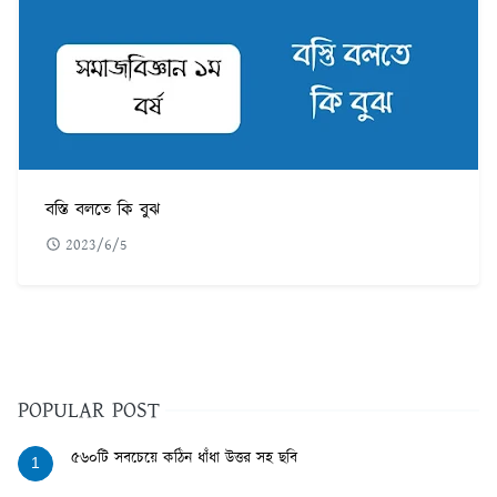
বস্তি বলতে কি বুঝ
2023/6/5
POPULAR POST
৫৬০টি সবচেয়ে কঠিন ধাঁধা উত্তর সহ ছবি
1