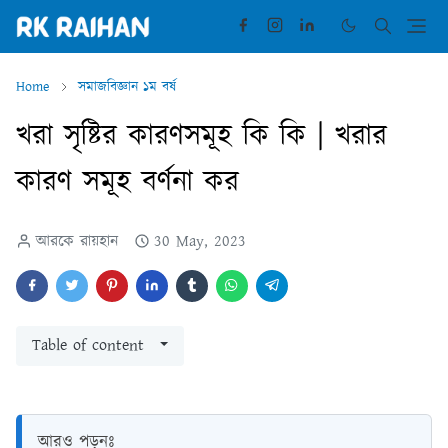
Home
সমাজবিজ্ঞান ১ম বর্ষ
খরা সৃষ্টির কারণসমূহ কি কি | খরার
কারণ সমূহ বর্ণনা কর
আরকে রায়হান
30 May, 2023
Table of content
আরও পড়ুনঃ