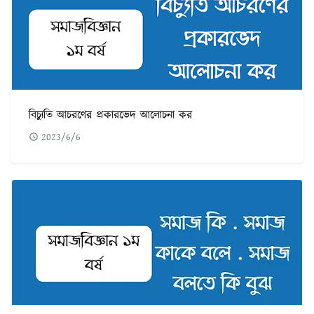
বিচ্যুতি আচরণের প্রকারভেদ আলোচনা কর
2023/6/6