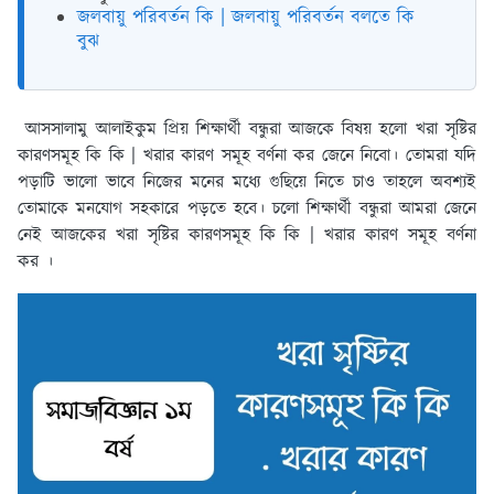
জলবায়ু পরিবর্তন কি | জলবায়ু পরিবর্তন বলতে কি
বুঝ
আসসালামু আলাইকুম প্রিয় শিক্ষার্থী বন্ধুরা আজকে বিষয় হলো খরা সৃষ্টির
কারণসমূহ কি কি | খরার কারণ সমূহ বর্ণনা কর জেনে নিবো। তোমরা যদি
পড়াটি ভালো ভাবে নিজের মনের মধ্যে গুছিয়ে নিতে চাও তাহলে অবশ্যই
তোমাকে মনযোগ সহকারে পড়তে হবে। চলো শিক্ষার্থী বন্ধুরা আমরা জেনে
নেই আজকের খরা সৃষ্টির কারণসমূহ কি কি | খরার কারণ সমূহ বর্ণনা
কর ।