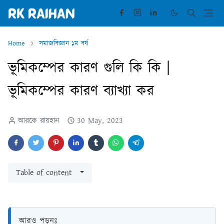
Home
সমাজবিজ্ঞান ১ম বর্ষ
ভূমিকম্পের কারণ গুলি কি কি |
ভূমিকম্পের কারণ ব্যাখ্যা কর
আরকে রায়হান
30 May, 2023
Table of content
আরও পড়ুনঃ