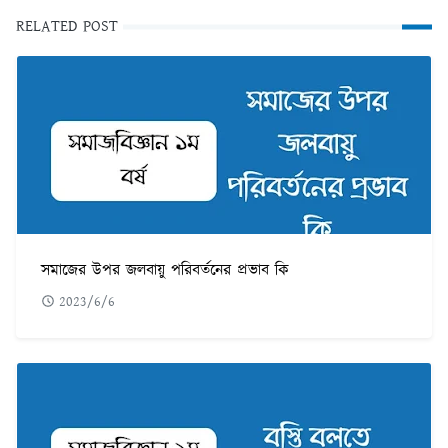
RELATED POST
সমাজের উপর জলবায়ু পরিবর্তনের প্রভাব কি
2023/6/6