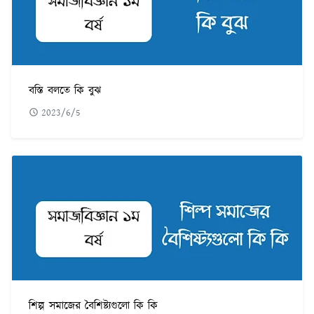
বস্তি বলতে কি বুঝ
2023/6/5
শিল্প সমাজের বৈশিষ্ট্যগুলো কি কি