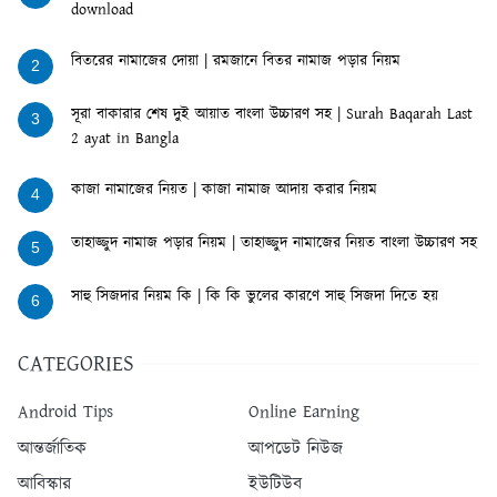
download
বিতরের নামাজের দোয়া | রমজানে বিতর নামাজ পড়ার নিয়ম
2
সূরা বাকারার শেষ দুই আয়াত বাংলা উচ্চারণ সহ | Surah Baqarah Last
3
2 ayat in Bangla
কাজা নামাজের নিয়ত | কাজা নামাজ আদায় করার নিয়ম
4
তাহাজ্জুদ নামাজ পড়ার নিয়ম | তাহাজ্জুদ নামাজের নিয়ত বাংলা উচ্চারণ সহ
5
সাহু সিজদার নিয়ম কি | কি কি ভুলের কারণে সাহু সিজদা দিতে হয়
6
CATEGORIES
Android Tips
Online Earning
আন্তর্জাতিক
আপডেট নিউজ
আবিস্কার
ইউটিউব