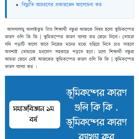
বিচ্যুতি আচরণের প্রকারভেদ আলোচনা কর
আসসালামু আলাইকুম প্রিয় শিক্ষার্থী বন্ধুরা আজকে বিষয় হলো ভূমিকম্পের
কারণ গুলি কি কি | ভূমিকম্পের কারণ ব্যাখ্যা কর জেনে নিবো। তোমরা
যদি পড়াটি ভালো ভাবে নিজের মনের মধ্যে গুছিয়ে নিতে চাও তাহলে
অবশ্যই তোমাকে মনযোগ সহকারে পড়তে হবে। চলো শিক্ষার্থী বন্ধুরা
আমরা জেনে নেই আজকের ভূমিকম্পের কারণ গুলি কি কি | ভূমিকম্পের
কারণ ব্যাখ্যা কর ।