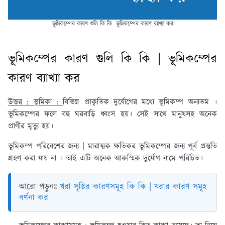
ভূমিকম্পের কারণ গুলি কি কি ভূমিকম্পের কারণ ব্যাখ্যা কর
ভূমিকম্পের কারণ গুলি কি কি | ভূমিকম্পের
কারণ ব্যাখ্যা কর
উত্তর : ভূমিকা :
বিভিন্ন প্রাকৃতিক দুর্যোগের মধ্যে ভূমিকম্প অন্যতম ।
ভূমিকম্পের ফলে বহু ঘরবাড়ি ধ্বংস হয়। সেই সাথে মানুষসহ অনেক
প্রাণীর মৃত্যু হয়।
ভূমিকম্প পরিবেশের জন্য | মারাত্মক ক্ষতিকর ভূমিকম্পের জন্য পূর্ব প্রস্তুতি
গ্রহণ করা যায় না । তাই এটি অনেক আকস্মিক দুর্যোগ নামে পরিচিত।
আরো পড়ুনঃ
খরা সৃষ্টির কারণসমূহ কি কি | খরার কারণ সমূহ
বর্ণনা কর