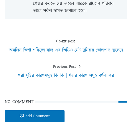
শেয়ার করতে চায় তাহলে আরকে রায়হান পরিবার
তাকে সর্বদা স্বাগত জানানো হবে।
Next Post
তানজিন তিশা শরিফুল রাজ এর ভিডিও নেট দুনিয়ায় তোলপাড় তুলেছে
Previous Post
খরা সৃষ্টির কারণসমূহ কি কি | খরার কারণ সমূহ বর্ণনা কর
NO COMMENT
Add Comment