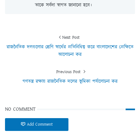
তাকে সর্বদা স্বাগত জানানো হবে।
Next Post
রাজনৈতিক দলগুলোর শ্রেণি স্বার্থের প্রতিনিধিত্ব করে বাংলাদেশের প্রেক্ষিতে
আলোচনা কর
Previous Post
গণতন্ত্র রক্ষায় রাজনৈতিক দলের ভূমিকা পর্যালোচনা কর
NO COMMENT
Add Comment