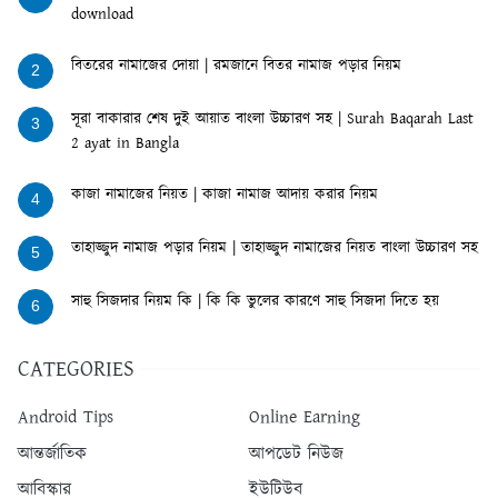
download
বিতরের নামাজের দোয়া | রমজানে বিতর নামাজ পড়ার নিয়ম
2
সূরা বাকারার শেষ দুই আয়াত বাংলা উচ্চারণ সহ | Surah Baqarah Last
3
2 ayat in Bangla
কাজা নামাজের নিয়ত | কাজা নামাজ আদায় করার নিয়ম
4
তাহাজ্জুদ নামাজ পড়ার নিয়ম | তাহাজ্জুদ নামাজের নিয়ত বাংলা উচ্চারণ সহ
5
সাহু সিজদার নিয়ম কি | কি কি ভুলের কারণে সাহু সিজদা দিতে হয়
6
CATEGORIES
Android Tips
Online Earning
আন্তর্জাতিক
আপডেট নিউজ
আবিস্কার
ইউটিউব