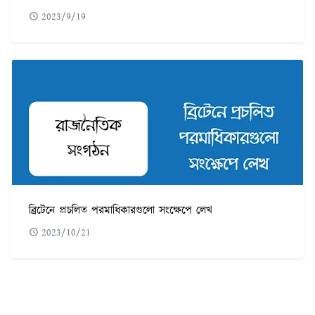
2023/9/19
ব্রিটেনে প্রচলিত পরমাধিকারগুলো সংক্ষেপে লেখ
2023/10/21