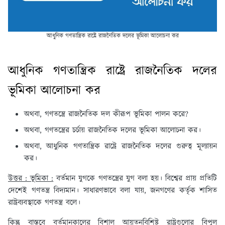
আধুনিক গণতান্ত্রিক রাষ্ট্রে রাজনৈতিক দলের ভূমিকা আলােচনা কর
আধুনিক গণতান্ত্রিক রাষ্ট্রে রাজনৈতিক দলের
ভূমিকা আলােচনা কর
অথবা, গণতন্ত্রে রাজনৈতিক দল কীরূপ ভূমিকা পালন করে?
অথবা, গণতন্ত্রের চর্চায় রাজনৈতিক দলের ভূমিকা আলোচনা কর।
অথবা, আধুনিক গণতান্ত্রিক রাষ্ট্রে রাজনৈতিক দলের গুরুত্ব মূল্যায়ন
কর।
উত্তর : ভূমিকা :
বর্তমান যুগকে গণতন্ত্রের যুগ বলা হয়। বিশ্বের প্রায় প্রতিটি
দেশেই গণতন্ত্র বিদ্যমান। সাধারণভাবে বলা যায়, জনগণের কর্তৃক শাসিত
রাষ্ট্রব্যবস্থাকে গণতন্ত্র বলে।
কিন্তু বাস্তবে বর্তমানকালের বিশাল আয়তনবিশিষ্ট রাষ্ট্রগুলোর বিপুল