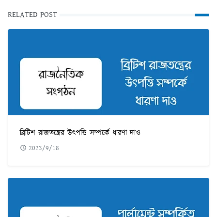
RELATED POST
ব্রিটিশ রাজতন্ত্রের উৎপত্তি সম্পর্কে ধারণা দাও
2023/9/18