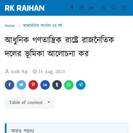
Home
রাজনৈতিক সংগঠন ২য় বর্ষ
আধুনিক গণতান্ত্রিক রাষ্ট্রে রাজনৈতিক
দলের ভূমিকা আলােচনা কর
Anik Raj
15 Aug, 2023
Table of content
আরও পড়ুনঃ