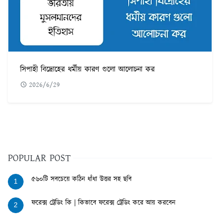
সিপাহী বিদ্রোহের ধর্মীয় কারণ গুলো আলোচনা কর
2026/6/29
POPULAR POST
৫৬০টি সবচেয়ে কঠিন ধাঁধা উত্তর সহ ছবি
1
ফরেক্স ট্রেডিং কি | কিভাবে ফরেক্স ট্রেডিং করে আয় করবেন
2