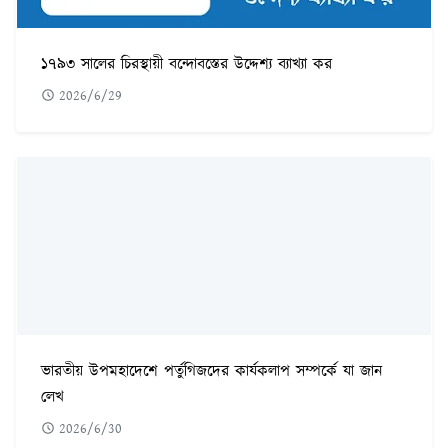
১৭৯৩ সালের চিরস্থায়ী বন্দোবস্তের উদ্দেশ্য ব্যাখ্যা কর
2026/6/29
ভারতীয় উপমহাদেশে পর্তুগিজদের কার্যকলাপ সম্পর্কে যা জান
লেখ
2026/6/30