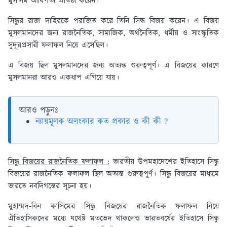
মুসলিম আধিপত্য প্রতিষ্ঠা করেন।
সিন্ধুর রাজা দাহিরকে পরাজিত করে তিনি সিদ্ধ বিজয় করেন। এ বিজয়
মুসলমানদের জন্য রাজনৈতিক, সামাজিক, অর্থনৈতিক, ধর্মীয় ও সাংস্কৃতিক
সুদূরপ্রসারী ফলাফল নিয়ে এসেছিল।
এ বিজয় ছিল মুসলমানদের জন্য অত্যন্ত গুরুত্বপূর্ণ। এ বিজয়ের কারণে
মুসলমানরা আরও একধাপ এগিয়ে যায়।
আরও পড়ুনঃ
ন্যায়মূলক অলংকার কত প্রকার ও কী কী ?
সিন্ধু বিজয়ের রাজনৈতিক ফলাফল :
ভারতীয় উপমহাদেশের ইতিহাসে সিন্ধু
বিজয়ের রাজনৈতিক ফলাফল ছিল অত্যন্ত গুরুত্বপূর্ণ। সিন্ধু বিজয়ের মাধ্যমে
ভারতে নবদিগন্তের সূচনা হয়।
মুহাম্মদ-বিন কাসিমের সিন্ধু বিজয়ের রাজনৈতিক ফলাফল নিয়ে
ঐতিহাসিকদের মধ্যে যথেষ্ট মতভেদ থাকলেও ভারতবর্ষের ইতিহাসে সিন্ধু