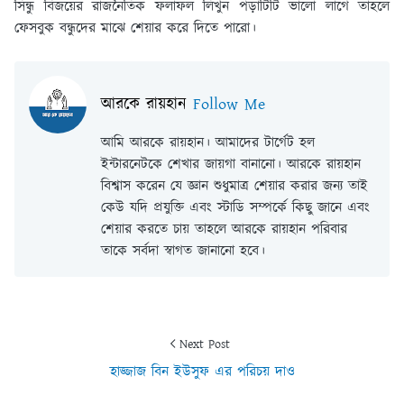
সিন্ধু বিজয়ের রাজনৈতিক ফলাফল লিখুন পড়াটিটি ভালো লাগে তাহলে
ফেসবুক বন্ধুদের মাঝে শেয়ার করে দিতে পারো।
আরকে রায়হান
Follow Me
আমি আরকে রায়হান। আমাদের টার্গেট হল
ইন্টারনেটকে শেখার জায়গা বানানো। আরকে রায়হান
বিশ্বাস করেন যে জ্ঞান শুধুমাত্র শেয়ার করার জন্য তাই
কেউ যদি প্রযুক্তি এবং স্টাডি সম্পর্কে কিছু জানে এবং
শেয়ার করতে চায় তাহলে আরকে রায়হান পরিবার
তাকে সর্বদা স্বাগত জানানো হবে।
Next Post
হাজ্জাজ বিন ইউসুফ এর পরিচয় দাও