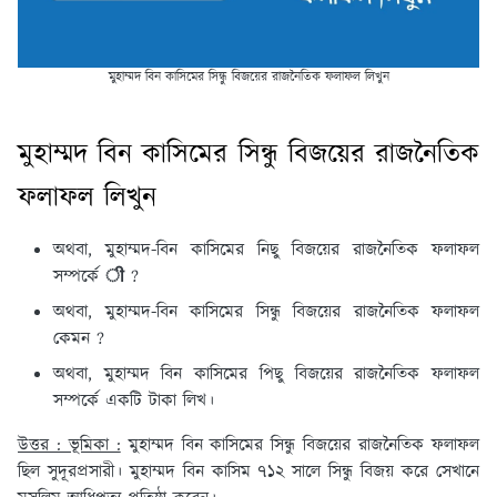
মুহাম্মদ বিন কাসিমের সিন্ধু বিজয়ের রাজনৈতিক ফলাফল লিখুন
মুহাম্মদ বিন কাসিমের সিন্ধু বিজয়ের রাজনৈতিক
ফলাফল লিখুন
অথবা, মুহাম্মদ-বিন কাসিমের নিছু বিজয়ের রাজনৈতিক ফলাফল
সম্পর্কে ी ?
অথবা, মুহাম্মদ-বিন কাসিমের সিন্ধু বিজয়ের রাজনৈতিক ফলাফল
কেমন ?
অথবা, মুহাম্মদ বিন কাসিমের পিছু বিজয়ের রাজনৈতিক ফলাফল
সম্পর্কে একটি টাকা লিখ।
উত্তর : ভূমিকা :
মুহাম্মদ বিন কাসিমের সিন্ধু বিজয়ের রাজনৈতিক ফলাফল
ছিল সুদূরপ্রসারী। মুহাম্মদ বিন কাসিম ৭১২ সালে সিন্ধু বিজয় করে সেখানে