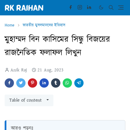
Home
ভারতীয় মুসলমানদের ইতিহাস
মুহাম্মদ বিন কাসিমের সিন্ধু বিজয়ের
রাজনৈতিক ফলাফল লিখুন
Anik Raj
21 Aug, 2023
Table of content
আরও পড়ুনঃ