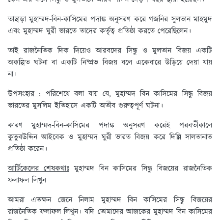
তাছাড়া মুহাম্মদ-বিন-কাসিমের পদাঙ্ক অনুসরণ করে গজনির সুলতান মাহমুদ
এবং মুহাম্মদ ঘুরী ভারতে তাদের কর্তৃত্ব প্রতিষ্ঠা করতে পেরেছিলেন।
তাই রাজনৈতিক দিক দিয়েও আরবদের সিন্ধু ও মুলতান বিজয় একটি
অকল্পিত ঘটনা বা একটি নিষ্প্রভ বিজয় বলে একেবারে উড়িয়ে দেয়া যায়
না।
উপসংহার :
পরিশেষে বলা যায় যে, মুহাম্মদ বিন কাসিমের সিন্ধু বিজয়
ভারতের মুসলিম ইতিহাসে একটি অতীব গুরুত্বপূর্ণ ঘটনা।
কারণ মুহাম্মদ-বিন-কাসিমের পদাঙ্ক অনুসরণ করেই পরবর্তীকালে
কুতুবউদ্দিন আইবেক ও মুহাম্মদ ঘুরী ভারত বিজয় করে দিল্লি সালতানাত
প্রতিষ্ঠা করেন।
আর্টিকেলের শেষকথাঃ
মুহাম্মদ বিন কাসিমের সিন্ধু বিজয়ের রাজনৈতিক
ফলাফল লিখুন
আমরা এতক্ষন জেনে নিলাম মুহাম্মদ বিন কাসিমের সিন্ধু বিজয়ের
রাজনৈতিক ফলাফল লিখুন। যদি তোমাদের আজকের মুহাম্মদ বিন কাসিমের