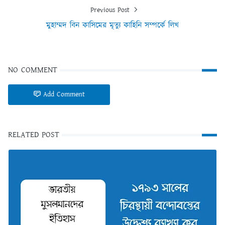
Previous Post
মুহাম্মদ বিন কাসিমের মৃত্যু কাহিনি সম্পর্কে লিখ
NO COMMENT
Add Comment
RELATED POST