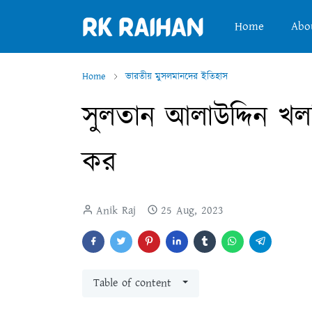
Home
Abo
Home
ভারতীয় মুসলমানদের ইতিহাস
সুলতান আলাউদ্দিন খল
কর
Anik Raj
25 Aug, 2023
Table of content