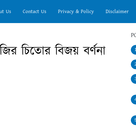
ut Us
Contact Us
Privacy & Policy
Disclaimer
P
জির চিতোর বিজয় বর্ণনা