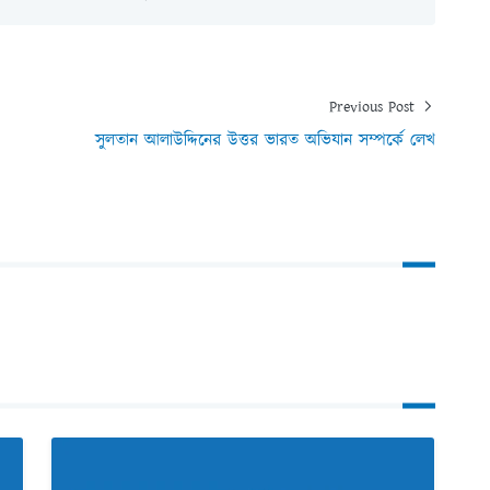
Previous Post
সুলতান আলাউদ্দিনের উত্তর ভারত অভিযান সম্পর্কে লেখ