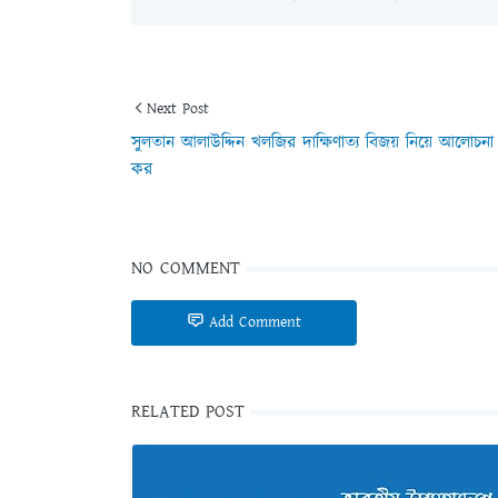
Next Post
সুলতান আলাউদ্দিন খলজির দাক্ষিণাত্য বিজয় নিয়ে আলোচনা
কর
NO COMMENT
Add Comment
RELATED POST