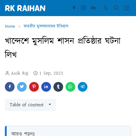
Home
ভারতীয় মুসলমানদের ইতিহাস
খান্দেশে মুসলিম শাসন প্রতিষ্ঠার ঘটনা
লিখ
Anik Raj
1 Sep, 2023
Table of content
আরও পড়ুনঃ