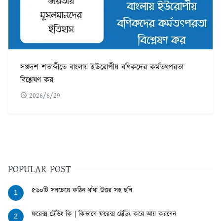
সপ্তদশ শতাব্দীতে বাংলায় ইউরোপীয় বণিকদের কর্মতৎপরতা
বিশ্লেষণ কর
2026/6/29
POPULAR POST
৫৬০টি সবচেয়ে কঠিন ধাঁধা উত্তর সহ ছবি
1
ফরেক্স ট্রেডিং কি | কিভাবে ফরেক্স ট্রেডিং করে আয় করবেন
2