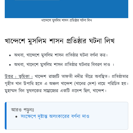
খান্দেশে মুসলিম শাসন প্রতিষ্ঠার ঘটনা লিখ
খান্দেশে মুসলিম শাসন প্রতিষ্ঠার ঘটনা লিখ
অথবা, খান্দেশে মুসলিম শাসন প্রতিষ্ঠার ঘটনা বর্ণনা কর।
অথবা, খাদেশে মুসলিম শাসন প্রতিষ্ঠার ঘটনার বিবরণ দাও ।
উত্তর : ভূমিকা :
খান্দেশ রাজ্যটি তাফতী নদীর তীরে অবস্থিত। প্রতিষ্ঠাতার
গৃহীত খান উপাধি হতে এ অঞ্চল খান্দেশ (খানের দেশ) নামে পরিচিত হয়।
মুহাম্মদ বিন তুঘলকের সাম্রাজ্যের একটি প্রদেশ ছিল, খান্দেশ।
আরও পড়ুনঃ
সংক্ষেপে দৃষ্টান্ত অলংকারের বর্ণনা দাও