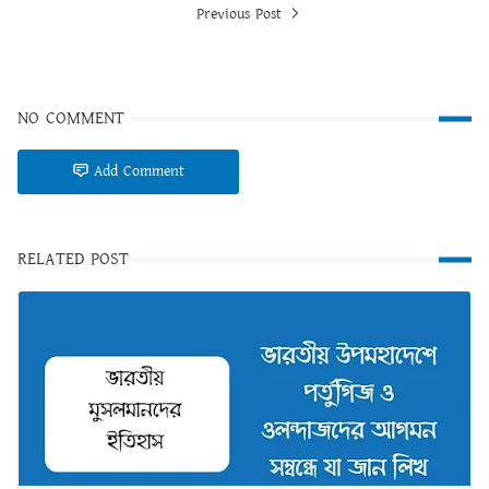
Previous Post
NO COMMENT
Add Comment
RELATED POST