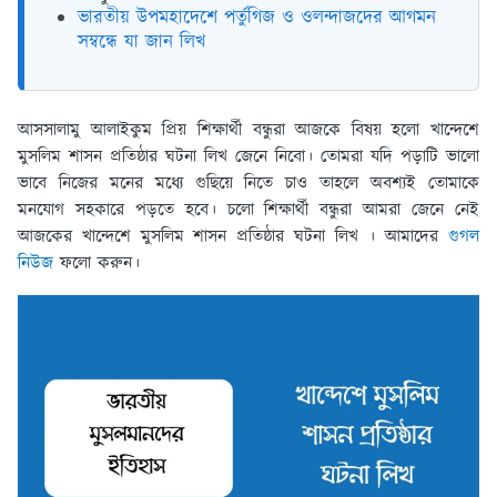
ভারতীয় উপমহাদেশে পর্তুগিজ ও ওলন্দাজদের আগমন
সম্বন্ধে যা জান লিখ
আসসালামু আলাইকুম প্রিয় শিক্ষার্থী বন্ধুরা আজকে বিষয় হলো খান্দেশে
মুসলিম শাসন প্রতিষ্ঠার ঘটনা লিখ জেনে নিবো। তোমরা যদি পড়াটি ভালো
ভাবে নিজের মনের মধ্যে গুছিয়ে নিতে চাও তাহলে অবশ্যই তোমাকে
মনযোগ সহকারে পড়তে হবে। চলো শিক্ষার্থী বন্ধুরা আমরা জেনে নেই
আজকের খান্দেশে মুসলিম শাসন প্রতিষ্ঠার ঘটনা লিখ । আমাদের
গুগল
নিউজ
ফলো করুন।