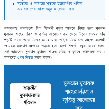
সতেরো ও আঠারো শতকে ইউরোপীয় শক্তির
ক্রমবিকাশের কারণসমূহ আলোচনা কর
আসসালামু আলাইকুম প্রিয় শিক্ষার্থী বন্ধুরা আজকে বিষয় হলো সুলতান
মুবারক শাহের চরিত্র ও কৃতিত্ব আলোচনা কর জেনে নিবো। তোমরা যদি
পড়াটি ভালো ভাবে নিজের মনের মধ্যে গুছিয়ে নিতে চাও তাহলে অবশ্যই
তোমাকে মনযোগ সহকারে পড়তে হবে। চলো শিক্ষার্থী বন্ধুরা আমরা জেনে
নেই আজকের সুলতান মুবারক শাহের চরিত্র ও কৃতিত্ব আলোচনা কর ।
আমাদের
গুগল নিউজ
ফলো করুন।