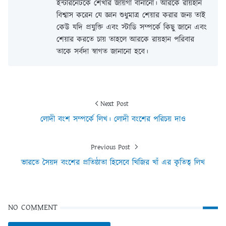
ইন্টারনেটকে শেখার জায়গা বানানো। আরকে রায়হান
বিশ্বাস করেন যে জ্ঞান শুধুমাত্র শেয়ার করার জন্য তাই
কেউ যদি প্রযুক্তি এবং স্টাডি সম্পর্কে কিছু জানে এবং
শেয়ার করতে চায় তাহলে আরকে রায়হান পরিবার
তাকে সর্বদা স্বাগত জানানো হবে।
Next Post
লোদী বংশ সম্পর্কে লিখ। লোদী বংশের পরিচয় দাও
Previous Post
ভারতে সৈয়দ বংশের প্রতিষ্ঠাতা হিসেবে খিজির খাঁ এর কৃতিত্ব লিখ
NO COMMENT