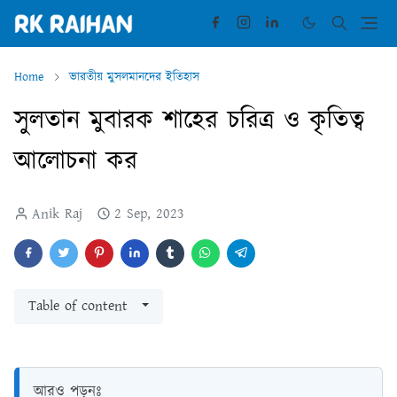
Home
ভারতীয় মুসলমানদের ইতিহাস
সুলতান মুবারক শাহের চরিত্র ও কৃতিত্ব
আলোচনা কর
Anik Raj
2 Sep, 2023
Table of content
আরও পড়ুনঃ