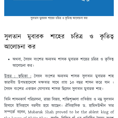
সুলতান মুবারক শাহের চরিত্র ও কৃতিত্ব আলোচনা কর
সুলতান মুবারক শাহের
চরিত্র ও কৃতিত্ব
আলোচনা কর
অথবা, সৈয়দ বংশের অন্যতম শাসক মুবারক শাহের চরিত্র ও কৃতিত্ব
আলোচনা কর।
উত্তর : ভূমিকা :
সৈয়দ বংশের অন্যতম শাসক সুলতান মুবারক শাহ
ভারতীয় উপমহাদেশে দক্ষতার সাথে প্রায় ১৩ বছর শাসন করে যান ।
সৈয়দ বংশের একজন যোগ্যতম শাসক ছিলেন সুলতান মুবারক শাহ।
তিনি শাসনকার্য পরিচালনা, রাজ্য বিজয়, শান্তিশৃঙ্খলা প্রতিষ্ঠায় ও নম্র সুলতান
হিসাবে ইতিহাসে বরণীয় হয়ে আছেন। ঐতিহাসিক ড. হামিদউদ্দীন তার
সম্পর্কে বলেন, Mubarak Shah proved to be the ablest king of