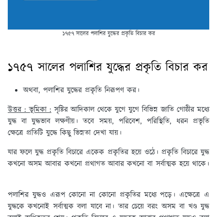
১৭৫৭ সালের পলাশির যুদ্ধের প্রকৃতি বিচার কর
১৭৫৭ সালের পলাশির যুদ্ধের প্রকৃতি বিচার কর
অথবা, পলাশির যুদ্ধের প্রকৃতি নিরূপণ কর।
উত্তর : ভূমিকা :
সৃষ্টির আদিকাল থেকে যুগে যুগে বিভিন্ন জাতি গোষ্ঠীর মধ্যে
যুদ্ধ বা যুদ্ধভাব লক্ষণীয়। তবে সময়, পরিবেশ, পরিস্থিতি, ধরন প্রভৃতি
ক্ষেত্রে প্রতিটি যুদ্ধে কিছু ভিন্নতা দেখা যায়।
যার ফলে যুদ্ধ প্রকৃতি বিচারে একেক প্রকৃতির হয়ে ওঠে। প্রকৃতি বিচারে যুদ্ধ
কখনো অসম আবার কখনো প্রথাগত আবার কখনো বা সর্বাত্মক হয়ে থাকে।
পলাশির যুদ্ধও এরূপ কোনো না কোনো প্রকৃতির মধ্যে পড়ে। এক্ষেত্রে এ
যুদ্ধকে কখনোই সর্বাত্মক বলা যাবে না। তার চেয়ে বরং অসম বা খণ্ড যুদ্ধ