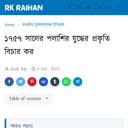
Home
ভারতীয় মুসলমানদের ইতিহাস
১৭৫৭ সালের পলাশির যুদ্ধের প্রকৃতি
বিচার কর
Anik Raj
3 Oct, 2023
Table of content
আরও পড়ুনঃ