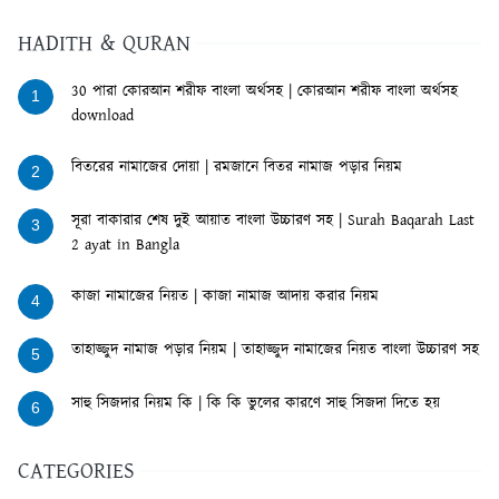
HADITH & QURAN
30 পারা কোরআন শরীফ বাংলা অর্থসহ | কোরআন শরীফ বাংলা অর্থসহ
1
download
বিতরের নামাজের দোয়া | রমজানে বিতর নামাজ পড়ার নিয়ম
2
সূরা বাকারার শেষ দুই আয়াত বাংলা উচ্চারণ সহ | Surah Baqarah Last
3
2 ayat in Bangla
কাজা নামাজের নিয়ত | কাজা নামাজ আদায় করার নিয়ম
4
তাহাজ্জুদ নামাজ পড়ার নিয়ম | তাহাজ্জুদ নামাজের নিয়ত বাংলা উচ্চারণ সহ
5
সাহু সিজদার নিয়ম কি | কি কি ভুলের কারণে সাহু সিজদা দিতে হয়
6
CATEGORIES