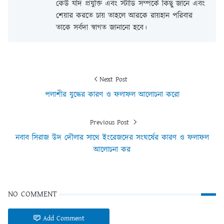
কেউ যদি প্রযুক্তি এবং স্টাডি সম্পর্কে কিছু জানে এবং
শেয়ার করতে চায় তাহলে আরকে রায়হান পরিবার
তাকে সর্বদা স্বাগত জানানো হবে।
Next Post
পলাশীর যুদ্ধের কারণ ও ফলাফল আলোচনা করো
Previous Post
নবাব সিরাজ উদ দৌলার সাথে ইংরেজদের সংঘর্ষের কারণ ও ফলাফল
আলোচনা কর
NO COMMENT
Add Comment