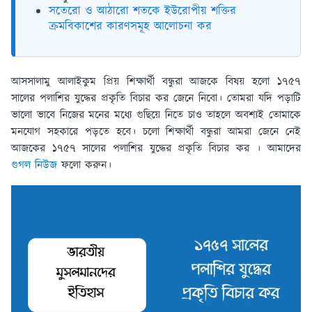
সতেরো ও আঠারো শতকে ইউরোপীয় শক্তির
ক্রমবিকাশের কারণসমূহ আলোচনা কর
আসসালামু আলাইকুম প্রিয় শিক্ষার্থী বন্ধুরা আজকে বিষয় হলো ১৭৫৭
সালের পলাশির যুদ্ধের প্রকৃতি বিচার কর জেনে নিবো। তোমরা যদি পড়াটি
ভালো ভাবে নিজের মনের মধ্যে গুছিয়ে নিতে চাও তাহলে অবশ্যই তোমাকে
মনযোগ সহকারে পড়তে হবে। চলো শিক্ষার্থী বন্ধুরা আমরা জেনে নেই
আজকের ১৭৫৭ সালের পলাশির যুদ্ধের প্রকৃতি বিচার কর । আমাদের
গুগল নিউজ
ফলো করুন।