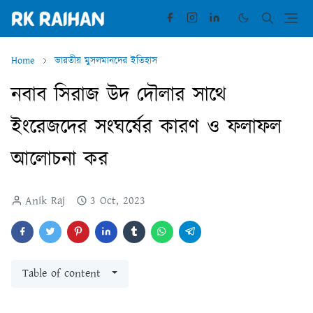
Home
ভারতীয় মুসলমানদের ইতিহাস
নবাব সিরাজ উদ দৌলার সাথে
ইংরেজদের সংঘর্ষের কারণ ও ফলাফল
আলোচনা কর
Anik Raj
3 Oct, 2023
Table of content