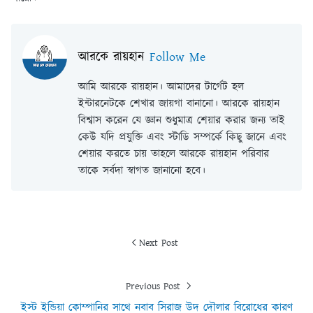
আরকে রায়হান
Follow Me
আমি আরকে রায়হান। আমাদের টার্গেট হল
ইন্টারনেটকে শেখার জায়গা বানানো। আরকে রায়হান
বিশ্বাস করেন যে জ্ঞান শুধুমাত্র শেয়ার করার জন্য তাই
কেউ যদি প্রযুক্তি এবং স্টাডি সম্পর্কে কিছু জানে এবং
শেয়ার করতে চায় তাহলে আরকে রায়হান পরিবার
তাকে সর্বদা স্বাগত জানানো হবে।
Next Post
Previous Post
ইস্ট ইন্ডিয়া কোম্পানির সাথে নবাব সিরাজ উদ দৌলার বিরোধের কারণ