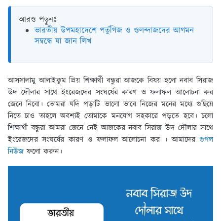
আরও পড়ুনঃ
ভারতীয় উপমহাদেশে পর্তুগিজ ও ওলন্দাজদের আগমন
সম্বন্ধে যা জান লিখ
আসসালামু আলাইকুম প্রিয় শিক্ষার্থী বন্ধুরা আজকে বিষয় হলো নবাব সিরাজ
উদ দৌলার সাথে ইংরেজদের সংঘর্ষের কারণ ও ফলাফল আলোচনা কর
জেনে নিবো। তোমরা যদি পড়াটি ভালো ভাবে নিজের মনের মধ্যে গুছিয়ে
নিতে চাও তাহলে অবশ্যই তোমাকে মনযোগ সহকারে পড়তে হবে। চলো
শিক্ষার্থী বন্ধুরা আমরা জেনে নেই আজকের নবাব সিরাজ উদ দৌলার সাথে
ইংরেজদের সংঘর্ষের কারণ ও ফলাফল আলোচনা কর । আমাদের
গুগল
নিউজ
ফলো করুন।