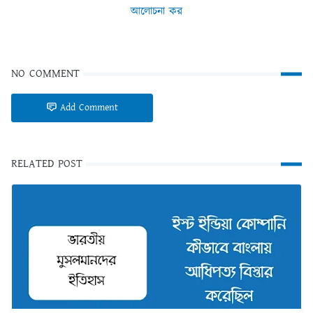
আলোচনা কর
NO COMMENT
Add Comment
RELATED POST