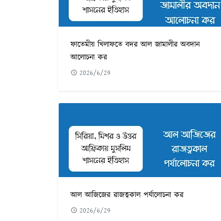
ফাতেমীয় খিলাফতে বদর আল জামালীর অবদান
আলোচনা কর
2026/6/29
আল আজিজের রাজত্বকাল পর্যালোচনা কর
2026/6/29