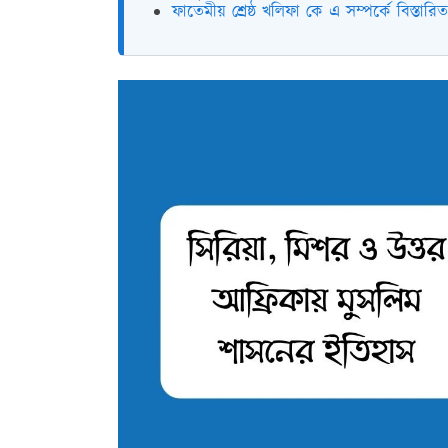
ফাতেমীয় শ্রেষ্ঠ খলিফা কে এ সম্পর্কে বিস্ত