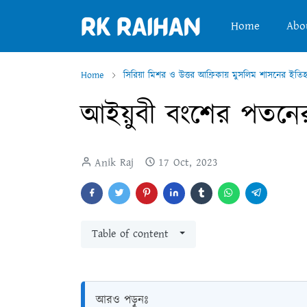
Home
Abo
Home
সিরিয়া মিশর ও উত্তর আফ্রিকায় মুসলিম শাসনের ইতি
আইয়ুবী বংশের পতনের 
Anik Raj
17 Oct, 2023
Table of content
আরও পড়ুনঃ