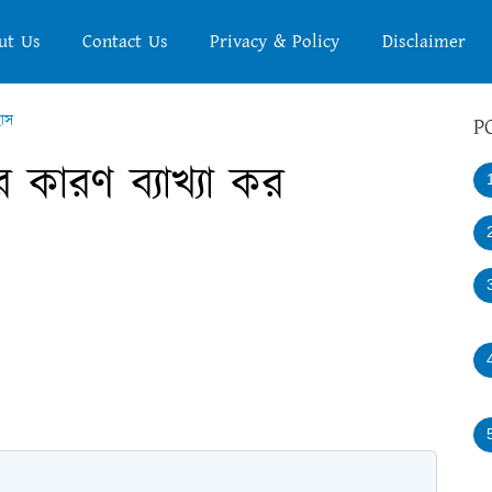
ut Us
Contact Us
Privacy & Policy
Disclaimer
হাস
P
কারণ ব্যাখ্যা কর