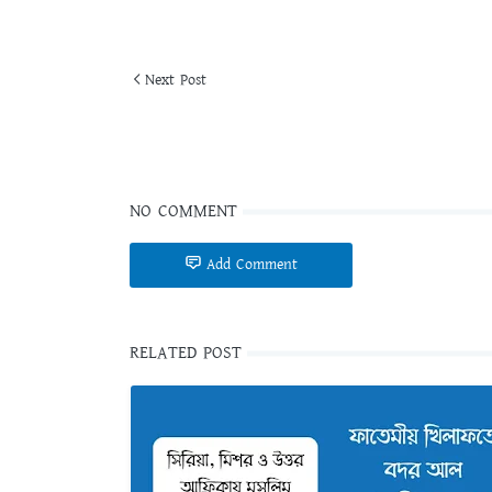
Next Post
NO COMMENT
Add Comment
RELATED POST