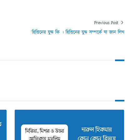
Previous Post
হিত্তিনের যুদ্ধ কি । হিত্তিনের যুদ্ধ সম্পর্কে যা জান লিখ