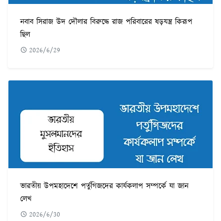
নবাব সিরাজ উদ দৌলার বিরুদ্ধে রাজ পরিবারের ষড়যন্ত্র কিরূপ
ছিল
2026/6/29
ভারতীয় উপমহাদেশে পর্তুগিজদের কার্যকলাপ সম্পর্কে যা জান
লেখ
2026/6/30