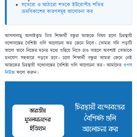
সতেরো ও আঠারো শতকে ইউরোপীয় শক্তির
ক্রমবিকাশের কারণসমূহ আলোচনা কর
আসসালামু আলাইকুম প্রিয় শিক্ষার্থী বন্ধুরা আজকে বিষয় হলো চিরস্থায়ী
বন্দোবস্তের বৈশিষ্ট্য গুলি আলোচনা কর জেনে নিবো। তোমরা যদি পড়াটি
ভালো ভাবে নিজের মনের মধ্যে গুছিয়ে নিতে চাও তাহলে অবশ্যই তোমাকে
মনযোগ সহকারে পড়তে হবে। চলো শিক্ষার্থী বন্ধুরা আমরা জেনে নেই
আজকের চিরস্থায়ী বন্দোবস্তের বৈশিষ্ট্য গুলি আলোচনা কর। আমাদের
গুগল
নিউজ
ফলো করুন।