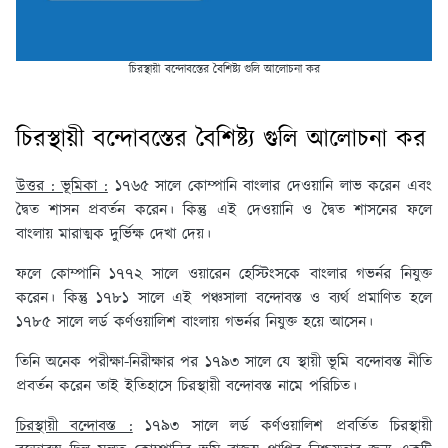
চিরস্থায়ী বন্দোবস্তের বৈশিষ্ট্য গুলি আলোচনা কর
চিরস্থায়ী বন্দোবস্তের বৈশিষ্ট্য গুলি আলোচনা কর
উত্তর : ভূমিকা :
১৭৬৫ সালে কোম্পানি বাংলার দেওয়ানি লাভ করেন এবং
দ্বৈত শাসন প্রবর্তন করেন। কিন্তু এই দেওয়ানি ও দ্বৈত শাসনের ফলে
বাংলায় মারাত্মক দুর্ভিক্ষ দেখা দেয়।
ফলে কোম্পানি ১৭৭২ সালে ওয়ারেন হেস্টিংসকে বাংলার গভর্নর নিযুক্ত
করেন। কিন্তু ১৭৮১ সালে এই পঞ্চসালা বন্দোবস্ত ও ব্যর্থ প্রমাণিত হলে
১৭৮৫ সালে লর্ড কর্ণওয়ালিশ বাংলায় গভর্নর নিযুক্ত হয়ে আসেন।
তিনি অনেক পরীক্ষা-নিরীক্ষার পর ১৭৯৩ সালে যে স্থায়ী ভূমি বন্দোবস্ত নীতি
প্রবর্তন করেন তাই ইতিহাসে চিরস্থায়ী বন্দোবস্ত নামে পরিচিত।
চিরস্থায়ী বন্দোবস্ত :
১৭৯৩ সালে লর্ড কর্ণওয়ালিশ প্রবর্তিত চিরস্থায়ী