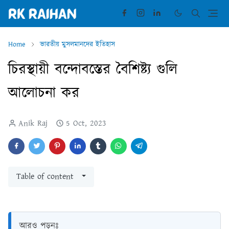
Home
ভারতীয় মুসলমানদের ইতিহাস
চিরস্থায়ী বন্দোবস্তের বৈশিষ্ট্য গুলি
আলোচনা কর
Anik Raj
5 Oct, 2023
Table of content
আরও পড়ুনঃ