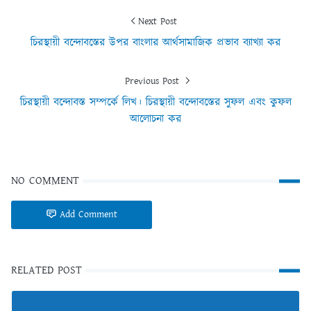
Next Post
চিরস্থায়ী বন্দোবস্তের উপর বাংলার আর্থসামাজিক প্রভাব ব্যাখ্যা কর
Previous Post
চিরস্থায়ী বন্দোবস্ত সম্পর্কে লিখ। চিরস্থায়ী বন্দোবস্তের সুফল এবং কুফল
আলোচনা কর
NO COMMENT
Add Comment
RELATED POST