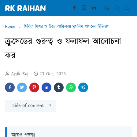
Home
সিরিয়া মিশর ও উত্তর আফ্রিকায় মুসলিম শাসনের ইতিহাস
ক্রুসেডের গুরুত্ব ও ফলাফল আলোচনা
কর
Anik Raj
23 Oct, 2023
Table of content
আরও পড়ুনঃ