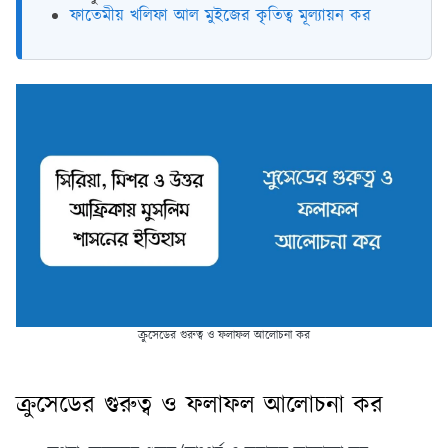
ফাতেমীয় খলিফা আল মুইজের কৃতিত্ব মূল্যায়ন কর
ক্রুসেডের গুরুত্ব ও ফলাফল আলোচনা কর
ক্রুসেডের গুরুত্ব ও ফলাফল আলোচনা কর