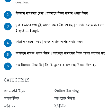
download
বিতরের নামাজের দোয়া | রমজানে বিতর নামাজ পড়ার নিয়ম
2
সূরা বাকারার শেষ দুই আয়াত বাংলা উচ্চারণ সহ | Surah Baqarah Last
3
2 ayat in Bangla
কাজা নামাজের নিয়ত | কাজা নামাজ আদায় করার নিয়ম
4
তাহাজ্জুদ নামাজ পড়ার নিয়ম | তাহাজ্জুদ নামাজের নিয়ত বাংলা উচ্চারণ সহ
5
সাহু সিজদার নিয়ম কি | কি কি ভুলের কারণে সাহু সিজদা দিতে হয়
6
CATEGORIES
Android Tips
Online Earning
আন্তর্জাতিক
আপডেট নিউজ
আবিস্কার
ইউটিউব