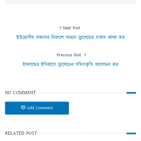
Next Post
ইউরোপীয় সভ্যতার বিকাশে সাধনে ক্রুসেডের প্রভাব ব্যাখ্যা কর
Previous Post
ইসলামের ইতিহাসে ক্রুসেডের গতিপ্রকৃতি আলোচনা কর
NO COMMENT
Add Comment
RELATED POST