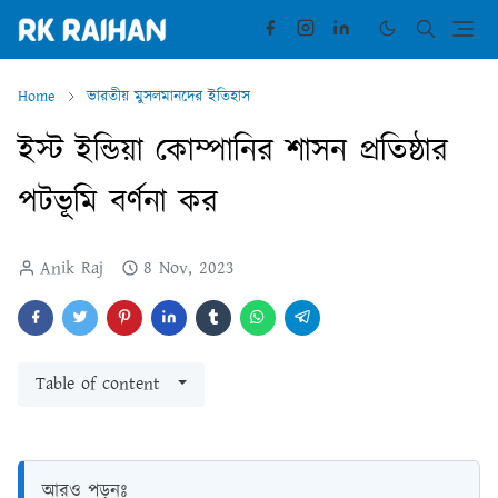
Home
ভারতীয় মুসলমানদের ইতিহাস
ইস্ট ইন্ডিয়া কোম্পানির শাসন প্রতিষ্ঠার
পটভূমি বর্ণনা কর
Anik Raj
8 Nov, 2023
Table of content
আরও পড়ুনঃ