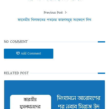
Previous Post
ফাতেমীয় খিলাফতের পতনের কারণসমূহ সংক্ষেপে লিখ
NO COMMENT
Add Comment
RELATED POST