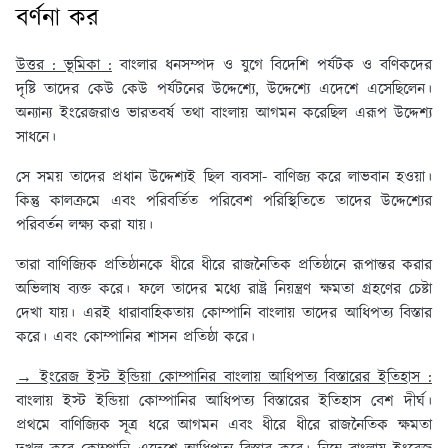
বর্ণনা কর
উত্তর : ভূমিকা :
বাংলার ধনসম্পদ ও যুগে বিদেশি পর্যটক ও বণিকদের
দৃষ্টি তাদের কেউ কেউ পর্যটনের উদ্দেশ্যে, উদ্দেশ্যে এদেশে এসেছিলেন।
অন্যান্য ইংরেজরাও ভারতবর্ষ তথা বাংলায় আগমন করেছিল এরূপ উদ্দেশ্য
সাধনে।
সে সময় তাদের প্রধান উদ্দেশ্যই ছিল ব্যবসা- বাণিজ্য করে লাভবান হওয়া।
কিন্তু কালক্রমে এবং পরিবর্তিত পরিবেশ পরিস্থিতিতে তাদের উদ্দেশ্যের
পরিবর্তন লক্ষ্য করা যায়।
তারা বাণিজ্যিক প্রতিষ্ঠানকে ধীরে ধীরে রাজনৈতিক প্রতিষ্ঠানে রূপান্তর করার
অভিলাষ ব্যক্ত করে। ফলে তাদের মধ্যে রাষ্ট্র নিয়ন্ত্রণ ক্ষমতা গ্রহণের চেষ্টা
দেখা যায়। এরই ধারাবাহিকতায় কোম্পানি বাংলায় তাদের আধিপত্য বিস্তার
করে। এবং কোম্পানির শাসন প্রতিষ্ঠা করে।
→ ইংরেজ ইস্ট ইন্ডিয়া কোম্পানির বাংলায় আধিপত্য বিস্তারের ইতিহাস :
বাংলায় ইস্ট ইন্ডিয়া কোম্পানির আধিপত্য বিস্তারের ইতিহাস বেশ দীর্ঘ।
প্রথমে বাণিজ্যিক সূত্র ধরে আগমন এবং ধীরে ধীরে রাজনৈতিক ক্ষমতা