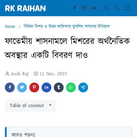
Home
সিরিয়া মিশর ও উত্তর আফ্রিকায় মুসলিম শাসনের ইতিহাস
ফাতেমীয় শাসনামলে মিশরের অর্থনৈতিক
অবস্থার একটি বিবরণ দাও
Anik Raj
12 Nov, 2023
Table of content
আরও পড়ুনঃ