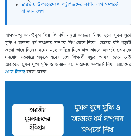
ভারতীয় উপমহাদেশে পর্তুগিজদের কার্যকলাপ সম্পর্কে
যা জান লেখ
আসসালামু আলাইকুম প্রিয় শিক্ষার্থী বন্ধুরা আজকে বিষয় হলো মুঘল যুগে
সুফি ও অন্যান্য ধর্ম সম্প্রদায় সম্পর্কে লিখ জেনে নিবো। তোমরা যদি পড়াটি
ভালো ভাবে নিজের মনের মধ্যে গুছিয়ে নিতে চাও তাহলে অবশ্যই তোমাকে
মনযোগ সহকারে পড়তে হবে। চলো শিক্ষার্থী বন্ধুরা আমরা জেনে নেই
আজকের মুঘল যুগে সুফি ও অন্যান্য ধর্ম সম্প্রদায় সম্পর্কে লিখ। আমাদের
গুগল নিউজ
ফলো করুন।