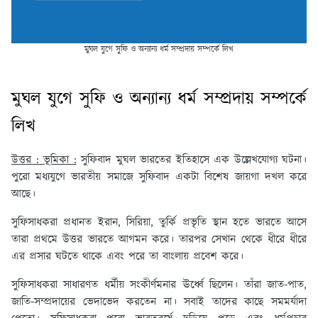
মুঘল যুগে সুফি ও অন্যান্য ধর্ম সম্প্রদায় সম্পর্কে লিখ
মুঘল যুগে সুফি ও অন্যান্য ধর্ম সম্প্রদায় সম্পর্কে
লিখ
উত্তর : ভূমিকা :
সুফিবাদ মুঘল ভারতের ইতিহাসে এক উল্লেখযোগ্য ঘটনা।
পুরো মধ্যযুগে ভারতীয় সমাজে সুফিবাদ একটা বিশেষ জায়গা দখল করে
আছে।
সুফিসাধকরা প্রধানত ইরান, সিরিয়া, তুর্কি প্রভৃতি স্থান হতে ভারতে আসে
তারা প্রথমে উত্তর ভারতে আগমন করে। তারপর সেখান থেকে ধীরে ধীরে
এর প্রসার ঘটতে থাকে এবং পরে তা বাংলায় প্রবেশ করে।
সুফিসাধকরা সাধারণত ধর্মীয় সংকীর্ণমনার ঊর্ধ্বে ছিলেন। তাঁরা জাত-পাত,
জাতি-সম্প্রদায়ের ভেদাভেদ করতেন না। সবাই তাদের কাছে সমমর্যাদা