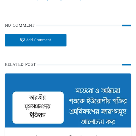
NO COMMENT
Add Comment
RELATED POST