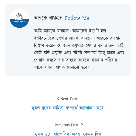
আরকে রায়হান
Follow Me
আমি আরকে রায়হান। আমাদের টার্গেট হল
ইন্টারনেটকে শেখার জায়গা বানানো। আরকে রায়হান
বিশ্বাস করেন যে জ্ঞান শুধুমাত্র শেয়ার করার জন্য তাই
কেউ যদি প্রযুক্তি এবং স্টাডি সম্পর্কে কিছু জানে এবং
শেয়ার করতে চায় তাহলে আরকে রায়হান পরিবার
তাকে সর্বদা স্বাগত জানানো হবে।
Next Post
মুঘল যুগের সাহিত্য সম্পর্কে আলোচনা করো
Previous Post
মুঘল যুগে সাংস্কৃতিক অবস্থা কেমন ছিল