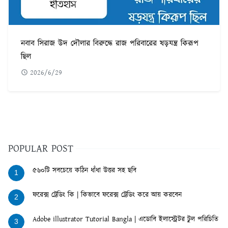
নবাব সিরাজ উদ দৌলার বিরুদ্ধে রাজ পরিবারের ষড়যন্ত্র কিরূপ
ছিল
2026/6/29
POPULAR POST
৫৬০টি সবচেয়ে কঠিন ধাঁধা উত্তর সহ ছবি
1
ফরেক্স ট্রেডিং কি | কিভাবে ফরেক্স ট্রেডিং করে আয় করবেন
2
Adobe illustrator Tutorial Bangla | এডোবি ইলাস্ট্রেটর টুল পরিচিতি
3