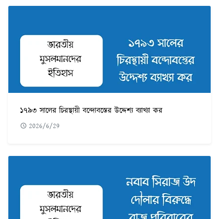
১৭৯৩ সালের চিরস্থায়ী বন্দোবস্তের উদ্দেশ্য ব্যাখ্যা কর
2026/6/29