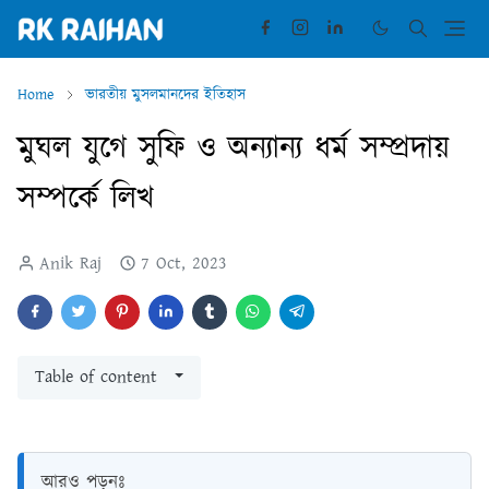
Home
ভারতীয় মুসলমানদের ইতিহাস
মুঘল যুগে সুফি ও অন্যান্য ধর্ম সম্প্রদায়
সম্পর্কে লিখ
Anik Raj
7 Oct, 2023
Table of content
আরও পড়ুনঃ