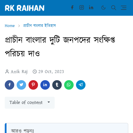
Home
প্রাচীন বাংলার ইতিহাস
প্রাচীন বাংলার দুটি জনপদের সংক্ষিপ্ত
পরিচয় দাও
Anik Raj
29 Oct, 2023
Table of content
আরও পড়ুনঃ