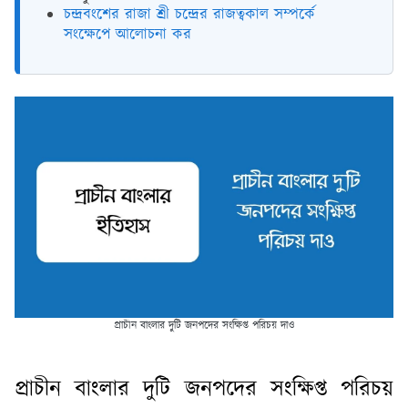
চন্দ্রবংশের রাজা শ্রী চন্দ্রের রাজত্বকাল সম্পর্কে
সংক্ষেপে আলোচনা কর
প্রাচীন বাংলার দুটি জনপদের সংক্ষিপ্ত পরিচয় দাও
প্রাচীন বাংলার দুটি জনপদের সংক্ষিপ্ত পরিচয়