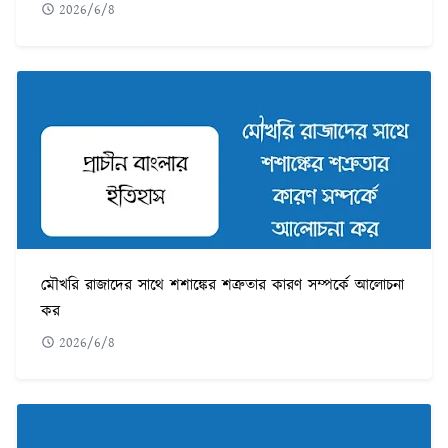
2026/6/8
মৌখরি রাজাদের সাথে শশাঙ্কের শত্রুতার কারণ সম্পর্কে আলোচনা
কর
2026/6/8