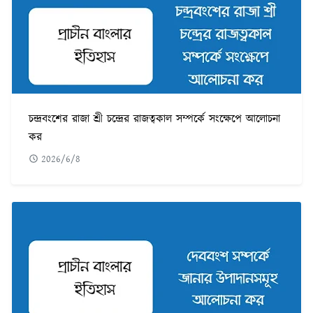
চন্দ্রবংশের রাজা শ্রী চন্দ্রের রাজত্বকাল সম্পর্কে সংক্ষেপে আলোচনা
কর
2026/6/8