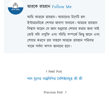
আরকে রায়হান
Follow Me
আমি আরকে রায়হান। আমাদের টার্গেট হল
ইন্টারনেটকে শেখার জায়গা বানানো। আরকে রায়হান
বিশ্বাস করেন যে জ্ঞান শুধুমাত্র শেয়ার করার জন্য তাই
কেউ যদি প্রযুক্তি এবং স্টাডি সম্পর্কে কিছু জানে এবং
শেয়ার করতে চায় তাহলে আরকে রায়হান পরিবার
তাকে সর্বদা স্বাগত জানানো হবে।
Next Post
পাল যুগের তাম্রলিপির বৈশিষ্ট্যসমূহ কী কী
Previous Post