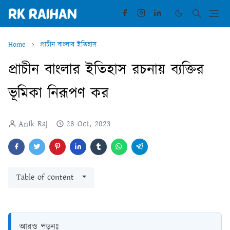
Home
প্রাচীন বাংলার ইতিহাস
প্রাচীন বাংলার ইতিহাস রচনায় ব্যক্তির
ভূমিকা নিরূপণ কর
Anik Raj
28 Oct, 2023
Table of content
আরও পড়ুনঃ