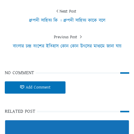
Next Post
ধ্রুপদী সাহিত্য কি । ধ্রুপদী সাহিত্য কাকে বলে
Previous Post
বাংলার চন্দ্র বংশের ইতিহাস কোন কোন উৎসের মাধ্যমে জানা যায়
NO COMMENT
Add Comment
RELATED POST