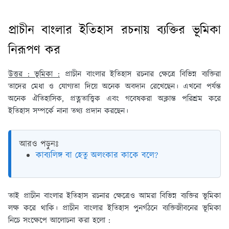
প্রাচীন বাংলার ইতিহাস রচনায় ব্যক্তির ভূমিকা
নিরূপণ কর
উত্তর : ভূমিকা :
প্রাচীন বাংলার ইতিহাস রচনার ক্ষেত্রে বিভিন্ন ব্যক্তিরা
তাদের মেধা ও যোগ্যতা দিয়ে অনেক অবদান রেখেছেন। এখনো পর্যন্ত
অনেক ঐতিহাসিক, প্রত্নতাত্ত্বিক এবং গবেষকরা অক্লান্ত পরিশ্রম করে
ইতিহাস সম্পর্কে নানা তথ্য প্রদান করছেন।
আরও পড়ুনঃ
কাব্যলিঙ্গ বা হেতু অলংকার কাকে বলে?
তাই প্রাচীন বাংলার ইতিহাস রচনার ক্ষেত্রেও আমরা বিভিন্ন ব্যক্তির ভূমিকা
লক্ষ করে থাকি। প্রাচীন বাংলার ইতিহাস পুনর্গঠনে ব্যক্তিজীবনের ভূমিকা
নিচে সংক্ষেপে আলোচনা করা হলো :