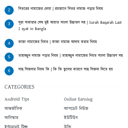
বিতরের নামাজের দোয়া | রমজানে বিতর নামাজ পড়ার নিয়ম
2
সূরা বাকারার শেষ দুই আয়াত বাংলা উচ্চারণ সহ | Surah Baqarah Last
3
2 ayat in Bangla
কাজা নামাজের নিয়ত | কাজা নামাজ আদায় করার নিয়ম
4
তাহাজ্জুদ নামাজ পড়ার নিয়ম | তাহাজ্জুদ নামাজের নিয়ত বাংলা উচ্চারণ সহ
5
সাহু সিজদার নিয়ম কি | কি কি ভুলের কারণে সাহু সিজদা দিতে হয়
6
CATEGORIES
Android Tips
Online Earning
আন্তর্জাতিক
আপডেট নিউজ
আবিস্কার
ইউটিউব
ইন্টারনেট টিপ্স
উক্তি