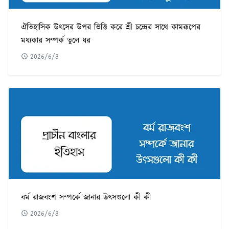
ঐতিহাসিক উৎসের উপর ভিত্তি করে শ্রী চন্দ্রের সাথে কামরূপের
মধ্যকার সম্পর্ক তুলে ধর
2026/6/8
বর্ম রাজবংশ সম্পর্কে জানার উৎসগুলো কী কী
2026/6/8