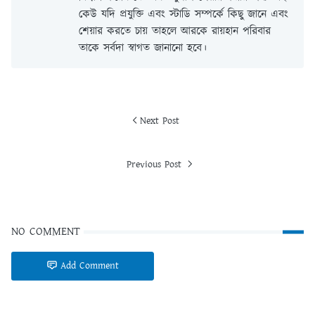
কেউ যদি প্রযুক্তি এবং স্টাডি সম্পর্কে কিছু জানে এবং
শেয়ার করতে চায় তাহলে আরকে রায়হান পরিবার
তাকে সর্বদা স্বাগত জানানো হবে।
Next Post
Previous Post
NO COMMENT
Add Comment