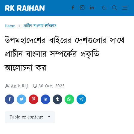
Home
প্রাচীন বাংলার ইতিহাস
উপমহাদেশের বাইরের দেশগুলোর সাথে
প্রাচীন বাংলার সম্পর্কের প্রকৃতি
আলোচনা কর
Anik Raj
30 Oct, 2023
Table of content