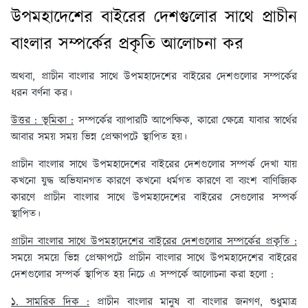
উপমহাদেশের বাইরের দেশগুলোর সাথে প্রাচীন
বাংলার সম্পর্কের প্রকৃতি আলোচনা কর
অথবা, প্রাচীন বাংলার সাথে উপমহাদেশের বাইরের দেশগুলোর সম্পর্কের
ধরন বর্ণনা কর।
উত্তর : ভূমিকা :
সম্পর্কের ব্যাপারটি আপেক্ষিক, কারো ক্ষেত্রে যাবার স্বার্থের
আবার সময় সময় ভিন্ন প্রেক্ষাপটে স্থাপিত হয়।
প্রাচীন বাংলার সাথে উপমহাদেশের বাইরের দেশগুলোর সম্পর্ক দেখা যায়
কখনো যুদ্ধ অভিযানগত কারণে কখনো ধর্মগত কারণে বা ব্যংশ বাণিজ্যিক
কারণে প্রাচীন বাংলার সাথে উপমহাদেশের বাইরের সেগুলোর সম্পর্ক
স্থাপিত।
প্রাচীন বাংলার সাথে উপমহাদেশের বাইরের দেশগুলোর সম্পর্কের প্রকৃতি :
সময়ে সময়ে ভিন্ন প্রেক্ষাপটে প্রাচীন বাংলার সাথে উপমহাদেশের বাইরের
দেশগুলোর সম্পর্ক স্থাপিত হয় নিচে এ সম্পর্কে আলোচনা করা হলো :
১. সামরিক দিক :
প্রাচীন বাংলার মানুষ বা বাংলার জনগণ, শুধুমাত্র