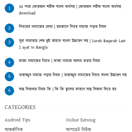
30 পারা কোরআন শরীফ বাংলা অর্থসহ | কোরআন শরীফ বাংলা অর্থসহ
1
download
বিতরের নামাজের দোয়া | রমজানে বিতর নামাজ পড়ার নিয়ম
2
সূরা বাকারার শেষ দুই আয়াত বাংলা উচ্চারণ সহ | Surah Baqarah Last
3
2 ayat in Bangla
কাজা নামাজের নিয়ত | কাজা নামাজ আদায় করার নিয়ম
4
তাহাজ্জুদ নামাজ পড়ার নিয়ম | তাহাজ্জুদ নামাজের নিয়ত বাংলা উচ্চারণ সহ
5
সাহু সিজদার নিয়ম কি | কি কি ভুলের কারণে সাহু সিজদা দিতে হয়
6
CATEGORIES
Android Tips
Online Earning
আন্তর্জাতিক
আপডেট নিউজ