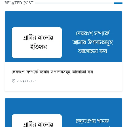
RELATED POST
দেববংশ সম্পর্কে জানার উপাদানসমূহ আলোচনা কর
2024/12/23