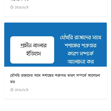
2026/6/8
মৌখরি রাজাদের সাথে শশাঙ্কের শত্রুতার কারণ সম্পর্কে আলোচনা
কর
2026/6/8