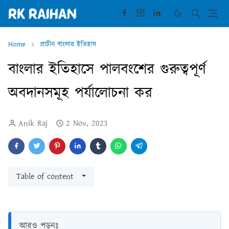
Home
প্রাচীন বাংলার ইতিহাস
বাংলার ইতিহাসে পালবংশের গুরুত্বপূর্ণ
অবদানসমূহ পর্যালোচনা কর
Anik Raj
2 Nov, 2023
Table of content
আরও পড়ুনঃ