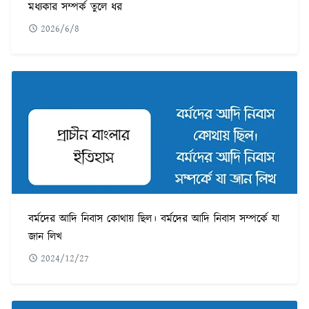
মধ্যকার সম্পর্ক তুলে ধর
2026/6/8
বর্মদের আদি নিবাস কোথায় ছিল। বর্মদের আদি নিবাস সম্পর্কে যা
জান লিখ
2024/12/27