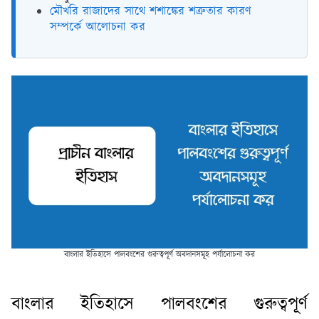
মৌখরি রাজাদের সাথে শশাঙ্কের শত্রুতার কারণ
সম্পর্কে আলোচনা কর
বাংলার ইতিহাসে পালবংশের গুরুত্বপূর্ণ অবদানসমূহ পর্যালোচনা কর
বাংলার ইতিহাসে পালবংশের গুরুত্বপূর্ণ