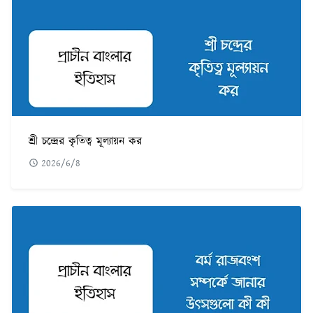
শ্রী চন্দ্রের কৃতিত্ব মূল্যায়ন কর
2026/6/8