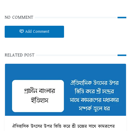
NO COMMENT
Add Comment
RELATED POST
ঐতিহাসিক উৎসের উপর ভিত্তি করে শ্রী চন্দ্রের সাথে কামরূপের