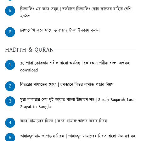
ফ্রিল্যান্সিং এর কাজ সমূহ | বর্তমানে ফ্রিল্যান্সিং কোন কাজের চাহিদা বেশি
5
২০২৩
লেখালেখি করে মাসে ৬ হাজার টাকা ইনকাম করুন
6
HADITH & QURAN
30 পারা কোরআন শরীফ বাংলা অর্থসহ | কোরআন শরীফ বাংলা অর্থসহ
1
download
বিতরের নামাজের দোয়া | রমজানে বিতর নামাজ পড়ার নিয়ম
2
সূরা বাকারার শেষ দুই আয়াত বাংলা উচ্চারণ সহ | Surah Baqarah Last
3
2 ayat in Bangla
কাজা নামাজের নিয়ত | কাজা নামাজ আদায় করার নিয়ম
4
তাহাজ্জুদ নামাজ পড়ার নিয়ম | তাহাজ্জুদ নামাজের নিয়ত বাংলা উচ্চারণ সহ
5