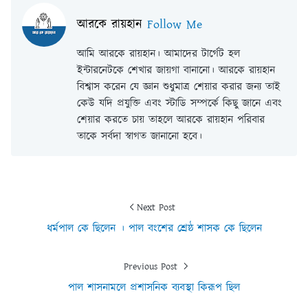
আরকে রায়হান
Follow Me
আমি আরকে রায়হান। আমাদের টার্গেট হল
ইন্টারনেটকে শেখার জায়গা বানানো। আরকে রায়হান
বিশ্বাস করেন যে জ্ঞান শুধুমাত্র শেয়ার করার জন্য তাই
কেউ যদি প্রযুক্তি এবং স্টাডি সম্পর্কে কিছু জানে এবং
শেয়ার করতে চায় তাহলে আরকে রায়হান পরিবার
তাকে সর্বদা স্বাগত জানানো হবে।
Next Post
ধর্মপাল কে ছিলেন । পাল বংশের শ্রেষ্ঠ শাসক কে ছিলেন
Previous Post
পাল শাসনামলে প্রশাসনিক ব্যবস্থা কিরূপ ছিল