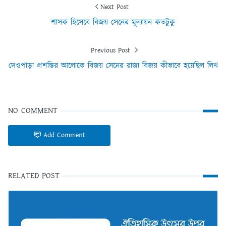
Next Post
শাসক হিসেবে বিজয় সেনের মূল্যায়ন কতটুকু
Previous Post
দেওপাড়া প্রশস্তির আলোকে বিজয় সেনের রাজ্য বিজয় কীভাবে হয়েছিল লিখ
NO COMMENT
Add Comment
RELATED POST