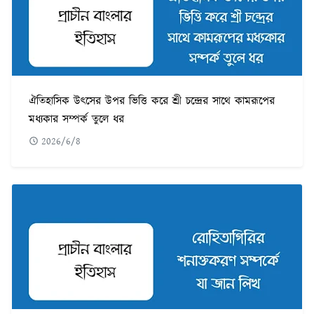
ঐতিহাসিক উৎসের উপর ভিত্তি করে শ্রী চন্দ্রের সাথে কামরূপের
মধ্যকার সম্পর্ক তুলে ধর
2026/6/8