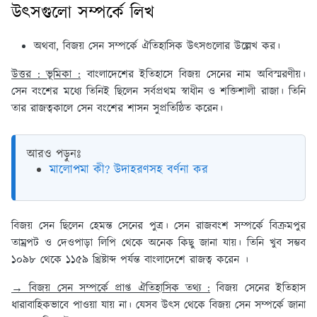
উৎসগুলো সম্পর্কে লিখ
অথবা, বিজয় সেন সম্পর্কে ঐতিহাসিক উৎসগুলোর উল্লেখ কর।
উত্তর : ভূমিকা :
বাংলাদেশের ইতিহাসে বিজয় সেনের নাম অবিস্মরণীয়।
সেন বংশের মধ্যে তিনিই ছিলেন সর্বপ্রথম স্বাধীন ও শক্তিশালী রাজা। তিনি
তার রাজত্বকালে সেন বংশের শাসন সুপ্রতিষ্ঠিত করেন।
আরও পড়ুনঃ
মালোপমা কী? উদাহরণসহ বর্ণনা কর
বিজয় সেন ছিলেন হেমন্ত সেনের পুত্র। সেন রাজবংশ সম্পর্কে বিক্রমপুর
তাম্রপট ও দেওপাড়া লিপি থেকে অনেক কিছু জানা যায়। তিনি খুব সম্ভব
১০৯৮ থেকে ১১৫৯ খ্রিষ্টাব্দ পর্যন্ত বাংলাদেশে রাজত্ব করেন ।
→ বিজয় সেন সম্পর্কে প্রাপ্ত ঐতিহাসিক তথ্য :
বিজয় সেনের ইতিহাস
ধারাবাহিকভাবে পাওয়া যায় না। যেসব উৎস থেকে বিজয় সেন সম্পর্কে জানা