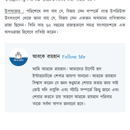
উপসংহার :
পরিশেষে বলা যায় যে, বিজয় সেন সম্পর্কে প্রাপ্ত উপরিউক্ত
উৎসগুলো থেকে জানা যায় যে, বিজয় সেন একজন অসামান্য প্রতিভাবান
রাজা ছিলেন। তিনি তার ৬২ বছরের রাজত্বকালে সমগ্র বাংলাদেশকে এক
অখণ্ডরাজ্য হিসেবে প্রতিষ্ঠা করেন।
আরকে রায়হান
Follow Me
আমি আরকে রায়হান। আমাদের টার্গেট হল
ইন্টারনেটকে শেখার জায়গা বানানো। আরকে রায়হান
বিশ্বাস করেন যে জ্ঞান শুধুমাত্র শেয়ার করার জন্য তাই
কেউ যদি প্রযুক্তি এবং স্টাডি সম্পর্কে কিছু জানে এবং
শেয়ার করতে চায় তাহলে আরকে রায়হান পরিবার
তাকে সর্বদা স্বাগত জানানো হবে।