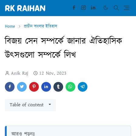
Home
প্রাচীন বাংলার ইতিহাস
বিজয় সেন সম্পর্কে জানার ঐতিহাসিক
উৎসগুলো সম্পর্কে লিখ
Anik Raj
12 Nov, 2023
Table of content
আরও পড়ুনঃ