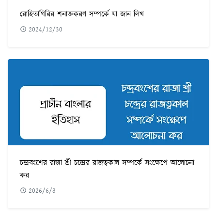
রোহিতাগিরির শনাক্তকরণ সম্পর্কে যা জান লিখ
2024/12/30
চন্দ্রবংশের রাজা শ্রী চন্দ্রের রাজত্বকাল সম্পর্কে সংক্ষেপে আলোচনা
কর
2026/6/8