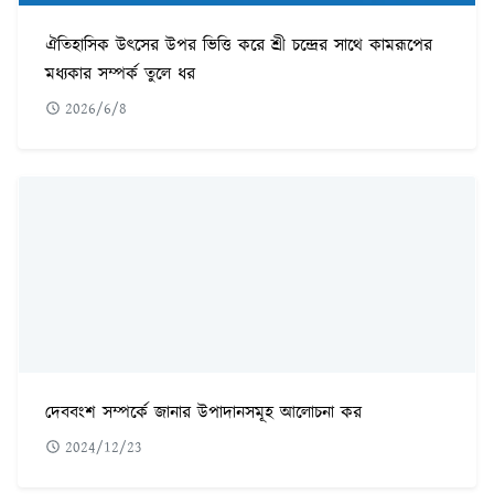
ঐতিহাসিক উৎসের উপর ভিত্তি করে শ্রী চন্দ্রের সাথে কামরূপের
মধ্যকার সম্পর্ক তুলে ধর
2026/6/8
দেববংশ সম্পর্কে জানার উপাদানসমূহ আলোচনা কর
2024/12/23