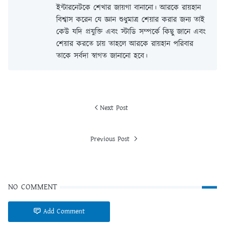
ইন্টারনেটকে শেখার জায়গা বানানো। আরকে রায়হান
বিশ্বাস করেন যে জ্ঞান শুধুমাত্র শেয়ার করার জন্য তাই
কেউ যদি প্রযুক্তি এবং স্টাডি সম্পর্কে কিছু জানে এবং
শেয়ার করতে চায় তাহলে আরকে রায়হান পরিবার
তাকে সর্বদা স্বাগত জানানো হবে।
Next Post
Previous Post
NO COMMENT
Add Comment