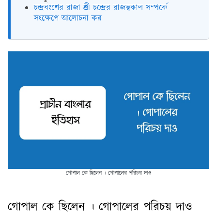
চন্দ্রবংশের রাজা শ্রী চন্দ্রের রাজত্বকাল সম্পর্কে
সংক্ষেপে আলোচনা কর
গোপাল কে ছিলেন । গোপালের পরিচয় দাও
গোপাল কে ছিলেন । গোপালের পরিচয় দাও