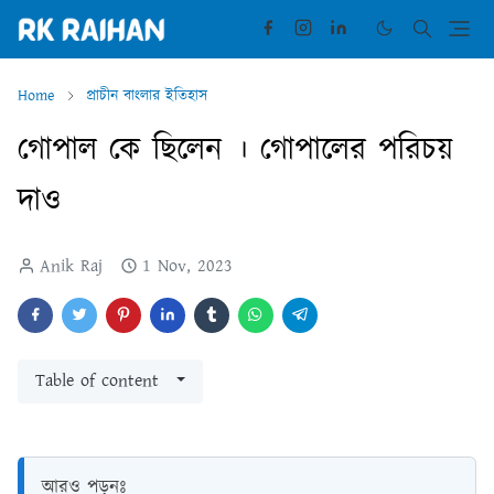
Home
প্রাচীন বাংলার ইতিহাস
গোপাল কে ছিলেন । গোপালের পরিচয়
দাও
Anik Raj
1 Nov, 2023
Table of content
আরও পড়ুনঃ