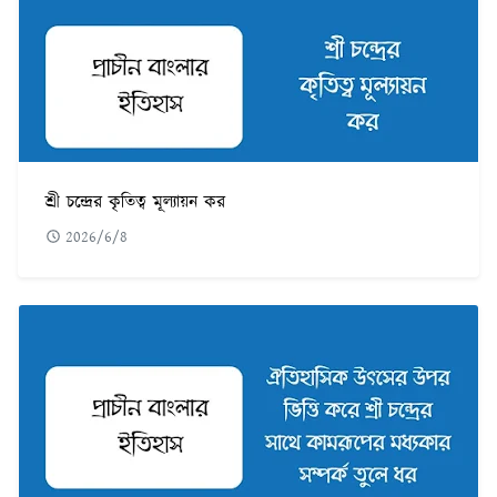
শ্রী চন্দ্রের কৃতিত্ব মূল্যায়ন কর
2026/6/8