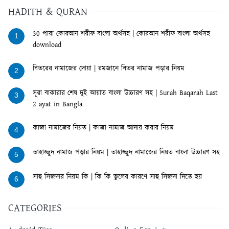
HADITH & QURAN
30 পারা কোরআন শরীফ বাংলা অর্থসহ | কোরআন শরীফ বাংলা অর্থসহ
1
download
বিতরের নামাজের দোয়া | রমজানে বিতর নামাজ পড়ার নিয়ম
2
সূরা বাকারার শেষ দুই আয়াত বাংলা উচ্চারণ সহ | Surah Baqarah Last
3
2 ayat in Bangla
কাজা নামাজের নিয়ত | কাজা নামাজ আদায় করার নিয়ম
4
তাহাজ্জুদ নামাজ পড়ার নিয়ম | তাহাজ্জুদ নামাজের নিয়ত বাংলা উচ্চারণ সহ
5
সাহু সিজদার নিয়ম কি | কি কি ভুলের কারণে সাহু সিজদা দিতে হয়
6
CATEGORIES