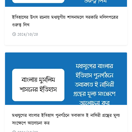
ইতিহাসের উৎস রচনায় মধ্যযুগীয় শাসনামলে সরকারি দলিলপত্রের
গুরুত্ব লিখ
2024/10/20
মধ্যযুগের বাংলার ইতিহাস পুনর্গঠনে তবাকাত ই নাসিরী গ্রন্থের মূল্য
সংক্ষেপে আলোচনা কর