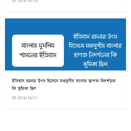
2024/10/20
ইতিহাস রচনার উৎস হিসেবে মধ্যযুগীয় বাংলার স্থাপত্য নিদর্শনের
কি ভূমিকা ছিল
2024/10/17