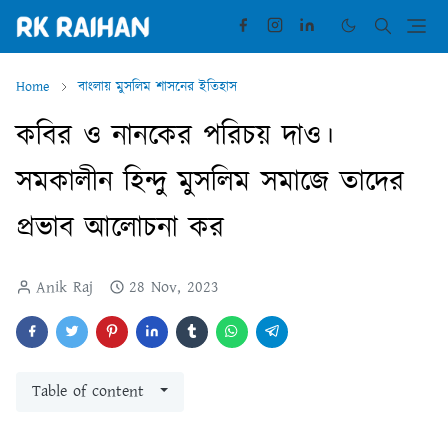
Home
বাংলায় মুসলিম শাসনের ইতিহাস
কবির ও নানকের পরিচয় দাও।
সমকালীন হিন্দু মুসলিম সমাজে তাদের
প্রভাব আলোচনা কর
Anik Raj
28 Nov, 2023
Table of content