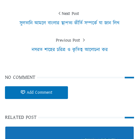
Next Post
সুলতানি আমলে বাংলার স্থাপত্য কীর্তি সম্পর্কে যা জান লিখ
Previous Post
নসরত শাহের চরিত্র ও কৃতিত্ব আলোচনা কর
NO COMMENT
Add Comment
RELATED POST