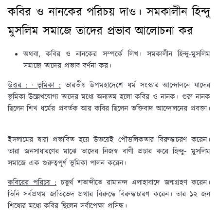
কবির ও নানকের পরিচয় দাও। সমকালীন হিন্দু
মুসলিম সমাজে তাদের প্রভাব আলোচনা কর
অথবা, কবির ও নানকের সম্পর্কে লিখ। সমকালীন হিন্দু-মুসলিম
সমাজে তাদের প্রভাব বর্ণনা কর।
উত্তর : · ভূমিকা :
ভারতীয় উপমহাদেশে ধর্ম সংস্কার আন্দোলনে যাদের
ভূমিকা উল্লেখযোগ্য তাদের মধ্যে অন্যতম হলো কবির ও নানক। গুরু নানক
ছিলেন শিখ ধর্মের প্রবর্তক আর কবির ছিলেন ভক্তিবাদ আন্দোলনের প্রবক্তা।
ইসলামের দ্বারা প্রভাবিত হয়ে উভয়েই পৌত্তলিকতার বিরুদ্ধাচরণ করেন।
তারা জনসাধারণের মাঝে তাদের নিজস্ব বাণী প্রচার করে হিন্দু- মুসলিম
সমাজে এক গুরুত্বপূর্ণ ভূমিকা পালন করেন।
কবিরের পরিচয় :
চতুর্থ শতাব্দীতে রামানন্দ এলাহাবাদে জন্মগ্রহণ করেন।
তিনি সর্বপ্রথম জাতিভেদ প্রথার বিরুদ্ধে বিরুদ্ধাচারণ করেন। তার ১২ জন
শিষ্যের মধ্যে কবির ছিলেন সর্বাপেক্ষা প্রসিদ্ধ।